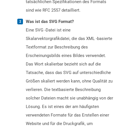
tatsächlichen Spezifikationen des Formats
sind wie RFC 2557 detailliert.
Was ist das SVG Format?
Eine SVG -Datei ist eine
Skalarvektorgrafikdatei, die das XML -basierte
Textformat zur Beschreibung des
Erscheinungsbilds eines Bildes verwendet.
Das Wort skalierbar bezieht sich auf die
Tatsache, dass das SVG auf unterschiedliche
Größen skaliert werden kann, ohne Qualität zu
verlieren. Die textbasierte Beschreibung
solcher Dateien macht sie unabhängig von der
Lösung. Es ist eines der am häufigsten
verwendeten Formate für das Erstellen einer
Website und für die Druckgrafik, um