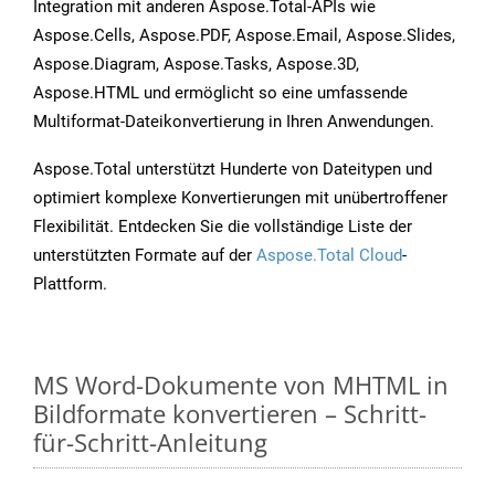
Integration mit anderen Aspose.Total-APIs wie
Aspose.Cells, Aspose.PDF, Aspose.Email, Aspose.Slides,
Aspose.Diagram, Aspose.Tasks, Aspose.3D,
Aspose.HTML und ermöglicht so eine umfassende
Multiformat-Dateikonvertierung in Ihren Anwendungen.
Aspose.Total unterstützt Hunderte von Dateitypen und
optimiert komplexe Konvertierungen mit unübertroffener
Flexibilität. Entdecken Sie die vollständige Liste der
unterstützten Formate auf der
Aspose.Total Cloud
-
Plattform.
MS Word-Dokumente von MHTML in
Bildformate konvertieren – Schritt-
für-Schritt-Anleitung