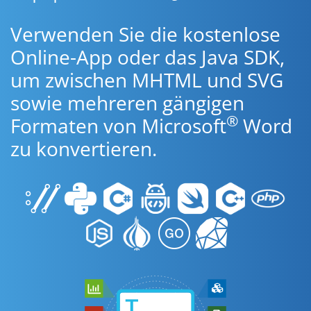
Verwenden Sie die kostenlose
Online-App oder das Java SDK,
um zwischen MHTML und SVG
sowie mehreren gängigen
®
Formaten von Microsoft
Word
zu konvertieren.