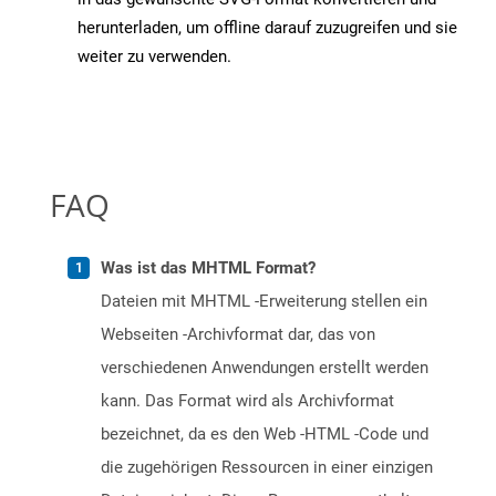
herunterladen, um offline darauf zuzugreifen und sie
weiter zu verwenden.
FAQ
Was ist das MHTML Format?
Dateien mit MHTML -Erweiterung stellen ein
Webseiten -Archivformat dar, das von
verschiedenen Anwendungen erstellt werden
kann. Das Format wird als Archivformat
bezeichnet, da es den Web -HTML -Code und
die zugehörigen Ressourcen in einer einzigen