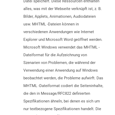
Datei speichert. Diese Ressourcen enthalten
alles, was mit der Webseite verknüpft ist, z. B.
Bilder, Applets, Animationen, Audiodateien
usw. MHTML -Dateien können in
verschiedenen Anwendungen wie Internet
Explorer und Microsoft Word geöffnet werden.
Microsoft Windows verwendet das MHTML -
Dateiformat für die Aufzeichnung von
Szenarien von Problemen, die während der
Verwendung einer Anwendung auf Windows
beobachtet werden, die Probleme aufwirft. Das
MHTML -Dateiformat codiert die Seiteninhalte,
die den in Message/RFC822 definierten
Spezifikationen ähneln, bei denen es sich um
nur textbezogene Spezifikationen handelt. Die