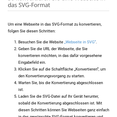
das SVG-Format
Um eine Webseite in das SVG-Format zu konvertieren,
folgen Sie diesen Schritten:
Besuchen Sie die Website
„Webseite in SVG“
.
Geben Sie die URL der Webseite, die Sie
konvertieren möchten, in das dafür vorgesehene
Eingabefeld ein.
Klicken Sie auf die Schaltfläche „Konvertieren“, um
den Konvertierungsvorgang zu starten.
Warten Sie, bis die Konvertierung abgeschlossen
ist.
Laden Sie die SVG-Datei auf Ihr Gerät herunter,
sobald die Konvertierung abgeschlossen ist. Mit
diesen Schritten können Sie Webseiten ganz einfach
in das gewünschte SVG-Format konvertieren und