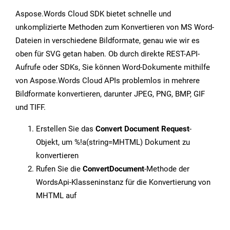
Aspose.Words Cloud SDK bietet schnelle und
unkomplizierte Methoden zum Konvertieren von MS Word-
Dateien in verschiedene Bildformate, genau wie wir es
oben für SVG getan haben. Ob durch direkte REST-API-
Aufrufe oder SDKs, Sie können Word-Dokumente mithilfe
von Aspose.Words Cloud APIs problemlos in mehrere
Bildformate konvertieren, darunter JPEG, PNG, BMP, GIF
und TIFF.
Erstellen Sie das
Convert Document Request
-
Objekt, um %!a(string=MHTML) Dokument zu
konvertieren
Rufen Sie die
ConvertDocument
-Methode der
WordsApi-Klasseninstanz für die Konvertierung von
MHTML auf