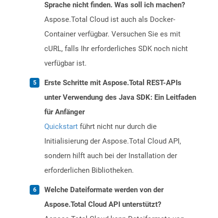
Sprache nicht finden. Was soll ich machen?
Aspose.Total Cloud ist auch als Docker-
Container verfügbar. Versuchen Sie es mit
cURL, falls Ihr erforderliches SDK noch nicht
verfügbar ist.
Erste Schritte mit Aspose.Total REST-APIs
unter Verwendung des Java SDK: Ein Leitfaden
für Anfänger
Quickstart
führt nicht nur durch die
Initialisierung der Aspose.Total Cloud API,
sondern hilft auch bei der Installation der
erforderlichen Bibliotheken.
Welche Dateiformate werden von der
Aspose.Total Cloud API unterstützt?