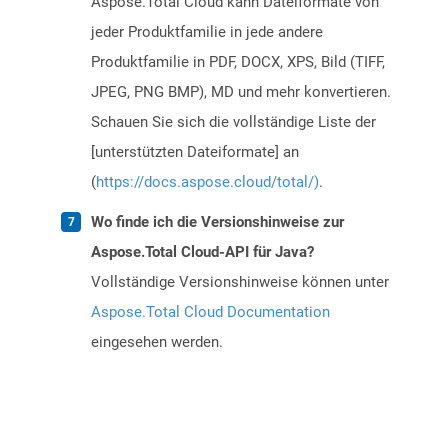
Aspose.Total Cloud kann Dateiformate von
jeder Produktfamilie in jede andere
Produktfamilie in PDF, DOCX, XPS, Bild (TIFF,
JPEG, PNG BMP), MD und mehr konvertieren.
Schauen Sie sich die vollständige Liste der
[unterstützten Dateiformate] an
(
https://docs.aspose.cloud/total/)
.
Wo finde ich die Versionshinweise zur
Aspose.Total Cloud-API für Java?
Vollständige Versionshinweise können unter
Aspose.Total Cloud Documentation
eingesehen werden.