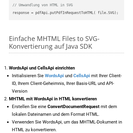
// Umwandlung von HTML in SVG
Einfache MHTML Files to SVG-
Konvertierung auf Java SDK
WordsApi und CellsApi einrichten
Initialisieren Sie
WordsApi
und
CellsApi
mit Ihrer Client-
ID, Ihrem Client-Geheimnis, Ihrer Basis-URL und API-
Version
MHTML mit WordsApi in HTML konvertieren
Erstellen Sie eine
ConvertDocumentRequest
mit dem
lokalen Dateinamen und dem Format HTML.
Verwenden Sie WordsApi, um das MHTML-Dokument in
HTML zu konvertieren.