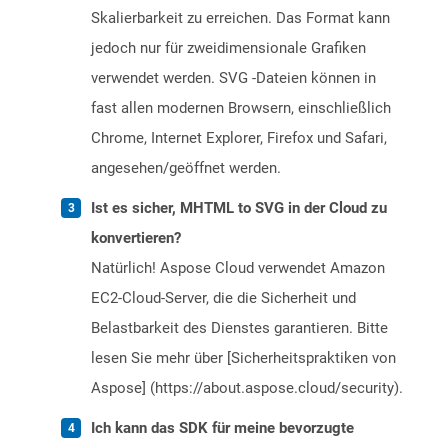
Skalierbarkeit zu erreichen. Das Format kann
jedoch nur für zweidimensionale Grafiken
verwendet werden. SVG -Dateien können in
fast allen modernen Browsern, einschließlich
Chrome, Internet Explorer, Firefox und Safari,
angesehen/geöffnet werden.
Ist es sicher, MHTML to SVG in der Cloud zu
konvertieren?
Natürlich! Aspose Cloud verwendet Amazon
EC2-Cloud-Server, die die Sicherheit und
Belastbarkeit des Dienstes garantieren. Bitte
lesen Sie mehr über [Sicherheitspraktiken von
Aspose] (https://about.aspose.cloud/security).
Ich kann das SDK für meine bevorzugte