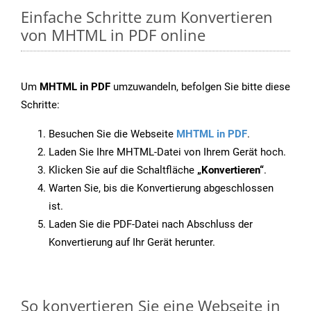
Einfache Schritte zum Konvertieren
von MHTML in PDF online
Um
MHTML in PDF
umzuwandeln, befolgen Sie bitte diese
Schritte:
Besuchen Sie die Webseite
MHTML in PDF
.
Laden Sie Ihre MHTML-Datei von Ihrem Gerät hoch.
Klicken Sie auf die Schaltfläche
„Konvertieren“
.
Warten Sie, bis die Konvertierung abgeschlossen
ist.
Laden Sie die PDF-Datei nach Abschluss der
Konvertierung auf Ihr Gerät herunter.
So konvertieren Sie eine Webseite in