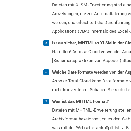
Dateien mit XLSM -Erweiterung sind eine
Anweisungen, die zur Automatisierung vo
werden, und erleichtert die Durchführun
Applications (VBA) innerhalb des Excel 
Ist es sicher, MHTML to XLSM in der Clo
Natürlich! Aspose Cloud verwendet Amazo
[Sicherheitspraktiken von Aspose] (https
Welche Dateiformate werden von der Asp
Aspose.Total Cloud kann Dateiformate vo
mehr konvertieren. Schauen Sie sich die 
Was ist das MHTML Format?
Dateien mit MHTML -Erweiterung stellen
Archivformat bezeichnet, da es den Web 
was mit der Webseite verknüpft ist, z. 