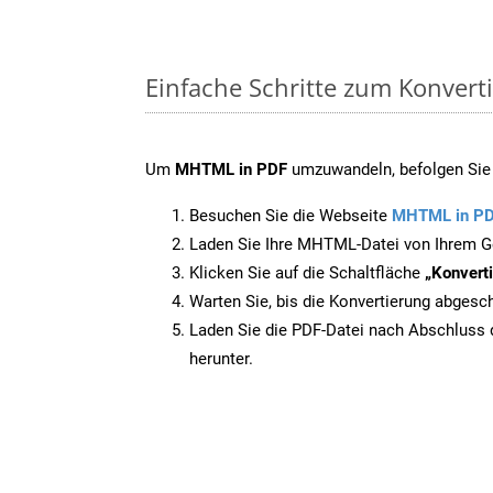
Einfache Schritte zum Konver
Um
MHTML in PDF
umzuwandeln, befolgen Sie b
Besuchen Sie die Webseite
MHTML in P
Laden Sie Ihre MHTML-Datei von Ihrem G
Klicken Sie auf die Schaltfläche
„Konverti
Warten Sie, bis die Konvertierung abgesch
Laden Sie die PDF-Datei nach Abschluss d
herunter.