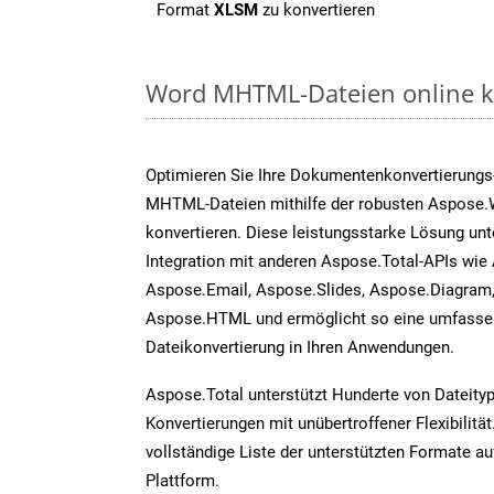
Format
XLSM
zu konvertieren
Word MHTML-Dateien online ko
Optimieren Sie Ihre Dokumentenkonvertierungs
MHTML-Dateien mithilfe der robusten Aspose
konvertieren. Diese leistungsstarke Lösung unt
Integration mit anderen Aspose.Total-APIs wie
Aspose.Email, Aspose.Slides, Aspose.Diagram
Aspose.HTML und ermöglicht so eine umfassen
Dateikonvertierung in Ihren Anwendungen.
Aspose.Total unterstützt Hunderte von Dateity
Konvertierungen mit unübertroffener Flexibilität
vollständige Liste der unterstützten Formate au
Plattform.