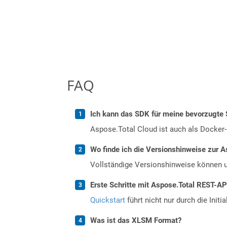
FAQ
Ich kann das SDK für meine bevorzugte 
Aspose.Total Cloud ist auch als Docker-C
Wo finde ich die Versionshinweise zur A
Vollständige Versionshinweise können 
Erste Schritte mit Aspose.Total REST-AP
Quickstart
führt nicht nur durch die Initi
Was ist das XLSM Format?