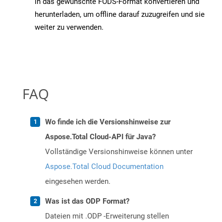
in das gewünschte FODS-Format konvertieren und
herunterladen, um offline darauf zuzugreifen und sie
weiter zu verwenden.
FAQ
Wo finde ich die Versionshinweise zur
Aspose.Total Cloud-API für Java?
Vollständige Versionshinweise können unter
Aspose.Total Cloud Documentation
eingesehen werden.
Was ist das ODP Format?
Dateien mit .ODP -Erweiterung stellen