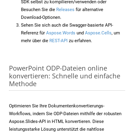
SDK selbst zu kompilieren/verwenden oder
Besuchen Sie die
Releases
für alternative
Download-Optionen.
Sehen Sie sich auch die Swagger-basierte API-
Referenz für
Aspose.Words
und
Aspose.Cells
, um
mehr über die
REST-API
zu erfahren.
PowerPoint ODP-Dateien online
konvertieren: Schnelle und einfache
Methode
Optimieren Sie Ihre Dokumentenkonvertierungs-
Workflows, indem Sie ODP-Dateien mithilfe der robusten
Aspose.Slides-API in HTML konvertieren. Diese
leistungsstarke Lösung unterstützt die nahtlose