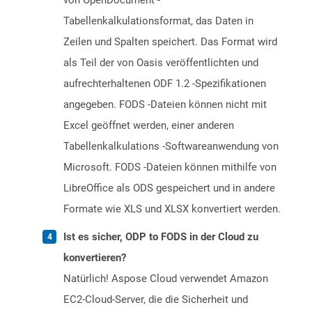
von OpenDocument -
Tabellenkalkulationsformat, das Daten in
Zeilen und Spalten speichert. Das Format wird
als Teil der von Oasis veröffentlichten und
aufrechterhaltenen ODF 1.2 -Spezifikationen
angegeben. FODS -Dateien können nicht mit
Excel geöffnet werden, einer anderen
Tabellenkalkulations -Softwareanwendung von
Microsoft. FODS -Dateien können mithilfe von
LibreOffice als ODS gespeichert und in andere
Formate wie XLS und XLSX konvertiert werden.
Ist es sicher, ODP to FODS in der Cloud zu
konvertieren?
Natürlich! Aspose Cloud verwendet Amazon
EC2-Cloud-Server, die die Sicherheit und