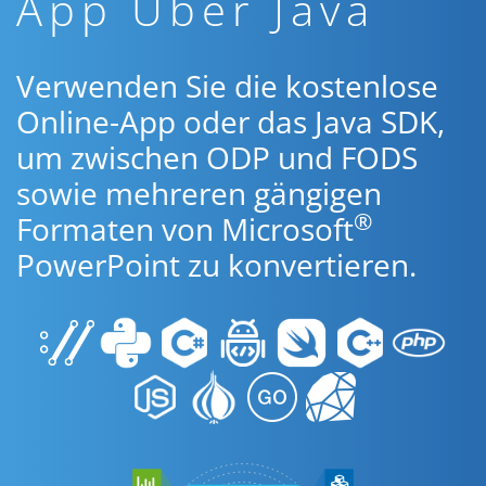
App Über Java
Verwenden Sie die kostenlose
Online-App oder das Java SDK,
um zwischen ODP und FODS
sowie mehreren gängigen
®
Formaten von Microsoft
PowerPoint zu konvertieren.