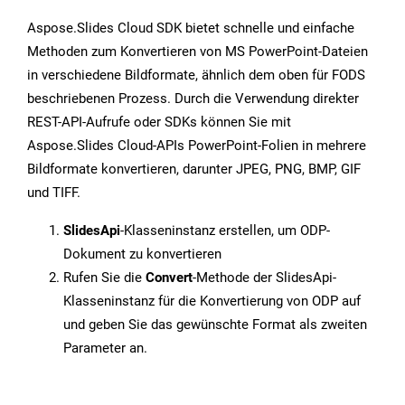
Aspose.Slides Cloud SDK bietet schnelle und einfache
Methoden zum Konvertieren von MS PowerPoint-Dateien
in verschiedene Bildformate, ähnlich dem oben für FODS
beschriebenen Prozess. Durch die Verwendung direkter
REST-API-Aufrufe oder SDKs können Sie mit
Aspose.Slides Cloud-APIs PowerPoint-Folien in mehrere
Bildformate konvertieren, darunter JPEG, PNG, BMP, GIF
und TIFF.
SlidesApi
-Klasseninstanz erstellen, um ODP-
Dokument zu konvertieren
Rufen Sie die
Convert
-Methode der SlidesApi-
Klasseninstanz für die Konvertierung von ODP auf
und geben Sie das gewünschte Format als zweiten
Parameter an.