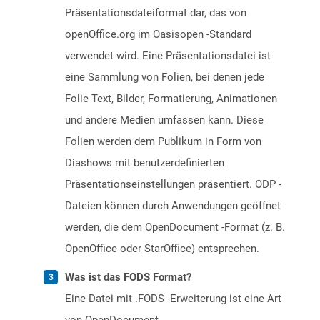
Präsentationsdateiformat dar, das von
openOffice.org im Oasisopen -Standard
verwendet wird. Eine Präsentationsdatei ist
eine Sammlung von Folien, bei denen jede
Folie Text, Bilder, Formatierung, Animationen
und andere Medien umfassen kann. Diese
Folien werden dem Publikum in Form von
Diashows mit benutzerdefinierten
Präsentationseinstellungen präsentiert. ODP -
Dateien können durch Anwendungen geöffnet
werden, die dem OpenDocument -Format (z. B.
OpenOffice oder StarOffice) entsprechen.
Was ist das FODS Format?
Eine Datei mit .FODS -Erweiterung ist eine Art