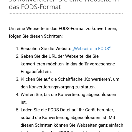
das FODS-Format
Um eine Webseite in das FODS-Format zu konvertieren,
folgen Sie diesen Schritten:
Besuchen Sie die Website
„Webseite in FODS“
.
Geben Sie die URL der Webseite, die Sie
konvertieren möchten, in das dafür vorgesehene
Eingabefeld ein.
Klicken Sie auf die Schaltfläche „Konvertieren“, um
den Konvertierungsvorgang zu starten.
Warten Sie, bis die Konvertierung abgeschlossen
ist.
Laden Sie die FODS-Datei auf Ihr Gerät herunter,
sobald die Konvertierung abgeschlossen ist. Mit
diesen Schritten können Sie Webseiten ganz einfach