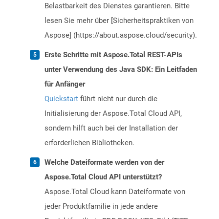
Belastbarkeit des Dienstes garantieren. Bitte
lesen Sie mehr über [Sicherheitspraktiken von
Aspose] (https://about.aspose.cloud/security).
Erste Schritte mit Aspose.Total REST-APIs
unter Verwendung des Java SDK: Ein Leitfaden
für Anfänger
Quickstart
führt nicht nur durch die
Initialisierung der Aspose.Total Cloud API,
sondern hilft auch bei der Installation der
erforderlichen Bibliotheken.
Welche Dateiformate werden von der
Aspose.Total Cloud API unterstützt?
Aspose.Total Cloud kann Dateiformate von
jeder Produktfamilie in jede andere