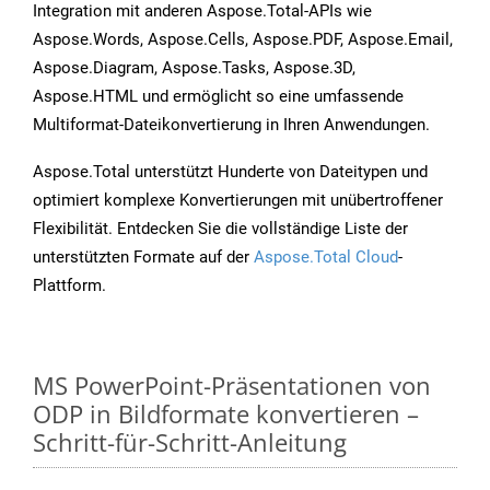
Integration mit anderen Aspose.Total-APIs wie
Aspose.Words, Aspose.Cells, Aspose.PDF, Aspose.Email,
Aspose.Diagram, Aspose.Tasks, Aspose.3D,
Aspose.HTML und ermöglicht so eine umfassende
Multiformat-Dateikonvertierung in Ihren Anwendungen.
Aspose.Total unterstützt Hunderte von Dateitypen und
optimiert komplexe Konvertierungen mit unübertroffener
Flexibilität. Entdecken Sie die vollständige Liste der
unterstützten Formate auf der
Aspose.Total Cloud
-
Plattform.
MS PowerPoint-Präsentationen von
ODP in Bildformate konvertieren –
Schritt-für-Schritt-Anleitung