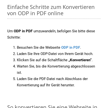
Einfache Schritte zum Konvertieren
von ODP in PDF online
Um
ODP in PDF
umzuwandeln, befolgen Sie bitte diese
Schritte:
Besuchen Sie die Webseite
ODP in PDF
.
Laden Sie Ihre ODP-Datei von Ihrem Gerät hoch.
Klicken Sie auf die Schaltfläche
„Konvertieren“
.
Warten Sie, bis die Konvertierung abgeschlossen
ist.
Laden Sie die PDF-Datei nach Abschluss der
Konvertierung auf Ihr Gerät herunter.
So konvertieren Sie eine Webseite in