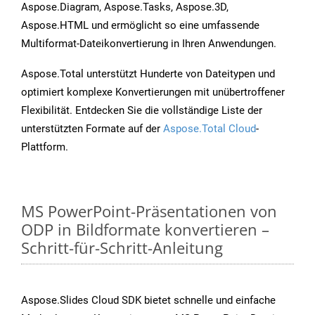
Aspose.Diagram, Aspose.Tasks, Aspose.3D,
Aspose.HTML und ermöglicht so eine umfassende
Multiformat-Dateikonvertierung in Ihren Anwendungen.
Aspose.Total unterstützt Hunderte von Dateitypen und
optimiert komplexe Konvertierungen mit unübertroffener
Flexibilität. Entdecken Sie die vollständige Liste der
unterstützten Formate auf der
Aspose.Total Cloud
-
Plattform.
MS PowerPoint-Präsentationen von
ODP in Bildformate konvertieren –
Schritt-für-Schritt-Anleitung
Aspose.Slides Cloud SDK bietet schnelle und einfache