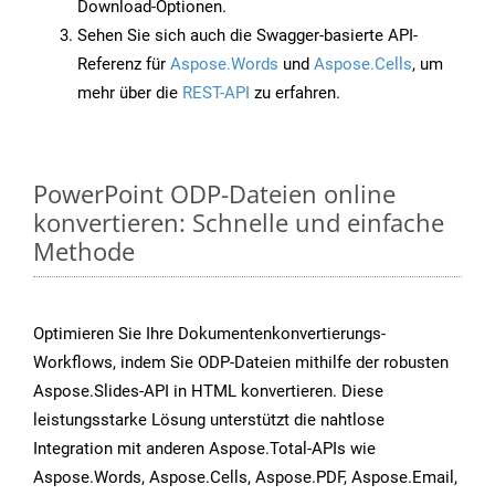
Download-Optionen.
Sehen Sie sich auch die Swagger-basierte API-
Referenz für
Aspose.Words
und
Aspose.Cells
, um
mehr über die
REST-API
zu erfahren.
PowerPoint ODP-Dateien online
konvertieren: Schnelle und einfache
Methode
Optimieren Sie Ihre Dokumentenkonvertierungs-
Workflows, indem Sie ODP-Dateien mithilfe der robusten
Aspose.Slides-API in HTML konvertieren. Diese
leistungsstarke Lösung unterstützt die nahtlose
Integration mit anderen Aspose.Total-APIs wie
Aspose.Words, Aspose.Cells, Aspose.PDF, Aspose.Email,