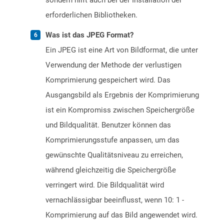
sondern hilft auch bei der Installation der
erforderlichen Bibliotheken.
Was ist das JPEG Format?
Ein JPEG ist eine Art von Bildformat, die unter
Verwendung der Methode der verlustigen
Komprimierung gespeichert wird. Das
Ausgangsbild als Ergebnis der Komprimierung
ist ein Kompromiss zwischen Speichergröße
und Bildqualität. Benutzer können das
Komprimierungsstufe anpassen, um das
gewünschte Qualitätsniveau zu erreichen,
während gleichzeitig die Speichergröße
verringert wird. Die Bildqualität wird
vernachlässigbar beeinflusst, wenn 10: 1 -
Komprimierung auf das Bild angewendet wird.