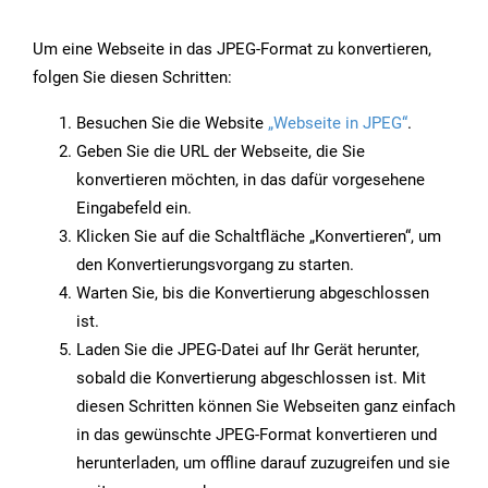
Um eine Webseite in das JPEG-Format zu konvertieren,
folgen Sie diesen Schritten:
Besuchen Sie die Website
„Webseite in JPEG“
.
Geben Sie die URL der Webseite, die Sie
konvertieren möchten, in das dafür vorgesehene
Eingabefeld ein.
Klicken Sie auf die Schaltfläche „Konvertieren“, um
den Konvertierungsvorgang zu starten.
Warten Sie, bis die Konvertierung abgeschlossen
ist.
Laden Sie die JPEG-Datei auf Ihr Gerät herunter,
sobald die Konvertierung abgeschlossen ist. Mit
diesen Schritten können Sie Webseiten ganz einfach
in das gewünschte JPEG-Format konvertieren und
herunterladen, um offline darauf zuzugreifen und sie