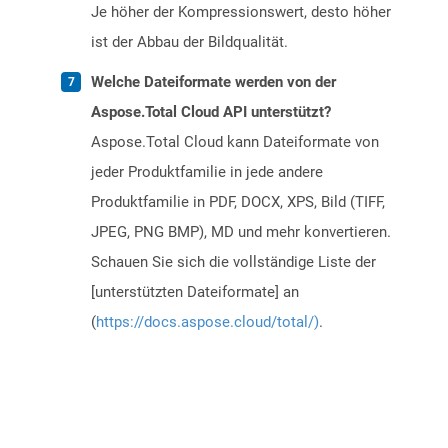
Je höher der Kompressionswert, desto höher
ist der Abbau der Bildqualität.
Welche Dateiformate werden von der
Aspose.Total Cloud API unterstützt?
Aspose.Total Cloud kann Dateiformate von
jeder Produktfamilie in jede andere
Produktfamilie in PDF, DOCX, XPS, Bild (TIFF,
JPEG, PNG BMP), MD und mehr konvertieren.
Schauen Sie sich die vollständige Liste der
[unterstützten Dateiformate] an
(
https://docs.aspose.cloud/total/)
.