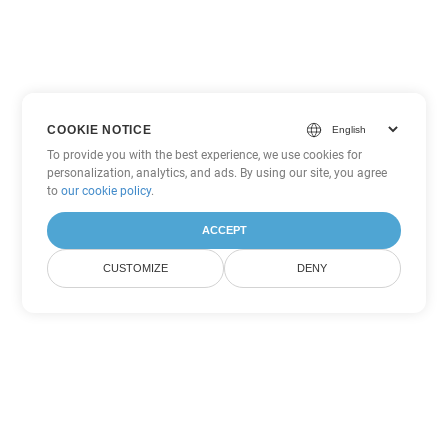
COOKIE NOTICE
To provide you with the best experience, we use cookies for
personalization, analytics, and ads. By using our site, you agree
to
our cookie policy
.
ACCEPT
CUSTOMIZE
DENY
Andere PowerPoint
Konvertierungsoptionen