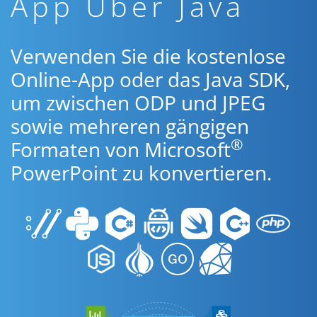
App Über Java
Verwenden Sie die kostenlose
Online-App oder das Java SDK,
um zwischen ODP und JPEG
sowie mehreren gängigen
®
Formaten von Microsoft
PowerPoint zu konvertieren.