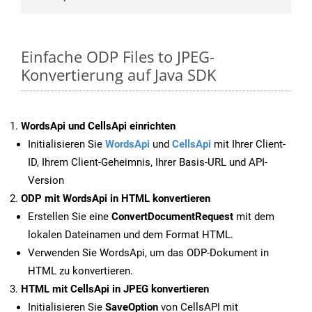
Einfache ODP Files to JPEG-
Konvertierung auf Java SDK
WordsApi und CellsApi einrichten
Initialisieren Sie
WordsApi
und
CellsApi
mit Ihrer Client-
ID, Ihrem Client-Geheimnis, Ihrer Basis-URL und API-
Version
ODP mit WordsApi in HTML konvertieren
Erstellen Sie eine
ConvertDocumentRequest
mit dem
lokalen Dateinamen und dem Format HTML.
Verwenden Sie WordsApi, um das ODP-Dokument in
HTML zu konvertieren.
HTML mit CellsApi in JPEG konvertieren
Initialisieren Sie
SaveOption
von CellsAPI mit