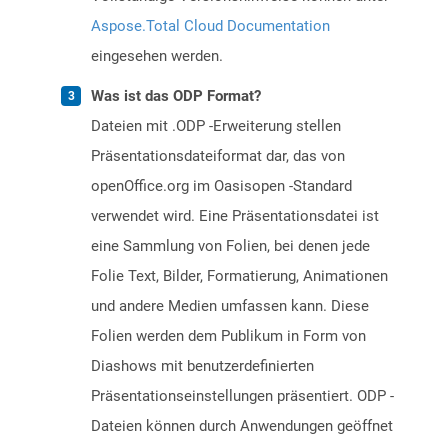
Aspose.Total Cloud Documentation
eingesehen werden.
Was ist das ODP Format?
Dateien mit .ODP -Erweiterung stellen
Präsentationsdateiformat dar, das von
openOffice.org im Oasisopen -Standard
verwendet wird. Eine Präsentationsdatei ist
eine Sammlung von Folien, bei denen jede
Folie Text, Bilder, Formatierung, Animationen
und andere Medien umfassen kann. Diese
Folien werden dem Publikum in Form von
Diashows mit benutzerdefinierten
Präsentationseinstellungen präsentiert. ODP -
Dateien können durch Anwendungen geöffnet