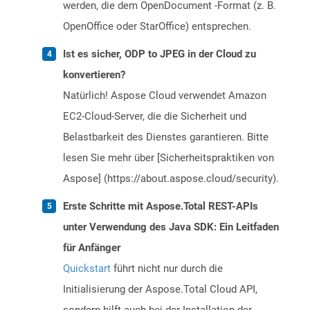
werden, die dem OpenDocument -Format (z. B.
OpenOffice oder StarOffice) entsprechen.
Ist es sicher, ODP to JPEG in der Cloud zu
konvertieren?
Natürlich! Aspose Cloud verwendet Amazon
EC2-Cloud-Server, die die Sicherheit und
Belastbarkeit des Dienstes garantieren. Bitte
lesen Sie mehr über [Sicherheitspraktiken von
Aspose] (https://about.aspose.cloud/security).
Erste Schritte mit Aspose.Total REST-APIs
unter Verwendung des Java SDK: Ein Leitfaden
für Anfänger
Quickstart
führt nicht nur durch die
Initialisierung der Aspose.Total Cloud API,