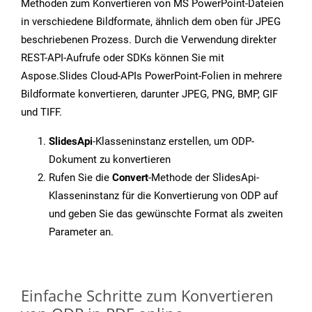
Methoden zum Konvertieren von MS PowerPoint-Dateien
in verschiedene Bildformate, ähnlich dem oben für JPEG
beschriebenen Prozess. Durch die Verwendung direkter
REST-API-Aufrufe oder SDKs können Sie mit
Aspose.Slides Cloud-APIs PowerPoint-Folien in mehrere
Bildformate konvertieren, darunter JPEG, PNG, BMP, GIF
und TIFF.
SlidesApi
-Klasseninstanz erstellen, um ODP-
Dokument zu konvertieren
Rufen Sie die
Convert
-Methode der SlidesApi-
Klasseninstanz für die Konvertierung von ODP auf
und geben Sie das gewünschte Format als zweiten
Parameter an.
Einfache Schritte zum Konvertieren