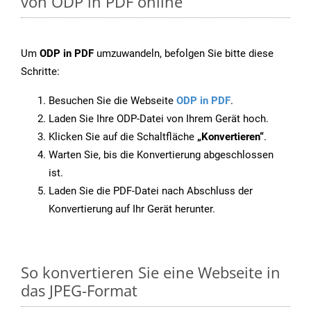
von ODP in PDF online
Um
ODP in PDF
umzuwandeln, befolgen Sie bitte diese
Schritte:
Besuchen Sie die Webseite
ODP in PDF
.
Laden Sie Ihre ODP-Datei von Ihrem Gerät hoch.
Klicken Sie auf die Schaltfläche
„Konvertieren“
.
Warten Sie, bis die Konvertierung abgeschlossen
ist.
Laden Sie die PDF-Datei nach Abschluss der
Konvertierung auf Ihr Gerät herunter.
So konvertieren Sie eine Webseite in
das JPEG-Format