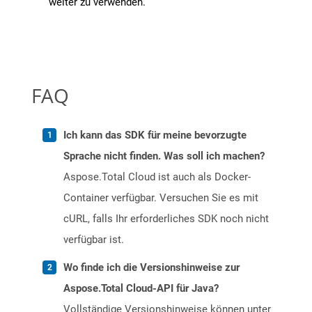
weiter zu verwenden.
FAQ
Ich kann das SDK für meine bevorzugte
Sprache nicht finden. Was soll ich machen?
Aspose.Total Cloud ist auch als Docker-
Container verfügbar. Versuchen Sie es mit
cURL, falls Ihr erforderliches SDK noch nicht
verfügbar ist.
Wo finde ich die Versionshinweise zur
Aspose.Total Cloud-API für Java?
Vollständige Versionshinweise können unter