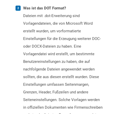
Was ist das DOT Format?
Dateien mit .dot-Erweiterung sind
Vorlagendateien, die von Microsoft Word
erstellt wurden, um vorformatierte
Einstellungen für die Erzeugung weiterer DOC-
oder DOCX-Dateien zu haben. Eine
Vorlagendatei wird erstellt, um bestimmte
Benutzereinstellungen zu haben, die auf
nachfolgende Dateien angewendet werden
sollten, die aus diesen erstellt wurden. Diese
Einstellungen umfassen Seitenmargen,
Grenzen, Header, Fußzeilen und andere
Seiteneinstellungen. Solche Vorlagen werden
in offiziellen Dokumenten wie Firmenschreiben