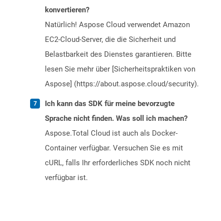
konvertieren?
Natürlich! Aspose Cloud verwendet Amazon
EC2-Cloud-Server, die die Sicherheit und
Belastbarkeit des Dienstes garantieren. Bitte
lesen Sie mehr über [Sicherheitspraktiken von
Aspose] (https://about.aspose.cloud/security).
Ich kann das SDK für meine bevorzugte
Sprache nicht finden. Was soll ich machen?
Aspose.Total Cloud ist auch als Docker-
Container verfügbar. Versuchen Sie es mit
cURL, falls Ihr erforderliches SDK noch nicht
verfügbar ist.