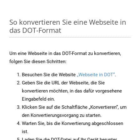
So konvertieren Sie eine Webseite in
das DOT-Format
Um eine Webseite in das DOT-Format zu konvertieren,
folgen Sie diesen Schritten:
Besuchen Sie die Website
„Webseite in DOT“
.
Geben Sie die URL der Webseite, die Sie
konvertieren möchten, in das dafür vorgesehene
Eingabefeld ein.
Klicken Sie auf die Schaltfläche „Konvertieren“, um
den Konvertierungsvorgang zu starten.
Warten Sie, bis die Konvertierung abgeschlossen
ist.
Laden Sie die DOT-Datei auf Ihr Gerät herunter,