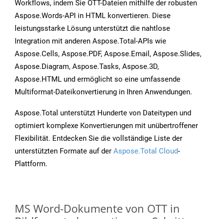
Workflows, indem Sie OTT-Dateien mithilfe der robusten
Aspose.Words-API in HTML konvertieren. Diese
leistungsstarke Lösung unterstützt die nahtlose
Integration mit anderen Aspose.Total-APIs wie
Aspose.Cells, Aspose.PDF, Aspose.Email, Aspose.Slides,
Aspose.Diagram, Aspose.Tasks, Aspose.3D,
Aspose.HTML und ermöglicht so eine umfassende
Multiformat-Dateikonvertierung in Ihren Anwendungen.
Aspose.Total unterstützt Hunderte von Dateitypen und
optimiert komplexe Konvertierungen mit unübertroffener
Flexibilität. Entdecken Sie die vollständige Liste der
unterstützten Formate auf der
Aspose.Total Cloud
-
Plattform.
MS Word-Dokumente von OTT in