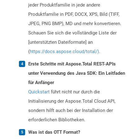
jeder Produktfamilie in jede andere
Produktfamilie in PDF, DOCX, XPS, Bild (TIFF,
JPEG, PNG BMP), MD und mehr konvertieren.
Schauen Sie sich die vollständige Liste der
[unterstützten Dateiformate] an
(
https://docs.aspose.cloud/total/)
.
Erste Schritte mit Aspose.Total REST-APIs
unter Verwendung des Java SDK: Ein Leitfaden
für Anfänger
Quickstart
führt nicht nur durch die
Initialisierung der Aspose.Total Cloud API,
sondern hilft auch bei der Installation der
erforderlichen Bibliotheken.
Was ist das OTT Format?