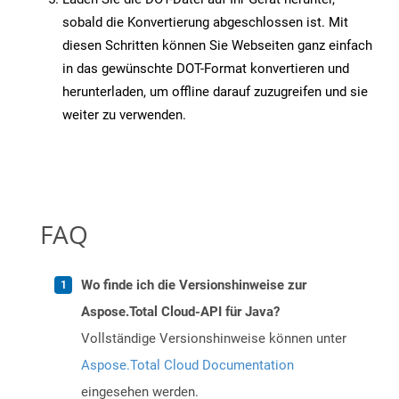
sobald die Konvertierung abgeschlossen ist. Mit
diesen Schritten können Sie Webseiten ganz einfach
in das gewünschte DOT-Format konvertieren und
herunterladen, um offline darauf zuzugreifen und sie
weiter zu verwenden.
FAQ
Wo finde ich die Versionshinweise zur
Aspose.Total Cloud-API für Java?
Vollständige Versionshinweise können unter
Aspose.Total Cloud Documentation
eingesehen werden.