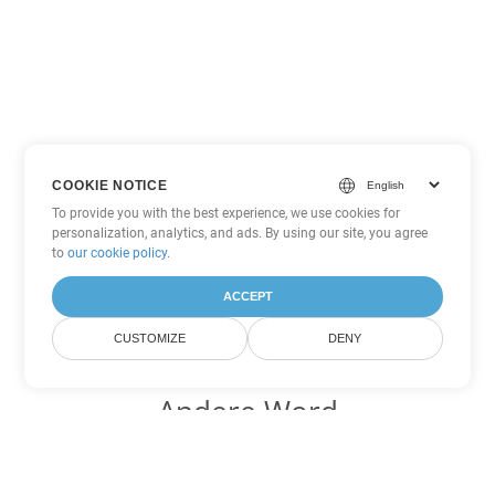
COOKIE NOTICE
To provide you with the best experience, we use cookies for
personalization, analytics, and ads. By using our site, you agree
to
our cookie policy
.
ACCEPT
CUSTOMIZE
DENY
Andere Word
Konvertierungsoptionen