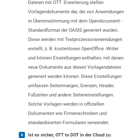
Dateien mit OTT -Erweiterung stellen
Vorlagendokumente dar, die von Anwendungen
in Übereinstimmung mit dem Opendocument -
Standardformat der OASIS generiert wurden.
Diese werden mit Textprozessoranwendungen
erstellt, z. B. kostenlosen OpenOffice -Writer
und können Einstellungen enthalten, mit denen
neue Dokumente aus diesen Vorlagendateien
generiert werden können. Diese Einstellungen
umfassen Seitenmargen, Grenzen, Header,
Fußzeilen und andere Seiteneinstellungen.
Solche Vorlagen werden in offiziellen
Dokumenten wie Firmenschreiben und
standardisierten Formularen verwendet.
Ist es sicher, OTT to DOT in der Cloud zu