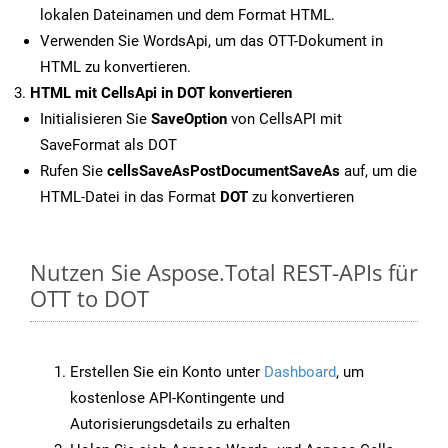
lokalen Dateinamen und dem Format HTML.
Verwenden Sie WordsApi, um das OTT-Dokument in
HTML zu konvertieren.
HTML mit CellsApi in DOT konvertieren
Initialisieren Sie
SaveOption
von CellsAPI mit
SaveFormat als DOT
Rufen Sie
cellsSaveAsPostDocumentSaveAs
auf, um die
HTML-Datei in das Format
DOT
zu konvertieren
Nutzen Sie Aspose.Total REST-APIs für
OTT to DOT
Erstellen Sie ein Konto unter
Dashboard
, um
kostenlose API-Kontingente und
Autorisierungsdetails zu erhalten