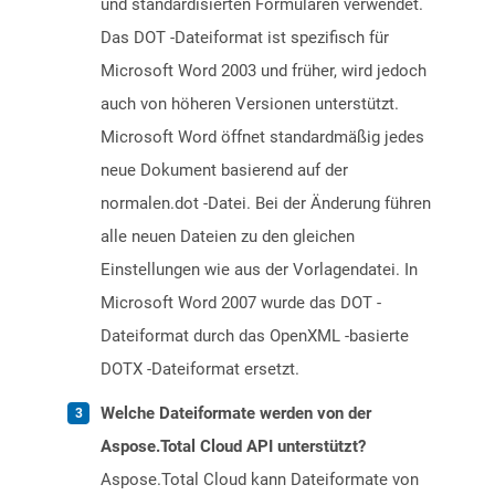
und standardisierten Formularen verwendet.
Das DOT -Dateiformat ist spezifisch für
Microsoft Word 2003 und früher, wird jedoch
auch von höheren Versionen unterstützt.
Microsoft Word öffnet standardmäßig jedes
neue Dokument basierend auf der
normalen.dot -Datei. Bei der Änderung führen
alle neuen Dateien zu den gleichen
Einstellungen wie aus der Vorlagendatei. In
Microsoft Word 2007 wurde das DOT -
Dateiformat durch das OpenXML -basierte
DOTX -Dateiformat ersetzt.
Welche Dateiformate werden von der
Aspose.Total Cloud API unterstützt?
Aspose.Total Cloud kann Dateiformate von