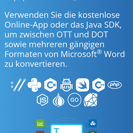
Verwenden Sie die kostenlose
Online-App oder das Java SDK,
um zwischen OTT und DOT
sowie mehreren gängigen
®
Formaten von Microsoft
Word
zu konvertieren.