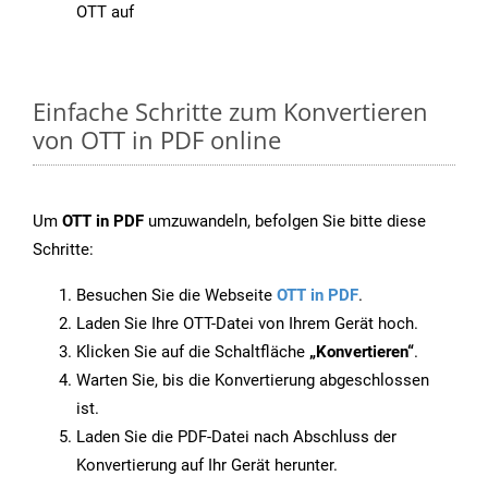
OTT auf
Einfache Schritte zum Konvertieren
von OTT in PDF online
Um
OTT in PDF
umzuwandeln, befolgen Sie bitte diese
Schritte:
Besuchen Sie die Webseite
OTT in PDF
.
Laden Sie Ihre OTT-Datei von Ihrem Gerät hoch.
Klicken Sie auf die Schaltfläche
„Konvertieren“
.
Warten Sie, bis die Konvertierung abgeschlossen
ist.
Laden Sie die PDF-Datei nach Abschluss der
Konvertierung auf Ihr Gerät herunter.