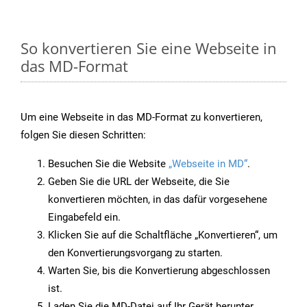
So konvertieren Sie eine Webseite in
das MD-Format
Um eine Webseite in das MD-Format zu konvertieren,
folgen Sie diesen Schritten:
Besuchen Sie die Website
„Webseite in MD“
.
Geben Sie die URL der Webseite, die Sie
konvertieren möchten, in das dafür vorgesehene
Eingabefeld ein.
Klicken Sie auf die Schaltfläche „Konvertieren“, um
den Konvertierungsvorgang zu starten.
Warten Sie, bis die Konvertierung abgeschlossen
ist.
Laden Sie die MD-Datei auf Ihr Gerät herunter,