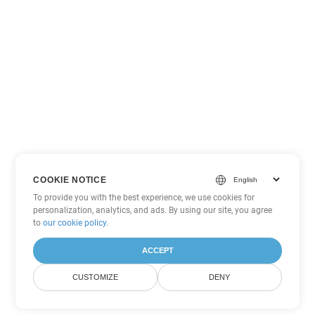
COOKIE NOTICE
To provide you with the best experience, we use cookies for
personalization, analytics, and ads. By using our site, you agree
to
our cookie policy
.
ACCEPT
CUSTOMIZE
DENY