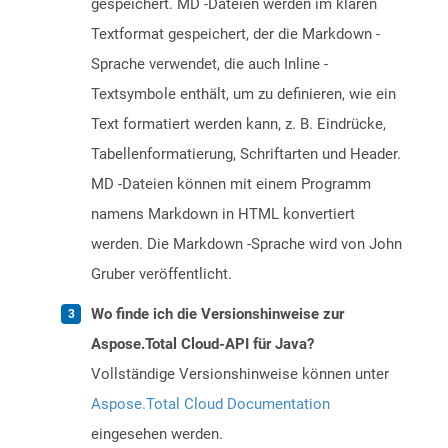
gespeichert. MD -Dateien werden im klaren
Textformat gespeichert, der die Markdown -
Sprache verwendet, die auch Inline -
Textsymbole enthält, um zu definieren, wie ein
Text formatiert werden kann, z. B. Eindrücke,
Tabellenformatierung, Schriftarten und Header.
MD -Dateien können mit einem Programm
namens Markdown in HTML konvertiert
werden. Die Markdown -Sprache wird von John
Gruber veröffentlicht.
Wo finde ich die Versionshinweise zur
Aspose.Total Cloud-API für Java?
Vollständige Versionshinweise können unter
Aspose.Total Cloud Documentation
eingesehen werden.