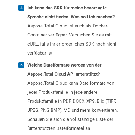
Ich kann das SDK für meine bevorzugte
Sprache nicht finden. Was soll ich machen?
Aspose.Total Cloud ist auch als Docker-
Container verfügbar. Versuchen Sie es mit
cURL, falls Ihr erforderliches SDK noch nicht
verfügbar ist.
Welche Dateiformate werden von der
Aspose.Total Cloud API unterstützt?
Aspose.Total Cloud kann Dateiformate von
jeder Produktfamilie in jede andere
Produktfamilie in PDF, DOCX, XPS, Bild (TIFF,
JPEG, PNG BMP), MD und mehr konvertieren.
Schauen Sie sich die vollständige Liste der
[unterstützten Dateiformate] an