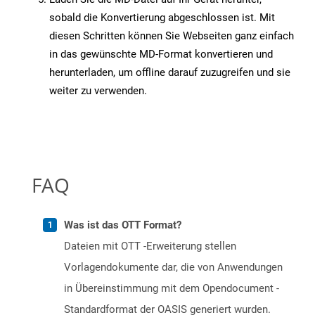
sobald die Konvertierung abgeschlossen ist. Mit
diesen Schritten können Sie Webseiten ganz einfach
in das gewünschte MD-Format konvertieren und
herunterladen, um offline darauf zuzugreifen und sie
weiter zu verwenden.
FAQ
Was ist das OTT Format?
Dateien mit OTT -Erweiterung stellen
Vorlagendokumente dar, die von Anwendungen
in Übereinstimmung mit dem Opendocument -
Standardformat der OASIS generiert wurden.