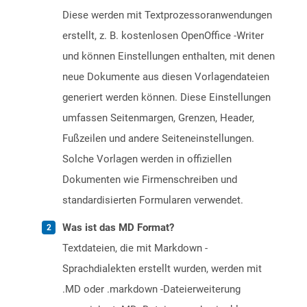
Diese werden mit Textprozessoranwendungen
erstellt, z. B. kostenlosen OpenOffice -Writer
und können Einstellungen enthalten, mit denen
neue Dokumente aus diesen Vorlagendateien
generiert werden können. Diese Einstellungen
umfassen Seitenmargen, Grenzen, Header,
Fußzeilen und andere Seiteneinstellungen.
Solche Vorlagen werden in offiziellen
Dokumenten wie Firmenschreiben und
standardisierten Formularen verwendet.
Was ist das MD Format?
Textdateien, die mit Markdown -
Sprachdialekten erstellt wurden, werden mit
.MD oder .markdown -Dateierweiterung