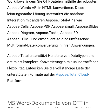
Workflows, indem Sie OTT-Dateien mithilfe der robusten
Aspose.Words-API in HTML konvertieren. Diese
leistungsstarke Lösung unterstützt die nahtlose
Integration mit anderen Aspose.Total-APIs wie
Aspose.Cells, Aspose.PDF, Aspose.Email, Aspose.Slides,
Aspose.Diagram, Aspose.Tasks, Aspose.3D,
Aspose.HTML und ermöglicht so eine umfassende
Multiformat-Dateikonvertierung in Ihren Anwendungen.
Aspose.Total unterstützt Hunderte von Dateitypen und
optimiert komplexe Konvertierungen mit unübertroffener
Flexibilität. Entdecken Sie die vollständige Liste der
unterstützten Formate auf der
Aspose.Total Cloud
-
Plattform.
MS Word-Dokumente von OTT in