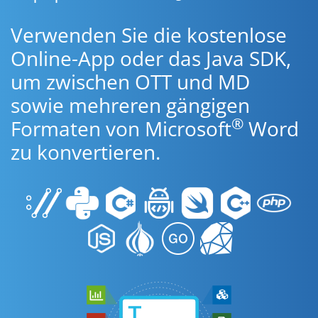
Verwenden Sie die kostenlose
Online-App oder das Java SDK,
um zwischen OTT und MD
sowie mehreren gängigen
®
Formaten von Microsoft
Word
zu konvertieren.