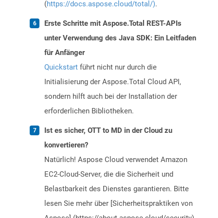
(
https://docs.aspose.cloud/total/)
.
Erste Schritte mit Aspose.Total REST-APIs
unter Verwendung des Java SDK: Ein Leitfaden
für Anfänger
Quickstart
führt nicht nur durch die
Initialisierung der Aspose.Total Cloud API,
sondern hilft auch bei der Installation der
erforderlichen Bibliotheken.
Ist es sicher, OTT to MD in der Cloud zu
konvertieren?
Natürlich! Aspose Cloud verwendet Amazon
EC2-Cloud-Server, die die Sicherheit und
Belastbarkeit des Dienstes garantieren. Bitte
lesen Sie mehr über [Sicherheitspraktiken von