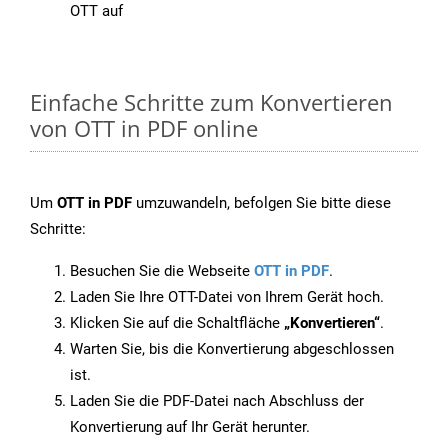
OTT auf
Einfache Schritte zum Konvertieren
von OTT in PDF online
Um
OTT in PDF
umzuwandeln, befolgen Sie bitte diese
Schritte:
Besuchen Sie die Webseite
OTT in PDF
.
Laden Sie Ihre OTT-Datei von Ihrem Gerät hoch.
Klicken Sie auf die Schaltfläche
„Konvertieren“
.
Warten Sie, bis die Konvertierung abgeschlossen
ist.
Laden Sie die PDF-Datei nach Abschluss der
Konvertierung auf Ihr Gerät herunter.