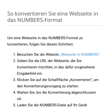
So konvertieren Sie eine Webseite in
das NUMBERS-Format
Um eine Webseite in das NUMBERS-Format zu
konvertieren, folgen Sie diesen Schritten:
Besuchen Sie die Website
„Webseite in NUMBERS“
.
Geben Sie die URL der Webseite, die Sie
konvertieren möchten, in das dafür vorgesehene
Eingabefeld ein.
Klicken Sie auf die Schaltfläche „Konvertieren“, um
den Konvertierungsvorgang zu starten.
Warten Sie, bis die Konvertierung abgeschlossen
ist.
Laden Sie die NUMBERS-Datei auf Ihr Gerät