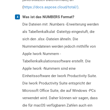
(
https://docs.aspose.cloud/total/)
.
Was ist das NUMBERS Format?
Die Dateien mit .Numbers -Erweiterung werden
als Tabellenkalkulat -Dateityp eingestuft, die
sich den .xlsx -Dateien ähneln. Die
Nummerndateien werden jedoch mithilfe von
Apple Iwork Nummern -
Tabellenkalkulationssoftware erstellt. Die
Apple Iwork -Nummern sind eine
Einheitssoftware der Iwork Productivity Suite.
Die Iwork Productivity Suite entspricht der
Microsoft Office Suite, die auf Windows -PCs
verwendet wird. Daher können wir sagen, dass
die für macOS verfügbaren Zahlen auch ein