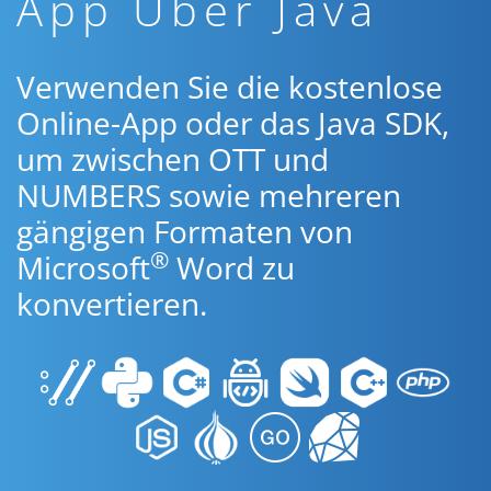
App Über Java
Verwenden Sie die kostenlose
Online-App oder das Java SDK,
um zwischen OTT und
NUMBERS sowie mehreren
gängigen Formaten von
®
Microsoft
Word zu
konvertieren.