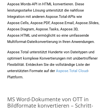
Aspose.Words-API in HTML konvertieren. Diese
leistungsstarke Lösung unterstützt die nahtlose
Integration mit anderen Aspose.Total-APIs wie
Aspose.Cells, Aspose.PDF, Aspose.Email, Aspose.Slides,
Aspose.Diagram, Aspose.Tasks, Aspose.3D,
Aspose.HTML und ermöglicht so eine umfassende
Multiformat-Dateikonvertierung in Ihren Anwendungen.
Aspose.Total unterstützt Hunderte von Dateitypen und
optimiert komplexe Konvertierungen mit unübertroffener
Flexibilität. Entdecken Sie die vollständige Liste der
unterstützten Formate auf der
Aspose.Total Cloud
-
Plattform.
MS Word-Dokumente von OTT in
Bildformate konvertieren – Schritt-