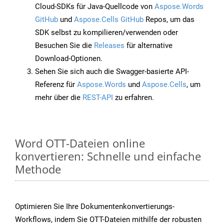
Cloud-SDKs für Java-Quellcode von
Aspose.Words
GitHub
und
Aspose.Cells GitHub
Repos, um das
SDK selbst zu kompilieren/verwenden oder
Besuchen Sie die
Releases
für alternative
Download-Optionen.
Sehen Sie sich auch die Swagger-basierte API-
Referenz für
Aspose.Words
und
Aspose.Cells
, um
mehr über die
REST-API
zu erfahren.
Word OTT-Dateien online
konvertieren: Schnelle und einfache
Methode
Optimieren Sie Ihre Dokumentenkonvertierungs-
Workflows, indem Sie OTT-Dateien mithilfe der robusten