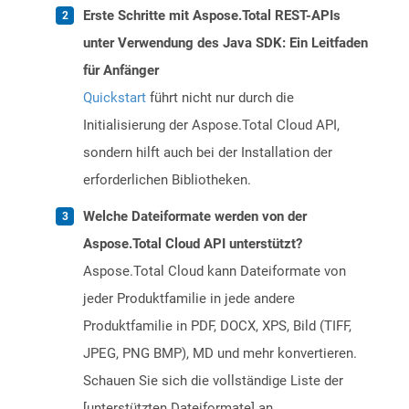
Erste Schritte mit Aspose.Total REST-APIs
unter Verwendung des Java SDK: Ein Leitfaden
für Anfänger
Quickstart
führt nicht nur durch die
Initialisierung der Aspose.Total Cloud API,
sondern hilft auch bei der Installation der
erforderlichen Bibliotheken.
Welche Dateiformate werden von der
Aspose.Total Cloud API unterstützt?
Aspose.Total Cloud kann Dateiformate von
jeder Produktfamilie in jede andere
Produktfamilie in PDF, DOCX, XPS, Bild (TIFF,
JPEG, PNG BMP), MD und mehr konvertieren.
Schauen Sie sich die vollständige Liste der
[unterstützten Dateiformate] an