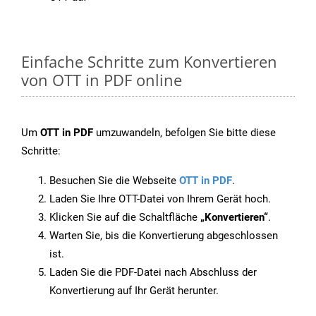
Einfache Schritte zum Konvertieren
von OTT in PDF online
Um
OTT in PDF
umzuwandeln, befolgen Sie bitte diese
Schritte:
Besuchen Sie die Webseite
OTT in PDF
.
Laden Sie Ihre OTT-Datei von Ihrem Gerät hoch.
Klicken Sie auf die Schaltfläche
„Konvertieren“
.
Warten Sie, bis die Konvertierung abgeschlossen
ist.
Laden Sie die PDF-Datei nach Abschluss der
Konvertierung auf Ihr Gerät herunter.