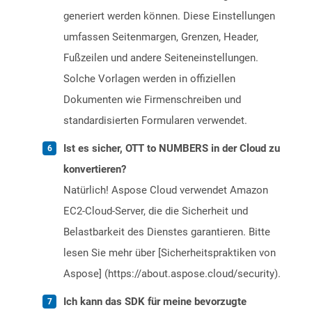
generiert werden können. Diese Einstellungen
umfassen Seitenmargen, Grenzen, Header,
Fußzeilen und andere Seiteneinstellungen.
Solche Vorlagen werden in offiziellen
Dokumenten wie Firmenschreiben und
standardisierten Formularen verwendet.
Ist es sicher, OTT to NUMBERS in der Cloud zu
konvertieren?
Natürlich! Aspose Cloud verwendet Amazon
EC2-Cloud-Server, die die Sicherheit und
Belastbarkeit des Dienstes garantieren. Bitte
lesen Sie mehr über [Sicherheitspraktiken von
Aspose] (https://about.aspose.cloud/security).
Ich kann das SDK für meine bevorzugte