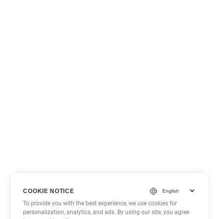
COOKIE NOTICE
To provide you with the best experience, we use cookies for
personalization, analytics, and ads. By using our site, you agree