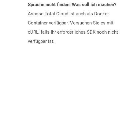
Sprache nicht finden. Was soll ich machen?
Aspose.Total Cloud ist auch als Docker-
Container verfügbar. Versuchen Sie es mit
cURL, falls Ihr erforderliches SDK noch nicht
verfügbar ist.