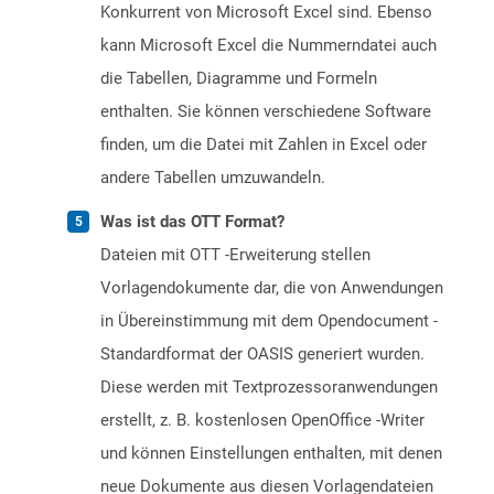
Konkurrent von Microsoft Excel sind. Ebenso
kann Microsoft Excel die Nummerndatei auch
die Tabellen, Diagramme und Formeln
enthalten. Sie können verschiedene Software
finden, um die Datei mit Zahlen in Excel oder
andere Tabellen umzuwandeln.
Was ist das OTT Format?
Dateien mit OTT -Erweiterung stellen
Vorlagendokumente dar, die von Anwendungen
in Übereinstimmung mit dem Opendocument -
Standardformat der OASIS generiert wurden.
Diese werden mit Textprozessoranwendungen
erstellt, z. B. kostenlosen OpenOffice -Writer
und können Einstellungen enthalten, mit denen
neue Dokumente aus diesen Vorlagendateien