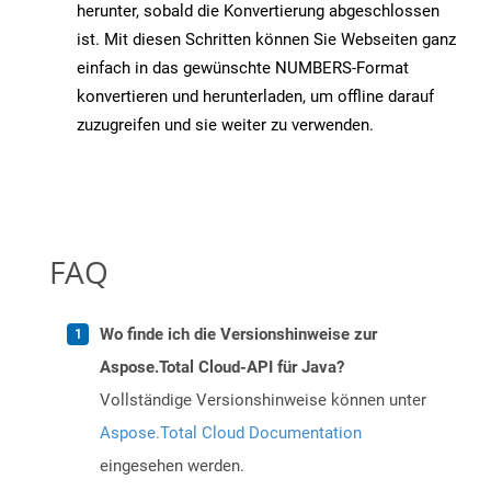
herunter, sobald die Konvertierung abgeschlossen
ist. Mit diesen Schritten können Sie Webseiten ganz
einfach in das gewünschte NUMBERS-Format
konvertieren und herunterladen, um offline darauf
zuzugreifen und sie weiter zu verwenden.
FAQ
Wo finde ich die Versionshinweise zur
Aspose.Total Cloud-API für Java?
Vollständige Versionshinweise können unter
Aspose.Total Cloud Documentation
eingesehen werden.