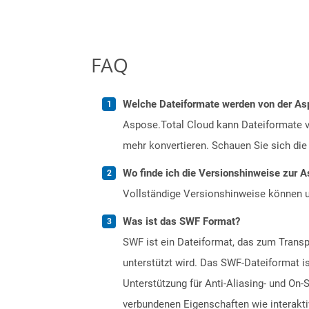
FAQ
Welche Dateiformate werden von der Asp
Aspose.Total Cloud kann Dateiformate vo
mehr konvertieren. Schauen Sie sich die 
Wo finde ich die Versionshinweise zur A
Vollständige Versionshinweise können 
Was ist das SWF Format?
SWF ist ein Dateiformat, das zum Transp
unterstützt wird. Das SWF-Dateiformat i
Unterstützung für Anti-Aliasing- und On-
verbundenen Eigenschaften wie interakti