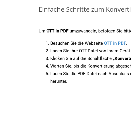
Einfache Schritte zum Konvert
Um
OTT in PDF
umzuwandeln, befolgen Sie bitte
Besuchen Sie die Webseite
OTT in PDF
.
Laden Sie Ihre OTT-Datei von Ihrem Gerät
Klicken Sie auf die Schaltfläche
„Konverti
Warten Sie, bis die Konvertierung abgesch
Laden Sie die PDF-Datei nach Abschluss d
herunter.