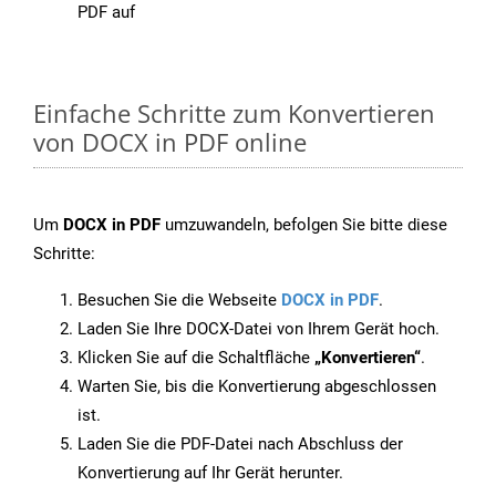
PDF auf
Einfache Schritte zum Konvertieren
von DOCX in PDF online
Um
DOCX in PDF
umzuwandeln, befolgen Sie bitte diese
Schritte:
Besuchen Sie die Webseite
DOCX in PDF
.
Laden Sie Ihre DOCX-Datei von Ihrem Gerät hoch.
Klicken Sie auf die Schaltfläche
„Konvertieren“
.
Warten Sie, bis die Konvertierung abgeschlossen
ist.
Laden Sie die PDF-Datei nach Abschluss der
Konvertierung auf Ihr Gerät herunter.