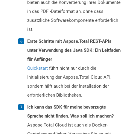
bieten auch die Konvertierung ihrer Dokumente
in das PDF -Dateiformat an, ohne dass
zusätzliche Softwarekomponente erforderlich
ist.
Erste Schritte mit Aspose.Total REST-APIs
unter Verwendung des Java SDK: Ein Leitfaden
für Anfänger
Quickstart
führt nicht nur durch die
Initialisierung der Aspose.Total Cloud API,
sondern hilft auch bei der Installation der
erforderlichen Bibliotheken.
Ich kann das SDK für meine bevorzugte
Sprache nicht finden. Was soll ich machen?
Aspose.Total Cloud ist auch als Docker-