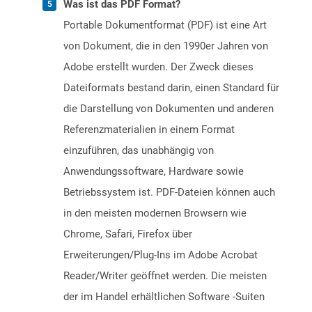
Was ist das PDF Format?
Portable Dokumentformat (PDF) ist eine Art
von Dokument, die in den 1990er Jahren von
Adobe erstellt wurden. Der Zweck dieses
Dateiformats bestand darin, einen Standard für
die Darstellung von Dokumenten und anderen
Referenzmaterialien in einem Format
einzuführen, das unabhängig von
Anwendungssoftware, Hardware sowie
Betriebssystem ist. PDF-Dateien können auch
in den meisten modernen Browsern wie
Chrome, Safari, Firefox über
Erweiterungen/Plug-Ins im Adobe Acrobat
Reader/Writer geöffnet werden. Die meisten
der im Handel erhältlichen Software -Suiten