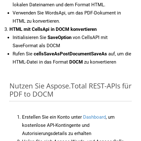
lokalen Dateinamen und dem Format HTML.
Verwenden Sie WordsApi, um das PDF-Dokument in
HTML zu konvertieren.
HTML mit CellsApi in DOCM konvertieren
Initialisieren Sie
SaveOption
von CellsAPI mit
SaveFormat als DOCM
Rufen Sie
cellsSaveAsPostDocumentSaveAs
auf, um die
HTML-Datei in das Format
DOCM
zu konvertieren
Nutzen Sie Aspose.Total REST-APIs für
PDF to DOCM
Erstellen Sie ein Konto unter
Dashboard
, um
kostenlose API-Kontingente und
Autorisierungsdetails zu erhalten