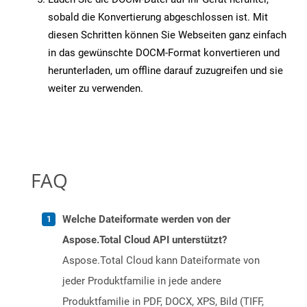
sobald die Konvertierung abgeschlossen ist. Mit
diesen Schritten können Sie Webseiten ganz einfach
in das gewünschte DOCM-Format konvertieren und
herunterladen, um offline darauf zuzugreifen und sie
weiter zu verwenden.
FAQ
Welche Dateiformate werden von der
Aspose.Total Cloud API unterstützt?
Aspose.Total Cloud kann Dateiformate von
jeder Produktfamilie in jede andere
Produktfamilie in PDF, DOCX, XPS, Bild (TIFF,