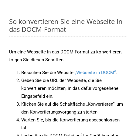
So konvertieren Sie eine Webseite in
das DOCM-Format
Um eine Webseite in das DOCM-Format zu konvertieren,
folgen Sie diesen Schritten:
Besuchen Sie die Website
„Webseite in DOCM“
.
Geben Sie die URL der Webseite, die Sie
konvertieren möchten, in das dafür vorgesehene
Eingabefeld ein.
Klicken Sie auf die Schaltfläche „Konvertieren“, um
den Konvertierungsvorgang zu starten.
Warten Sie, bis die Konvertierung abgeschlossen
ist.
Laden Sie die DOCM-Datei auf Ihr Gerät herunter,