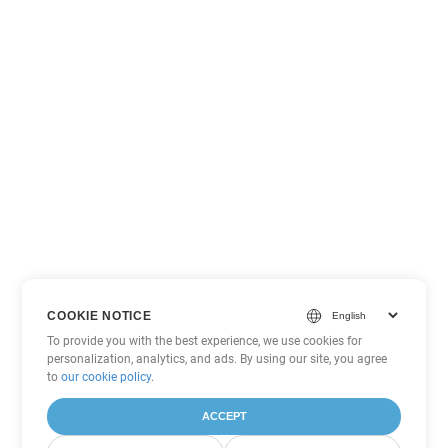
COOKIE NOTICE
To provide you with the best experience, we use cookies for
personalization, analytics, and ads. By using our site, you agree
to
our cookie policy
.
ACCEPT