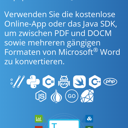
Verwenden Sie die kostenlose
Online-App oder das Java SDK,
um zwischen PDF und DOCM
sowie mehreren gängigen
®
Formaten von Microsoft
Word
zu konvertieren.