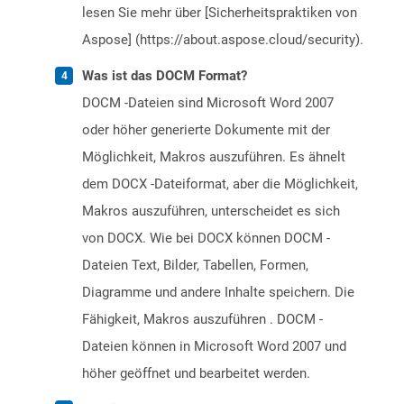
lesen Sie mehr über [Sicherheitspraktiken von
Aspose] (https://about.aspose.cloud/security).
Was ist das DOCM Format?
DOCM -Dateien sind Microsoft Word 2007
oder höher generierte Dokumente mit der
Möglichkeit, Makros auszuführen. Es ähnelt
dem DOCX -Dateiformat, aber die Möglichkeit,
Makros auszuführen, unterscheidet es sich
von DOCX. Wie bei DOCX können DOCM -
Dateien Text, Bilder, Tabellen, Formen,
Diagramme und andere Inhalte speichern. Die
Fähigkeit, Makros auszuführen . DOCM -
Dateien können in Microsoft Word 2007 und
höher geöffnet und bearbeitet werden.