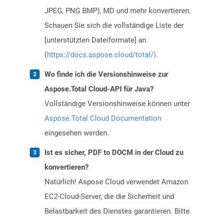
JPEG, PNG BMP), MD und mehr konvertieren.
Schauen Sie sich die vollständige Liste der
[unterstützten Dateiformate] an
(
https://docs.aspose.cloud/total/)
.
Wo finde ich die Versionshinweise zur
Aspose.Total Cloud-API für Java?
Vollständige Versionshinweise können unter
Aspose.Total Cloud Documentation
eingesehen werden.
Ist es sicher, PDF to DOCM in der Cloud zu
konvertieren?
Natürlich! Aspose Cloud verwendet Amazon
EC2-Cloud-Server, die die Sicherheit und
Belastbarkeit des Dienstes garantieren. Bitte