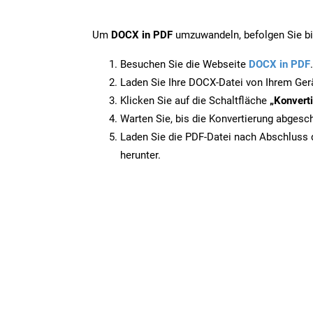
Um
DOCX in PDF
umzuwandeln, befolgen Sie bit
Besuchen Sie die Webseite
DOCX in PDF
.
Laden Sie Ihre DOCX-Datei von Ihrem Ger
Klicken Sie auf die Schaltfläche
„Konverti
Warten Sie, bis die Konvertierung abgesch
Laden Sie die PDF-Datei nach Abschluss d
herunter.