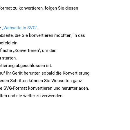
rmat zu konvertieren, folgen Sie diesen
e
„Webseite in SVG“
.
bseite, die Sie konvertieren möchten, in das
efeld ein.
tfläche „Konvertieren“, um den
 starten.
rtierung abgeschlossen ist.
uf Ihr Gerät herunter, sobald die Konvertierung
iesen Schritten können Sie Webseiten ganz
e SVG-Format konvertieren und herunterladen,
ifen und sie weiter zu verwenden.