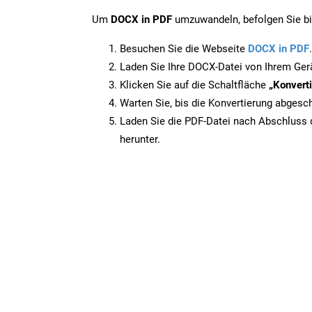
Um
DOCX in PDF
umzuwandeln, befolgen Sie bit
Besuchen Sie die Webseite
DOCX in PDF
.
Laden Sie Ihre DOCX-Datei von Ihrem Ger
Klicken Sie auf die Schaltfläche
„Konverti
Warten Sie, bis die Konvertierung abgesch
Laden Sie die PDF-Datei nach Abschluss d
herunter.