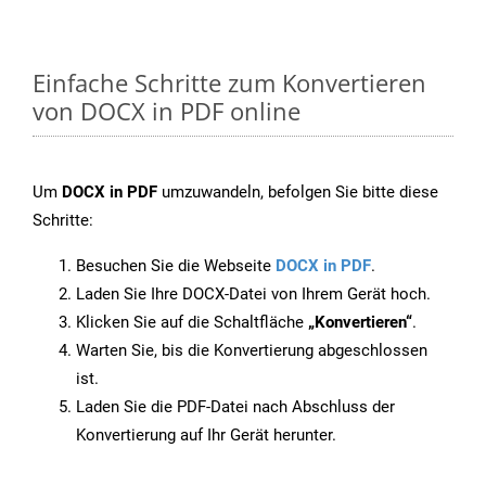
Einfache Schritte zum Konvertieren
von DOCX in PDF online
Um
DOCX in PDF
umzuwandeln, befolgen Sie bitte diese
Schritte:
Besuchen Sie die Webseite
DOCX in PDF
.
Laden Sie Ihre DOCX-Datei von Ihrem Gerät hoch.
Klicken Sie auf die Schaltfläche
„Konvertieren“
.
Warten Sie, bis die Konvertierung abgeschlossen
ist.
Laden Sie die PDF-Datei nach Abschluss der
Konvertierung auf Ihr Gerät herunter.