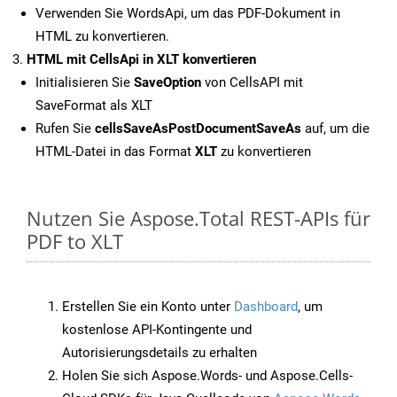
Verwenden Sie WordsApi, um das PDF-Dokument in
HTML zu konvertieren.
HTML mit CellsApi in XLT konvertieren
Initialisieren Sie
SaveOption
von CellsAPI mit
SaveFormat als XLT
Rufen Sie
cellsSaveAsPostDocumentSaveAs
auf, um die
HTML-Datei in das Format
XLT
zu konvertieren
Nutzen Sie Aspose.Total REST-APIs für
PDF to XLT
Erstellen Sie ein Konto unter
Dashboard
, um
kostenlose API-Kontingente und
Autorisierungsdetails zu erhalten
Holen Sie sich Aspose.Words- und Aspose.Cells-