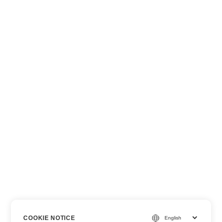
COOKIE NOTICE