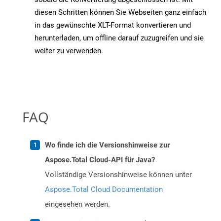
diesen Schritten können Sie Webseiten ganz einfach
in das gewünschte XLT-Format konvertieren und
herunterladen, um offline darauf zuzugreifen und sie
weiter zu verwenden.
FAQ
Wo finde ich die Versionshinweise zur
Aspose.Total Cloud-API für Java?
Vollständige Versionshinweise können unter
Aspose.Total Cloud Documentation
eingesehen werden.