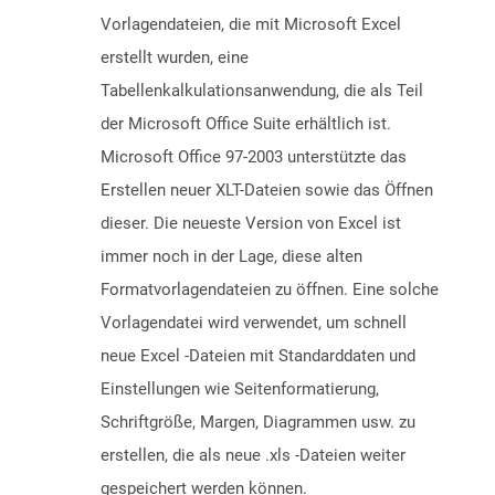
Vorlagendateien, die mit Microsoft Excel
erstellt wurden, eine
Tabellenkalkulationsanwendung, die als Teil
der Microsoft Office Suite erhältlich ist.
Microsoft Office 97-2003 unterstützte das
Erstellen neuer XLT-Dateien sowie das Öffnen
dieser. Die neueste Version von Excel ist
immer noch in der Lage, diese alten
Formatvorlagendateien zu öffnen. Eine solche
Vorlagendatei wird verwendet, um schnell
neue Excel -Dateien mit Standarddaten und
Einstellungen wie Seitenformatierung,
Schriftgröße, Margen, Diagrammen usw. zu
erstellen, die als neue .xls -Dateien weiter
gespeichert werden können.