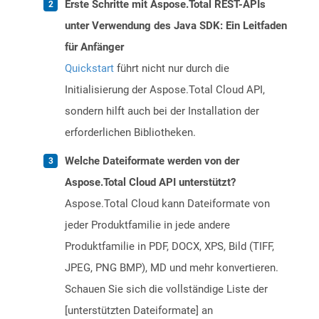
Erste Schritte mit Aspose.Total REST-APIs
unter Verwendung des Java SDK: Ein Leitfaden
für Anfänger
Quickstart
führt nicht nur durch die
Initialisierung der Aspose.Total Cloud API,
sondern hilft auch bei der Installation der
erforderlichen Bibliotheken.
Welche Dateiformate werden von der
Aspose.Total Cloud API unterstützt?
Aspose.Total Cloud kann Dateiformate von
jeder Produktfamilie in jede andere
Produktfamilie in PDF, DOCX, XPS, Bild (TIFF,
JPEG, PNG BMP), MD und mehr konvertieren.
Schauen Sie sich die vollständige Liste der
[unterstützten Dateiformate] an