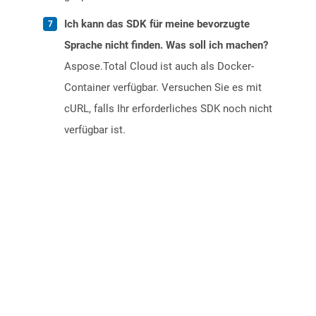
Ich kann das SDK für meine bevorzugte
Sprache nicht finden. Was soll ich machen?
Aspose.Total Cloud ist auch als Docker-
Container verfügbar. Versuchen Sie es mit
cURL, falls Ihr erforderliches SDK noch nicht
verfügbar ist.