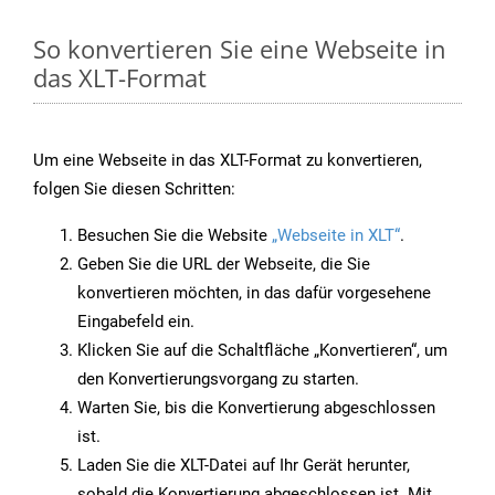
So konvertieren Sie eine Webseite in
das XLT-Format
Um eine Webseite in das XLT-Format zu konvertieren,
folgen Sie diesen Schritten:
Besuchen Sie die Website
„Webseite in XLT“
.
Geben Sie die URL der Webseite, die Sie
konvertieren möchten, in das dafür vorgesehene
Eingabefeld ein.
Klicken Sie auf die Schaltfläche „Konvertieren“, um
den Konvertierungsvorgang zu starten.
Warten Sie, bis die Konvertierung abgeschlossen
ist.
Laden Sie die XLT-Datei auf Ihr Gerät herunter,
sobald die Konvertierung abgeschlossen ist. Mit