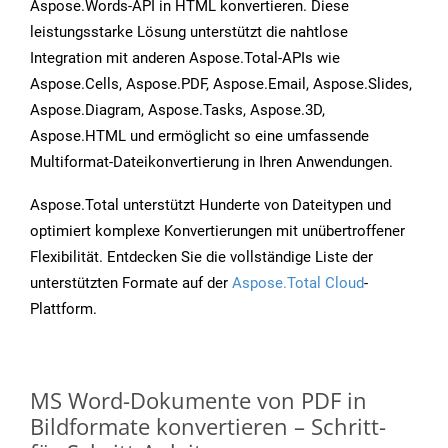
Aspose.Words-API in HTML konvertieren. Diese
leistungsstarke Lösung unterstützt die nahtlose
Integration mit anderen Aspose.Total-APIs wie
Aspose.Cells, Aspose.PDF, Aspose.Email, Aspose.Slides,
Aspose.Diagram, Aspose.Tasks, Aspose.3D,
Aspose.HTML und ermöglicht so eine umfassende
Multiformat-Dateikonvertierung in Ihren Anwendungen.
Aspose.Total unterstützt Hunderte von Dateitypen und
optimiert komplexe Konvertierungen mit unübertroffener
Flexibilität. Entdecken Sie die vollständige Liste der
unterstützten Formate auf der
Aspose.Total Cloud
-
Plattform.
MS Word-Dokumente von PDF in
Bildformate konvertieren – Schritt-