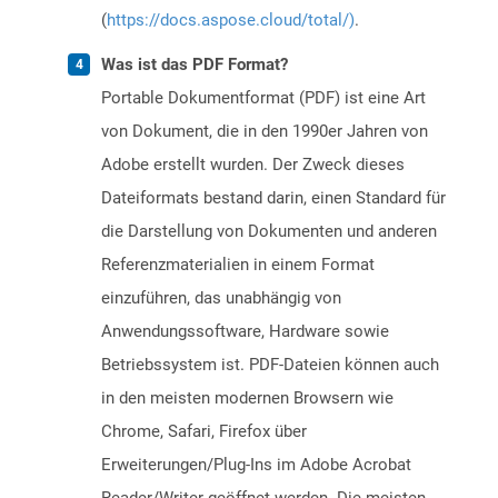
(
https://docs.aspose.cloud/total/)
.
Was ist das PDF Format?
Portable Dokumentformat (PDF) ist eine Art
von Dokument, die in den 1990er Jahren von
Adobe erstellt wurden. Der Zweck dieses
Dateiformats bestand darin, einen Standard für
die Darstellung von Dokumenten und anderen
Referenzmaterialien in einem Format
einzuführen, das unabhängig von
Anwendungssoftware, Hardware sowie
Betriebssystem ist. PDF-Dateien können auch
in den meisten modernen Browsern wie
Chrome, Safari, Firefox über
Erweiterungen/Plug-Ins im Adobe Acrobat