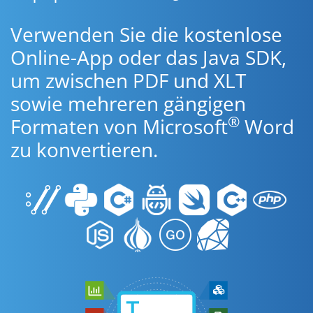
Verwenden Sie die kostenlose
Online-App oder das Java SDK,
um zwischen PDF und XLT
sowie mehreren gängigen
®
Formaten von Microsoft
Word
zu konvertieren.