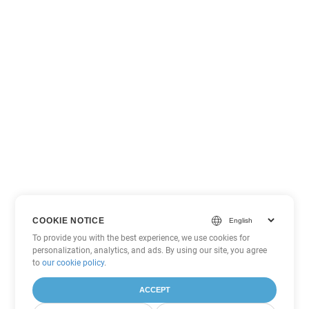
COOKIE NOTICE
To provide you with the best experience, we use cookies for
personalization, analytics, and ads. By using our site, you agree
to
our cookie policy
.
ACCEPT