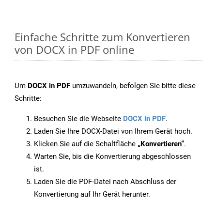
Einfache Schritte zum Konvertieren
von DOCX in PDF online
Um
DOCX in PDF
umzuwandeln, befolgen Sie bitte diese
Schritte:
Besuchen Sie die Webseite
DOCX in PDF
.
Laden Sie Ihre DOCX-Datei von Ihrem Gerät hoch.
Klicken Sie auf die Schaltfläche
„Konvertieren“
.
Warten Sie, bis die Konvertierung abgeschlossen
ist.
Laden Sie die PDF-Datei nach Abschluss der
Konvertierung auf Ihr Gerät herunter.