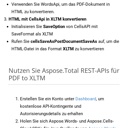
Verwenden Sie WordsApi, um das PDF-Dokument in
HTML zu konvertieren.
HTML mit CellsApi in XLTM konvertieren
Initialisieren Sie
SaveOption
von CellsAPI mit
SaveFormat als XLTM
Rufen Sie
cellsSaveAsPostDocumentSaveAs
auf, um die
HTML-Datei in das Format
XLTM
zu konvertieren
Nutzen Sie Aspose.Total REST-APIs für
PDF to XLTM
Erstellen Sie ein Konto unter
Dashboard
, um
kostenlose API-Kontingente und
Autorisierungsdetails zu erhalten
Holen Sie sich Aspose.Words- und Aspose.Cells-