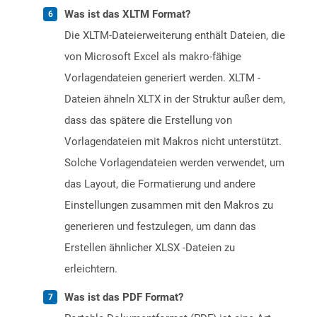
Was ist das XLTM Format?
Die XLTM-Dateierweiterung enthält Dateien, die
von Microsoft Excel als makro-fähige
Vorlagendateien generiert werden. XLTM -
Dateien ähneln XLTX in der Struktur außer dem,
dass das spätere die Erstellung von
Vorlagendateien mit Makros nicht unterstützt.
Solche Vorlagendateien werden verwendet, um
das Layout, die Formatierung und andere
Einstellungen zusammen mit den Makros zu
generieren und festzulegen, um dann das
Erstellen ähnlicher XLSX -Dateien zu
erleichtern.
Was ist das PDF Format?