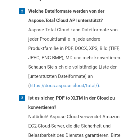
Welche Dateiformate werden von der
Aspose.Total Cloud API unterstützt?
Aspose.Total Cloud kann Dateiformate von
jeder Produktfamilie in jede andere
Produktfamilie in PDF, DOCX, XPS, Bild (TIFF,
JPEG, PNG BMP), MD und mehr konvertieren.
Schauen Sie sich die vollständige Liste der
[unterstützten Dateiformate] an
(
https://docs.aspose.cloud/total/)
.
Ist es sicher, PDF to XLTM in der Cloud zu
konvertieren?
Natürlich! Aspose Cloud verwendet Amazon
EC2-Cloud-Server, die die Sicherheit und
Belastbarkeit des Dienstes garantieren. Bitte