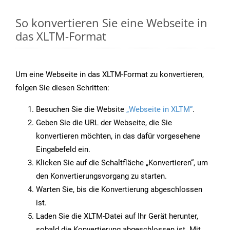
So konvertieren Sie eine Webseite in
das XLTM-Format
Um eine Webseite in das XLTM-Format zu konvertieren,
folgen Sie diesen Schritten:
Besuchen Sie die Website
„Webseite in XLTM“
.
Geben Sie die URL der Webseite, die Sie
konvertieren möchten, in das dafür vorgesehene
Eingabefeld ein.
Klicken Sie auf die Schaltfläche „Konvertieren“, um
den Konvertierungsvorgang zu starten.
Warten Sie, bis die Konvertierung abgeschlossen
ist.
Laden Sie die XLTM-Datei auf Ihr Gerät herunter,
sobald die Konvertierung abgeschlossen ist. Mit