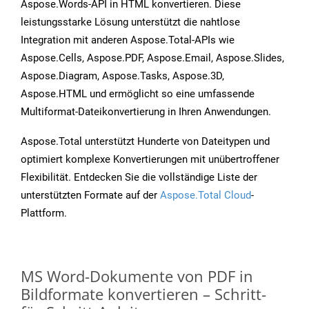
Aspose.Words-API in HTML konvertieren. Diese
leistungsstarke Lösung unterstützt die nahtlose
Integration mit anderen Aspose.Total-APIs wie
Aspose.Cells, Aspose.PDF, Aspose.Email, Aspose.Slides,
Aspose.Diagram, Aspose.Tasks, Aspose.3D,
Aspose.HTML und ermöglicht so eine umfassende
Multiformat-Dateikonvertierung in Ihren Anwendungen.
Aspose.Total unterstützt Hunderte von Dateitypen und
optimiert komplexe Konvertierungen mit unübertroffener
Flexibilität. Entdecken Sie die vollständige Liste der
unterstützten Formate auf der
Aspose.Total Cloud
-
Plattform.
MS Word-Dokumente von PDF in
Bildformate konvertieren – Schritt-