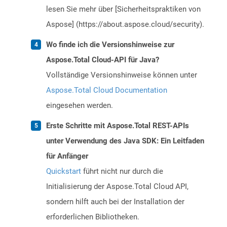
lesen Sie mehr über [Sicherheitspraktiken von
Aspose] (https://about.aspose.cloud/security).
Wo finde ich die Versionshinweise zur
Aspose.Total Cloud-API für Java?
Vollständige Versionshinweise können unter
Aspose.Total Cloud Documentation
eingesehen werden.
Erste Schritte mit Aspose.Total REST-APIs
unter Verwendung des Java SDK: Ein Leitfaden
für Anfänger
Quickstart
führt nicht nur durch die
Initialisierung der Aspose.Total Cloud API,
sondern hilft auch bei der Installation der
erforderlichen Bibliotheken.