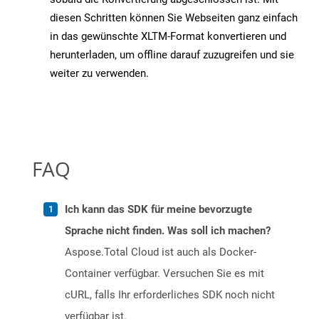
diesen Schritten können Sie Webseiten ganz einfach
in das gewünschte XLTM-Format konvertieren und
herunterladen, um offline darauf zuzugreifen und sie
weiter zu verwenden.
FAQ
Ich kann das SDK für meine bevorzugte
Sprache nicht finden. Was soll ich machen?
Aspose.Total Cloud ist auch als Docker-
Container verfügbar. Versuchen Sie es mit
cURL, falls Ihr erforderliches SDK noch nicht
verfügbar ist.