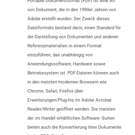
Portable Dokumentformat (PDF) ist eine Art
von Dokument, die in den 1990er Jahren von
Adobe erstellt wurden. Der Zweck dieses
Dateiformats bestand darin, einen Standard für
die Darstellung von Dokumenten und anderen
Referenzmaterialien in einem Format
einzuführen, das unabhängig von
Anwendungssoftware, Hardware sowie
Betriebssystem ist. PDF-Dateien können auch
in den meisten modernen Browsern wie
Chrome, Safari, Firefox über
Erweiterungen/Plug-Ins im Adobe Acrobat
Reader/Writer geöffnet werden. Die meisten
der im Handel erhältlichen Software -Suiten
bieten auch die Konvertierung ihrer Dokumente