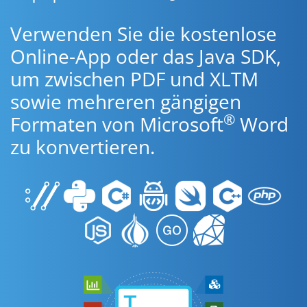
Verwenden Sie die kostenlose
Online-App oder das Java SDK,
um zwischen PDF und XLTM
sowie mehreren gängigen
®
Formaten von Microsoft
Word
zu konvertieren.