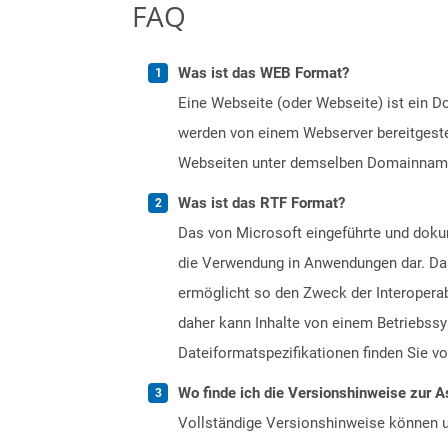
FAQ
Was ist das WEB Format?
Eine Webseite (oder Webseite) ist ein 
werden von einem Webserver bereitgestel
Webseiten unter demselben Domainnamen.
Was ist das RTF Format?
Das von Microsoft eingeführte und dokum
die Verwendung in Anwendungen dar. Das
ermöglicht so den Zweck der Interopera
daher kann Inhalte von einem Betriebssy
Dateiformatspezifikationen finden Sie v
Wo finde ich die Versionshinweise zur A
Vollständige Versionshinweise können 