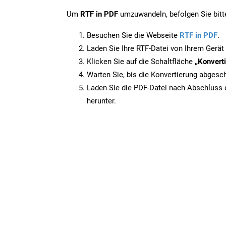
Um
RTF in PDF
umzuwandeln, befolgen Sie bitte
Besuchen Sie die Webseite
RTF in PDF
.
Laden Sie Ihre RTF-Datei von Ihrem Gerät
Klicken Sie auf die Schaltfläche
„Konverti
Warten Sie, bis die Konvertierung abgesch
Laden Sie die PDF-Datei nach Abschluss d
herunter.