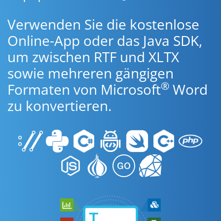
Verwenden Sie die kostenlose
Online-App oder das Java SDK,
um zwischen RTF und XLTX
sowie mehreren gängigen
®
Formaten von Microsoft
Word
zu konvertieren.