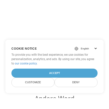
COOKIE NOTICE
To provide you with the best experience, we use cookies for
personalization, analytics, and ads. By using our site, you agree
to
our cookie policy
.
ACCEPT
CUSTOMIZE
DENY
Andere Word
Konvertierungsoptionen