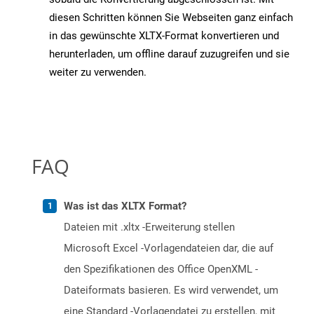
diesen Schritten können Sie Webseiten ganz einfach
in das gewünschte XLTX-Format konvertieren und
herunterladen, um offline darauf zuzugreifen und sie
weiter zu verwenden.
FAQ
Was ist das XLTX Format?
Dateien mit .xltx -Erweiterung stellen
Microsoft Excel -Vorlagendateien dar, die auf
den Spezifikationen des Office OpenXML -
Dateiformats basieren. Es wird verwendet, um
eine Standard -Vorlagendatei zu erstellen, mit