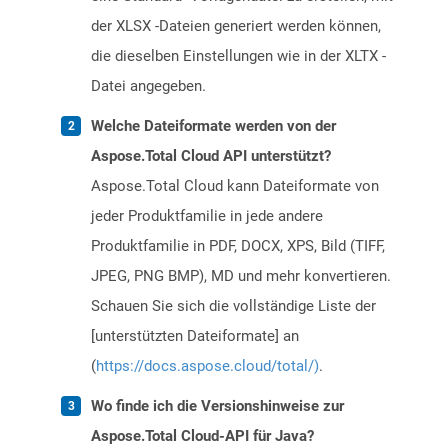
der XLSX -Dateien generiert werden können,
die dieselben Einstellungen wie in der XLTX -
Datei angegeben.
Welche Dateiformate werden von der
Aspose.Total Cloud API unterstützt?
Aspose.Total Cloud kann Dateiformate von
jeder Produktfamilie in jede andere
Produktfamilie in PDF, DOCX, XPS, Bild (TIFF,
JPEG, PNG BMP), MD und mehr konvertieren.
Schauen Sie sich die vollständige Liste der
[unterstützten Dateiformate] an
(
https://docs.aspose.cloud/total/)
.
Wo finde ich die Versionshinweise zur
Aspose.Total Cloud-API für Java?