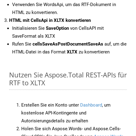
Verwenden Sie WordsApi, um das RTF-Dokument in
HTML zu konvertieren.
HTML mit CellsApi in XLTX konvertieren
Initialisieren Sie
SaveOption
von CellsAPI mit
SaveFormat als XLTX
Rufen Sie
cellsSaveAsPostDocumentSaveAs
auf, um die
HTML-Datei in das Format
XLTX
zu konvertieren
Nutzen Sie Aspose.Total REST-APIs für
RTF to XLTX
Erstellen Sie ein Konto unter
Dashboard
, um
kostenlose API-Kontingente und
Autorisierungsdetails zu erhalten
Holen Sie sich Aspose.Words- und Aspose.Cells-