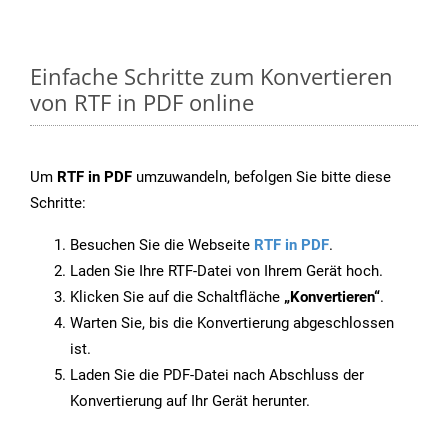
Einfache Schritte zum Konvertieren
von RTF in PDF online
Um
RTF in PDF
umzuwandeln, befolgen Sie bitte diese
Schritte:
Besuchen Sie die Webseite
RTF in PDF
.
Laden Sie Ihre RTF-Datei von Ihrem Gerät hoch.
Klicken Sie auf die Schaltfläche
„Konvertieren“
.
Warten Sie, bis die Konvertierung abgeschlossen
ist.
Laden Sie die PDF-Datei nach Abschluss der
Konvertierung auf Ihr Gerät herunter.