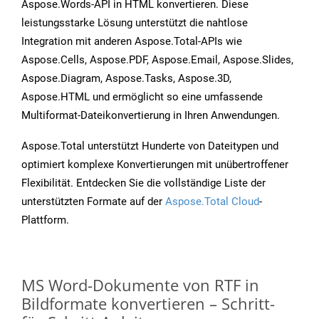
Aspose.Words-API in HTML konvertieren. Diese
leistungsstarke Lösung unterstützt die nahtlose
Integration mit anderen Aspose.Total-APIs wie
Aspose.Cells, Aspose.PDF, Aspose.Email, Aspose.Slides,
Aspose.Diagram, Aspose.Tasks, Aspose.3D,
Aspose.HTML und ermöglicht so eine umfassende
Multiformat-Dateikonvertierung in Ihren Anwendungen.
Aspose.Total unterstützt Hunderte von Dateitypen und
optimiert komplexe Konvertierungen mit unübertroffener
Flexibilität. Entdecken Sie die vollständige Liste der
unterstützten Formate auf der
Aspose.Total Cloud
-
Plattform.
MS Word-Dokumente von RTF in
Bildformate konvertieren – Schritt-