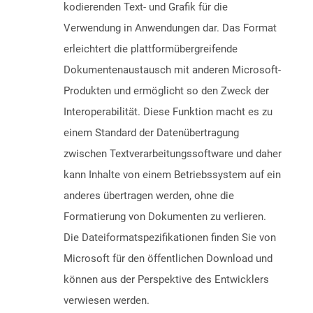
kodierenden Text- und Grafik für die
Verwendung in Anwendungen dar. Das Format
erleichtert die plattformübergreifende
Dokumentenaustausch mit anderen Microsoft-
Produkten und ermöglicht so den Zweck der
Interoperabilität. Diese Funktion macht es zu
einem Standard der Datenübertragung
zwischen Textverarbeitungssoftware und daher
kann Inhalte von einem Betriebssystem auf ein
anderes übertragen werden, ohne die
Formatierung von Dokumenten zu verlieren.
Die Dateiformatspezifikationen finden Sie von
Microsoft für den öffentlichen Download und
können aus der Perspektive des Entwicklers
verwiesen werden.