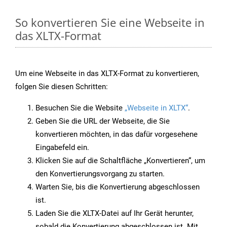
So konvertieren Sie eine Webseite in
das XLTX-Format
Um eine Webseite in das XLTX-Format zu konvertieren,
folgen Sie diesen Schritten:
Besuchen Sie die Website
„Webseite in XLTX“
.
Geben Sie die URL der Webseite, die Sie
konvertieren möchten, in das dafür vorgesehene
Eingabefeld ein.
Klicken Sie auf die Schaltfläche „Konvertieren“, um
den Konvertierungsvorgang zu starten.
Warten Sie, bis die Konvertierung abgeschlossen
ist.
Laden Sie die XLTX-Datei auf Ihr Gerät herunter,
sobald die Konvertierung abgeschlossen ist. Mit