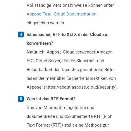
Vollständige Versionshinweise können unter
Aspose.Total Cloud Documentation
eingesehen werden.
Ist es sicher, RTF to XLTX in der Cloud zu
konvertieren?
Natürlich! Aspose Cloud verwendet Amazon
EC2-Cloud-Server, die die Sicherheit und
Belastbarkeit des Dienstes garantieren. Bitte
lesen Sie mehr über [Sicherheitspraktiken von
Aspose] (https://about.aspose.cloud/security).
Was ist das RTF Format?
Das von Microsoft eingeführte und
dokumentierte und dokumentierte RTF (Rich
Text Format (RTF)) stellt eine Methode zur