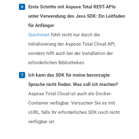
Erste Schritte mit Aspose.Total REST-APIs
unter Verwendung des Java SDK: Ein Leitfaden
für Anfänger
Quickstart
führt nicht nur durch die
Initialisierung der Aspose.Total Cloud API,
sondern hilft auch bei der Installation der
erforderlichen Bibliotheken.
Ich kann das SDK für meine bevorzugte
Sprache nicht finden. Was soll ich machen?
Aspose.Total Cloud ist auch als Docker-
Container verfügbar. Versuchen Sie es mit
cURL, falls Ihr erforderliches SDK noch nicht
verfügbar ist.