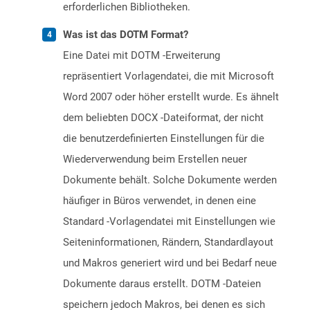
erforderlichen Bibliotheken.
Was ist das DOTM Format?
Eine Datei mit DOTM -Erweiterung
repräsentiert Vorlagendatei, die mit Microsoft
Word 2007 oder höher erstellt wurde. Es ähnelt
dem beliebten DOCX -Dateiformat, der nicht
die benutzerdefinierten Einstellungen für die
Wiederverwendung beim Erstellen neuer
Dokumente behält. Solche Dokumente werden
häufiger in Büros verwendet, in denen eine
Standard -Vorlagendatei mit Einstellungen wie
Seiteninformationen, Rändern, Standardlayout
und Makros generiert wird und bei Bedarf neue
Dokumente daraus erstellt. DOTM -Dateien
speichern jedoch Makros, bei denen es sich