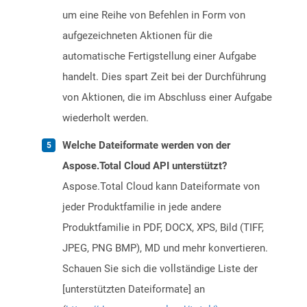
um eine Reihe von Befehlen in Form von
aufgezeichneten Aktionen für die
automatische Fertigstellung einer Aufgabe
handelt. Dies spart Zeit bei der Durchführung
von Aktionen, die im Abschluss einer Aufgabe
wiederholt werden.
Welche Dateiformate werden von der
Aspose.Total Cloud API unterstützt?
Aspose.Total Cloud kann Dateiformate von
jeder Produktfamilie in jede andere
Produktfamilie in PDF, DOCX, XPS, Bild (TIFF,
JPEG, PNG BMP), MD und mehr konvertieren.
Schauen Sie sich die vollständige Liste der
[unterstützten Dateiformate] an