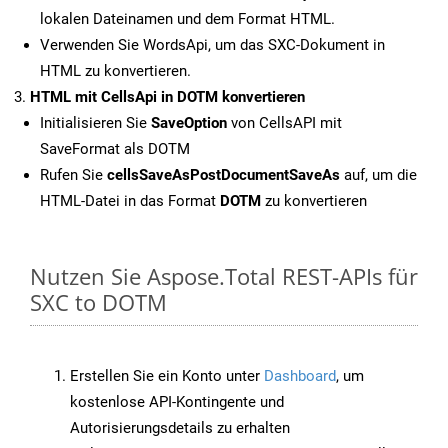
lokalen Dateinamen und dem Format HTML.
Verwenden Sie WordsApi, um das SXC-Dokument in
HTML zu konvertieren.
HTML mit CellsApi in DOTM konvertieren
Initialisieren Sie
SaveOption
von CellsAPI mit
SaveFormat als DOTM
Rufen Sie
cellsSaveAsPostDocumentSaveAs
auf, um die
HTML-Datei in das Format
DOTM
zu konvertieren
Nutzen Sie Aspose.Total REST-APIs für
SXC to DOTM
Erstellen Sie ein Konto unter
Dashboard
, um
kostenlose API-Kontingente und
Autorisierungsdetails zu erhalten