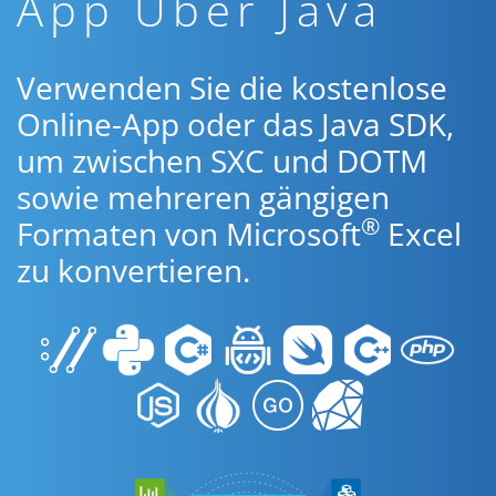
App Über Java
Verwenden Sie die kostenlose
Online-App oder das Java SDK,
um zwischen SXC und DOTM
sowie mehreren gängigen
®
Formaten von Microsoft
Excel
zu konvertieren.