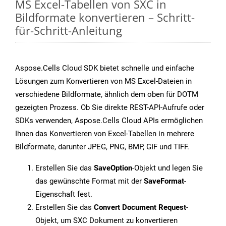
MS Excel-Tabellen von SXC in
Bildformate konvertieren – Schritt-
für-Schritt-Anleitung
Aspose.Cells Cloud SDK bietet schnelle und einfache
Lösungen zum Konvertieren von MS Excel-Dateien in
verschiedene Bildformate, ähnlich dem oben für DOTM
gezeigten Prozess. Ob Sie direkte REST-API-Aufrufe oder
SDKs verwenden, Aspose.Cells Cloud APIs ermöglichen
Ihnen das Konvertieren von Excel-Tabellen in mehrere
Bildformate, darunter JPEG, PNG, BMP, GIF und TIFF.
Erstellen Sie das
SaveOption
-Objekt und legen Sie
das gewünschte Format mit der
SaveFormat
-
Eigenschaft fest.
Erstellen Sie das
Convert Document Request
-
Objekt, um SXC Dokument zu konvertieren