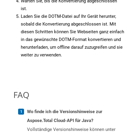
Warten Sie, bis die Konvertierung abgeschlossen
ist.
Laden Sie die DOTM-Datei auf Ihr Gerät herunter,
sobald die Konvertierung abgeschlossen ist. Mit
diesen Schritten können Sie Webseiten ganz einfach
in das gewünschte DOTM-Format konvertieren und
herunterladen, um offline darauf zuzugreifen und sie
weiter zu verwenden.
FAQ
Wo finde ich die Versionshinweise zur
Aspose.Total Cloud-API für Java?
Vollständige Versionshinweise können unter