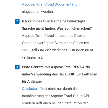
Aspose.Total Cloud Documentation
eingesehen werden.
Ich kann das SDK für meine bevorzugte
Sprache nicht finden. Was soll ich machen?
Aspose.Total Cloud ist auch als Docker-
Container verfügbar. Versuchen Sie es mit
cURL, falls Ihr erforderliches SDK noch nicht
verfügbar ist.
Erste Schritte mit Aspose.Total REST-APIs
unter Verwendung des Java SDK: Ein Leitfaden
für Anfänger
Quickstart
führt nicht nur durch die
Initialisierung der Aspose.Total Cloud API,
sondern hilft auch bei der Installation der