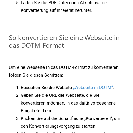
Laden Sie die PDF-Datei nach Abschluss der
Konvertierung auf Ihr Gerät herunter.
So konvertieren Sie eine Webseite in
das DOTM-Format
Um eine Webseite in das DOTM-Format zu konvertieren,
folgen Sie diesen Schritten:
Besuchen Sie die Website
„Webseite in DOTM“
.
Geben Sie die URL der Webseite, die Sie
konvertieren möchten, in das dafür vorgesehene
Eingabefeld ein.
Klicken Sie auf die Schaltfläche „Konvertieren“, um
den Konvertierungsvorgang zu starten.