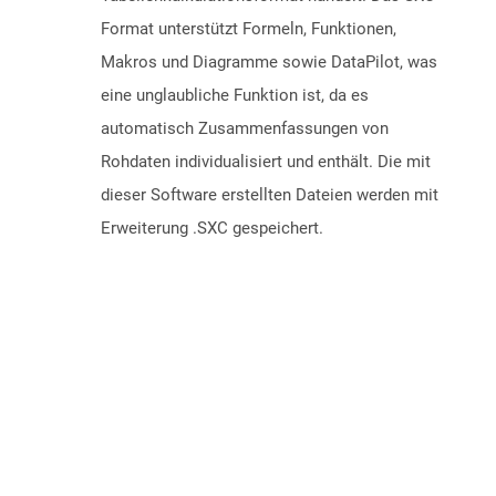
Format unterstützt Formeln, Funktionen,
Makros und Diagramme sowie DataPilot, was
eine unglaubliche Funktion ist, da es
automatisch Zusammenfassungen von
Rohdaten individualisiert und enthält. Die mit
dieser Software erstellten Dateien werden mit
Erweiterung .SXC gespeichert.