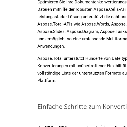
Optimieren Sie Ihre Dokumentenkonvertierungs
Dateien mithilfe der robusten Aspose.Cells-API
leistungsstarke Lösung unterstützt die nahtlose
Aspose.Total-APIs wie Aspose.Words, Aspose.
Aspose.Slides, Aspose.Diagram, Aspose.Task
und ermöglicht so eine umfassende Multiformat
Anwendungen.
Aspose.Total unterstützt Hunderte von Dateity
Konvertierungen mit unübertroffener Flexibilität
vollständige Liste der unterstützten Formate au
Plattform.
Einfache Schritte zum Konvert