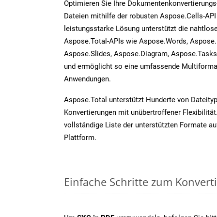
Optimieren Sie Ihre Dokumentenkonvertierungs
Dateien mithilfe der robusten Aspose.Cells-API
leistungsstarke Lösung unterstützt die nahtlose
Aspose.Total-APIs wie Aspose.Words, Aspose.
Aspose.Slides, Aspose.Diagram, Aspose.Task
und ermöglicht so eine umfassende Multiformat
Anwendungen.
Aspose.Total unterstützt Hunderte von Dateity
Konvertierungen mit unübertroffener Flexibilität
vollständige Liste der unterstützten Formate au
Plattform.
Einfache Schritte zum Konvert