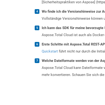
[Sicherheitspraktiken von Aspose] (https
Wo finde ich die Versionshinweise zur A
Vollständige Versionshinweise können 
Ich kann das SDK für meine bevorzugte 
Aspose.Total Cloud ist auch als Docker-C
Erste Schritte mit Aspose.Total REST-AP
Quickstart
führt nicht nur durch die Initi
Welche Dateiformate werden von der Asp
Aspose.Total Cloud kann Dateiformate vo
mehr konvertieren. Schauen Sie sich die 