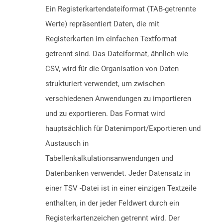
Ein Registerkartendateiformat (TAB-getrennte
Werte) repräsentiert Daten, die mit
Registerkarten im einfachen Textformat
getrennt sind. Das Dateiformat, ähnlich wie
CSV, wird für die Organisation von Daten
strukturiert verwendet, um zwischen
verschiedenen Anwendungen zu importieren
und zu exportieren. Das Format wird
hauptsächlich für Datenimport/Exportieren und
Austausch in
Tabellenkalkulationsanwendungen und
Datenbanken verwendet. Jeder Datensatz in
einer TSV -Datei ist in einer einzigen Textzeile
enthalten, in der jeder Feldwert durch ein
Registerkartenzeichen getrennt wird. Der