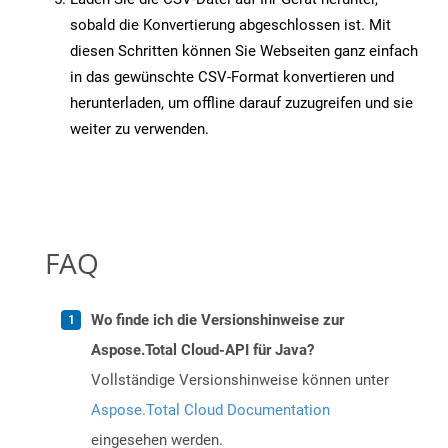
sobald die Konvertierung abgeschlossen ist. Mit
diesen Schritten können Sie Webseiten ganz einfach
in das gewünschte CSV-Format konvertieren und
herunterladen, um offline darauf zuzugreifen und sie
weiter zu verwenden.
FAQ
Wo finde ich die Versionshinweise zur
Aspose.Total Cloud-API für Java?
Vollständige Versionshinweise können unter
Aspose.Total Cloud Documentation
eingesehen werden.