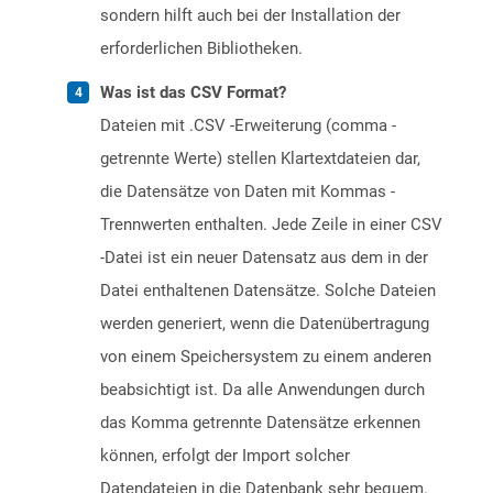
sondern hilft auch bei der Installation der
erforderlichen Bibliotheken.
Was ist das CSV Format?
Dateien mit .CSV -Erweiterung (comma -
getrennte Werte) stellen Klartextdateien dar,
die Datensätze von Daten mit Kommas -
Trennwerten enthalten. Jede Zeile in einer CSV
-Datei ist ein neuer Datensatz aus dem in der
Datei enthaltenen Datensätze. Solche Dateien
werden generiert, wenn die Datenübertragung
von einem Speichersystem zu einem anderen
beabsichtigt ist. Da alle Anwendungen durch
das Komma getrennte Datensätze erkennen
können, erfolgt der Import solcher
Datendateien in die Datenbank sehr bequem.