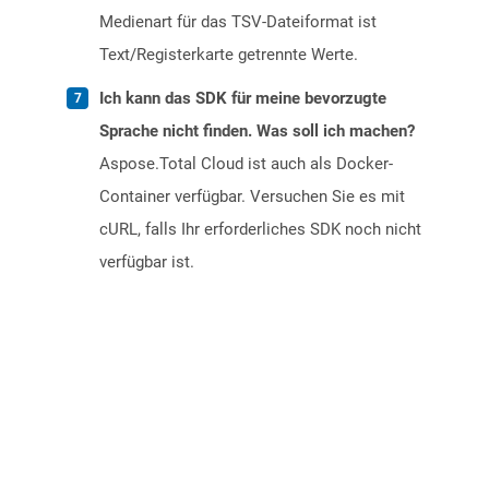
Medienart für das TSV-Dateiformat ist
Text/Registerkarte getrennte Werte.
Ich kann das SDK für meine bevorzugte
Sprache nicht finden. Was soll ich machen?
Aspose.Total Cloud ist auch als Docker-
Container verfügbar. Versuchen Sie es mit
cURL, falls Ihr erforderliches SDK noch nicht
verfügbar ist.