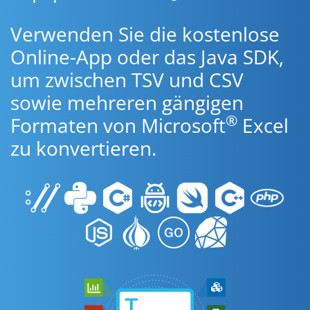
Verwenden Sie die kostenlose
Online-App oder das Java SDK,
um zwischen TSV und CSV
sowie mehreren gängigen
®
Formaten von Microsoft
Excel
zu konvertieren.