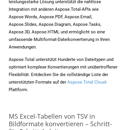
leistungsstarke Lösung unterstützt die nahtlose
Integration mit anderen Aspose.Total-APIs wie
Aspose.Words, Aspose.PDF, Aspose.Email,
Aspose.Slides, Aspose.Diagram, Aspose.Tasks,
Aspose.3D, Aspose.HTML und ermöglicht so eine
umfassende Multiformat-Dateikonvertierung in Ihren
Anwendungen.
Aspose.Total unterstützt Hunderte von Dateitypen und
optimiert komplexe Konvertierungen mit unübertroffener
Flexibilität. Entdecken Sie die vollständige Liste der
unterstützten Formate auf der
Aspose.Total Cloud
-
Plattform.
MS Excel-Tabellen von TSV in
Bildformate konvertieren – Schritt-