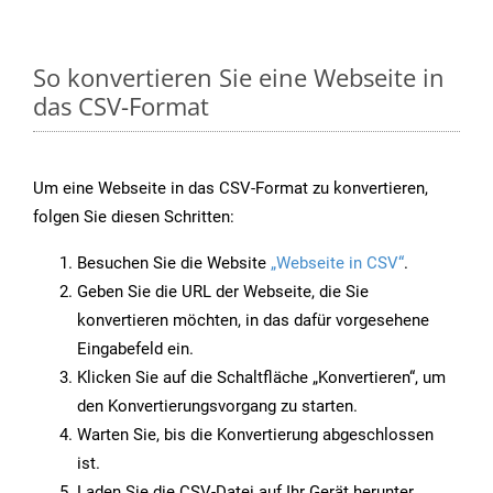
So konvertieren Sie eine Webseite in
das CSV-Format
Um eine Webseite in das CSV-Format zu konvertieren,
folgen Sie diesen Schritten:
Besuchen Sie die Website
„Webseite in CSV“
.
Geben Sie die URL der Webseite, die Sie
konvertieren möchten, in das dafür vorgesehene
Eingabefeld ein.
Klicken Sie auf die Schaltfläche „Konvertieren“, um
den Konvertierungsvorgang zu starten.
Warten Sie, bis die Konvertierung abgeschlossen
ist.
Laden Sie die CSV-Datei auf Ihr Gerät herunter,