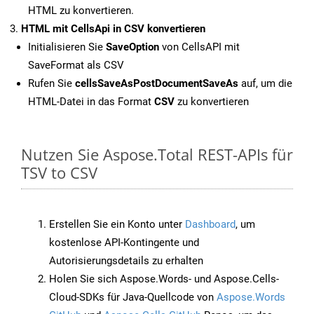
HTML zu konvertieren.
HTML mit CellsApi in CSV konvertieren
Initialisieren Sie
SaveOption
von CellsAPI mit
SaveFormat als CSV
Rufen Sie
cellsSaveAsPostDocumentSaveAs
auf, um die
HTML-Datei in das Format
CSV
zu konvertieren
Nutzen Sie Aspose.Total REST-APIs für
TSV to CSV
Erstellen Sie ein Konto unter
Dashboard
, um
kostenlose API-Kontingente und
Autorisierungsdetails zu erhalten
Holen Sie sich Aspose.Words- und Aspose.Cells-
Cloud-SDKs für Java-Quellcode von
Aspose.Words