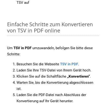
TSV auf
Einfache Schritte zum Konvertieren
von TSV in PDF online
Um
TSV in PDF
umzuwandeln, befolgen Sie bitte diese
Schritte:
Besuchen Sie die Webseite
TSV in PDF
.
Laden Sie Ihre TSV-Datei von Ihrem Gerät hoch.
Klicken Sie auf die Schaltfläche
„Konvertieren“
.
Warten Sie, bis die Konvertierung abgeschlossen
ist.
Laden Sie die PDF-Datei nach Abschluss der
Konvertierung auf Ihr Gerät herunter.