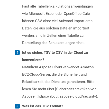
Fast alle Tabellenkalkulationsanwendungen
wie Microsoft Excel oder OpenOffice Calc
können CSV ohne viel Aufwand importieren.
Daten, die aus solchen Dateien importiert
werden, sind in Zellen einer Tabelle zur
Darstellung des Benutzers angeordnet.
Ist es sicher, TSV to CSV in der Cloud zu
konvertieren?
Natürlich! Aspose Cloud verwendet Amazon
EC2-Cloud-Server, die die Sicherheit und
Belastbarkeit des Dienstes garantieren. Bitte
lesen Sie mehr über [Sicherheitspraktiken von
Aspose] (https://about.aspose.cloud/security).
Was ist das TSV Format?