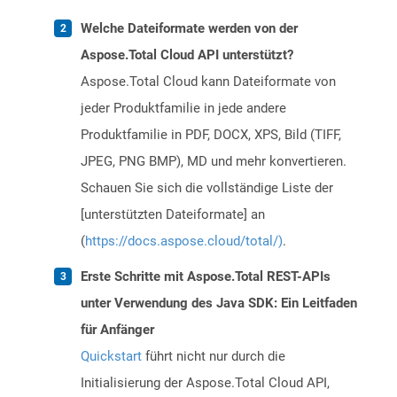
Welche Dateiformate werden von der
Aspose.Total Cloud API unterstützt?
Aspose.Total Cloud kann Dateiformate von
jeder Produktfamilie in jede andere
Produktfamilie in PDF, DOCX, XPS, Bild (TIFF,
JPEG, PNG BMP), MD und mehr konvertieren.
Schauen Sie sich die vollständige Liste der
[unterstützten Dateiformate] an
(
https://docs.aspose.cloud/total/)
.
Erste Schritte mit Aspose.Total REST-APIs
unter Verwendung des Java SDK: Ein Leitfaden
für Anfänger
Quickstart
führt nicht nur durch die
Initialisierung der Aspose.Total Cloud API,