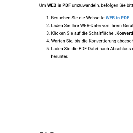
Um
WEB in PDF
umzuwandeln, befolgen Sie bitt
Besuchen Sie die Webseite
WEB in PDF
.
Laden Sie Ihre WEB-Datei von Ihrem Gerä
Klicken Sie auf die Schaltfläche
„Konverti
Warten Sie, bis die Konvertierung abgesch
Laden Sie die PDF-Datei nach Abschluss d
herunter.