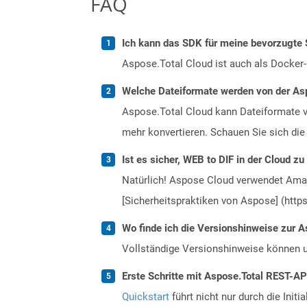
FAQ
Ich kann das SDK für meine bevorzugte 
Aspose.Total Cloud ist auch als Docker-C
Welche Dateiformate werden von der Asp
Aspose.Total Cloud kann Dateiformate vo
mehr konvertieren. Schauen Sie sich die 
Ist es sicher, WEB to DIF in der Cloud zu
Natürlich! Aspose Cloud verwendet Amazo
[Sicherheitspraktiken von Aspose] (https
Wo finde ich die Versionshinweise zur A
Vollständige Versionshinweise können 
Erste Schritte mit Aspose.Total REST-AP
Quickstart
führt nicht nur durch die Initi