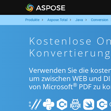
Produkte
Aspose.Total
Java
Conversion
Kostenlose On
Konvertierung
Verwenden Sie die kosten
um zwischen WEB und DI
®
von Microsoft
PDF zu ko