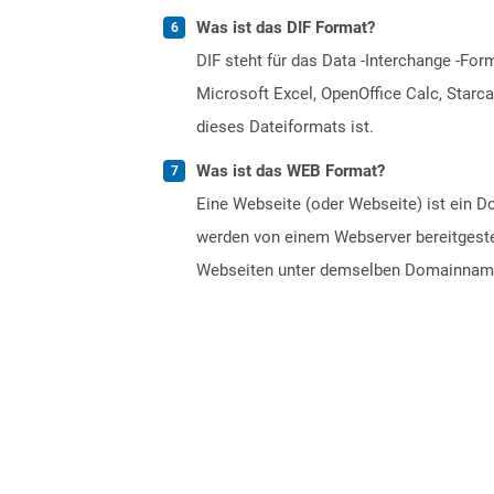
Was ist das DIF Format?
DIF steht für das Data -Interchange -F
Microsoft Excel, OpenOffice Calc, Starca
dieses Dateiformats ist.
Was ist das WEB Format?
Eine Webseite (oder Webseite) ist ein 
werden von einem Webserver bereitgestel
Webseiten unter demselben Domainnamen.