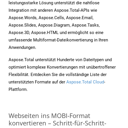
leistungsstarke Lösung unterstützt die nahtlose
Integration mit anderen Aspose.Total-APIs wie
Aspose.Words, Aspose.Cells, Aspose.Email,
Aspose.Slides, Aspose.Diagram, Aspose.Tasks,
Aspose.3D, Aspose.HTML und ermöglicht so eine
umfassende Multiformat-Dateikonvertierung in Ihren
Anwendungen.
Aspose.Total unterstützt Hunderte von Dateitypen und
optimiert komplexe Konvertierungen mit unübertroffener
Flexibilität. Entdecken Sie die vollständige Liste der
unterstützten Formate auf der
Aspose.Total Cloud
-
Plattform.
Webseiten ins MOBI-Format
konvertieren – Schritt-für-Schritt-