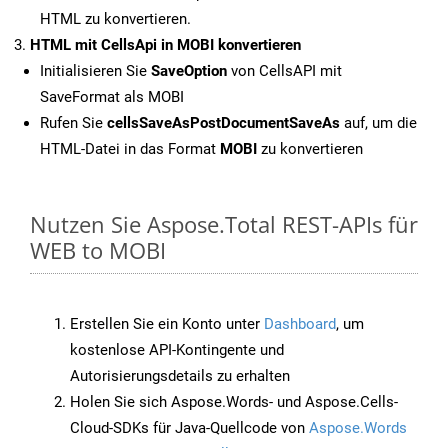
HTML zu konvertieren.
HTML mit CellsApi in MOBI konvertieren
Initialisieren Sie
SaveOption
von CellsAPI mit
SaveFormat als MOBI
Rufen Sie
cellsSaveAsPostDocumentSaveAs
auf, um die
HTML-Datei in das Format
MOBI
zu konvertieren
Nutzen Sie Aspose.Total REST-APIs für
WEB to MOBI
Erstellen Sie ein Konto unter
Dashboard
, um
kostenlose API-Kontingente und
Autorisierungsdetails zu erhalten
Holen Sie sich Aspose.Words- und Aspose.Cells-
Cloud-SDKs für Java-Quellcode von
Aspose.Words