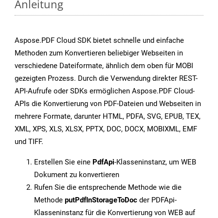
Anleitung
Aspose.PDF Cloud SDK bietet schnelle und einfache
Methoden zum Konvertieren beliebiger Webseiten in
verschiedene Dateiformate, ähnlich dem oben für MOBI
gezeigten Prozess. Durch die Verwendung direkter REST-
API-Aufrufe oder SDKs ermöglichen Aspose.PDF Cloud-
APIs die Konvertierung von PDF-Dateien und Webseiten in
mehrere Formate, darunter HTML, PDFA, SVG, EPUB, TEX,
XML, XPS, XLS, XLSX, PPTX, DOC, DOCX, MOBIXML, EMF
und TIFF.
Erstellen Sie eine
PdfApi
-Klasseninstanz, um WEB
Dokument zu konvertieren
Rufen Sie die entsprechende Methode wie die
Methode
putPdfInStorageToDoc
der PDFApi-
Klasseninstanz für die Konvertierung von WEB auf