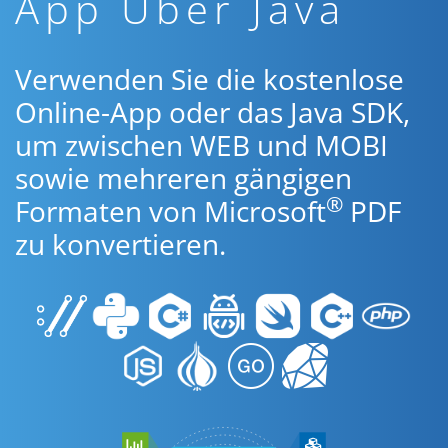
App Über Java
Verwenden Sie die kostenlose
Online-App oder das Java SDK,
um zwischen WEB und MOBI
sowie mehreren gängigen
®
Formaten von Microsoft
PDF
zu konvertieren.