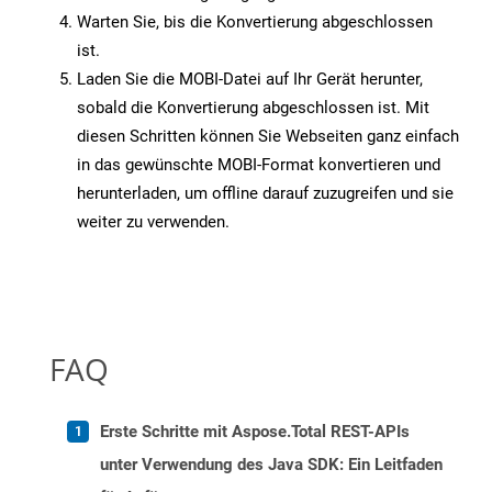
Warten Sie, bis die Konvertierung abgeschlossen
ist.
Laden Sie die MOBI-Datei auf Ihr Gerät herunter,
sobald die Konvertierung abgeschlossen ist. Mit
diesen Schritten können Sie Webseiten ganz einfach
in das gewünschte MOBI-Format konvertieren und
herunterladen, um offline darauf zuzugreifen und sie
weiter zu verwenden.
FAQ
Erste Schritte mit Aspose.Total REST-APIs
unter Verwendung des Java SDK: Ein Leitfaden