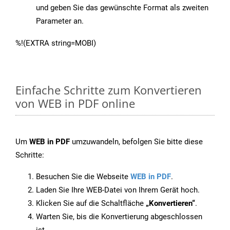
und geben Sie das gewünschte Format als zweiten
Parameter an.
%!(EXTRA string=MOBI)
Einfache Schritte zum Konvertieren
von WEB in PDF online
Um
WEB in PDF
umzuwandeln, befolgen Sie bitte diese
Schritte:
Besuchen Sie die Webseite
WEB in PDF
.
Laden Sie Ihre WEB-Datei von Ihrem Gerät hoch.
Klicken Sie auf die Schaltfläche
„Konvertieren“
.
Warten Sie, bis die Konvertierung abgeschlossen