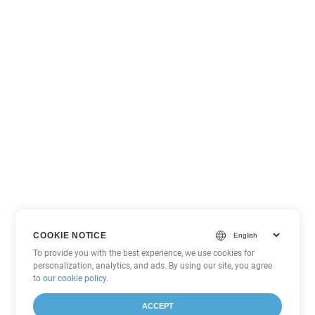
COOKIE NOTICE
To provide you with the best experience, we use cookies for
personalization, analytics, and ads. By using our site, you agree
to
our cookie policy
.
ACCEPT