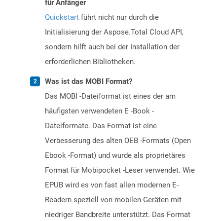
für Anfänger
Quickstart
führt nicht nur durch die
Initialisierung der Aspose.Total Cloud API,
sondern hilft auch bei der Installation der
erforderlichen Bibliotheken.
Was ist das MOBI Format?
Das MOBI -Dateiformat ist eines der am
häufigsten verwendeten E -Book -
Dateiformate. Das Format ist eine
Verbesserung des alten OEB -Formats (Open
Ebook -Format) und wurde als proprietäres
Format für Mobipocket -Leser verwendet. Wie
EPUB wird es von fast allen modernen E-
Readern speziell von mobilen Geräten mit
niedriger Bandbreite unterstützt. Das Format