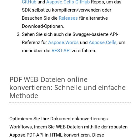
GitHub
und
Aspose.Cells GitHub
Repos, um das
SDK selbst zu kompilieren/verwenden oder
Besuchen Sie die
Releases
für alternative
Download-Optionen.
Sehen Sie sich auch die Swagger-basierte API-
Referenz für
Aspose.Words
und
Aspose.Cells
, um
mehr über die
REST-API
zu erfahren.
PDF WEB-Dateien online
konvertieren: Schnelle und einfache
Methode
Optimieren Sie Ihre Dokumentenkonvertierungs-
Workflows, indem Sie WEB-Dateien mithilfe der robusten
Aspose.PDF-API in HTML konvertieren. Diese