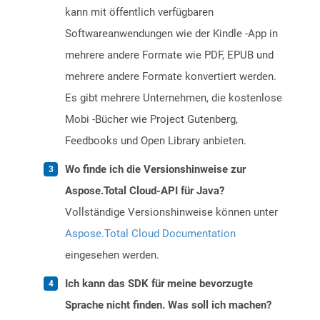
kann mit öffentlich verfügbaren
Softwareanwendungen wie der Kindle -App in
mehrere andere Formate wie PDF, EPUB und
mehrere andere Formate konvertiert werden.
Es gibt mehrere Unternehmen, die kostenlose
Mobi -Bücher wie Project Gutenberg,
Feedbooks und Open Library anbieten.
Wo finde ich die Versionshinweise zur
Aspose.Total Cloud-API für Java?
Vollständige Versionshinweise können unter
Aspose.Total Cloud Documentation
eingesehen werden.
Ich kann das SDK für meine bevorzugte
Sprache nicht finden. Was soll ich machen?