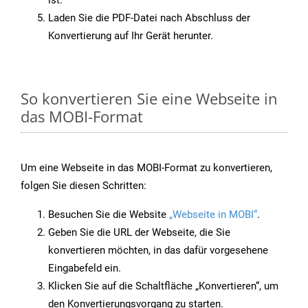
ist.
Laden Sie die PDF-Datei nach Abschluss der
Konvertierung auf Ihr Gerät herunter.
So konvertieren Sie eine Webseite in
das MOBI-Format
Um eine Webseite in das MOBI-Format zu konvertieren,
folgen Sie diesen Schritten:
Besuchen Sie die Website
„Webseite in MOBI“
.
Geben Sie die URL der Webseite, die Sie
konvertieren möchten, in das dafür vorgesehene
Eingabefeld ein.
Klicken Sie auf die Schaltfläche „Konvertieren“, um
den Konvertierungsvorgang zu starten.