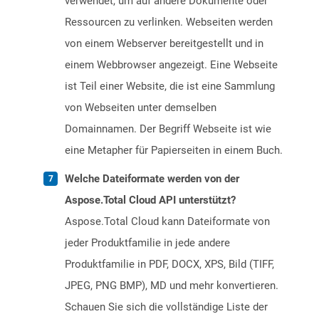
verwendet, um auf andere Dokumente oder
Ressourcen zu verlinken. Webseiten werden
von einem Webserver bereitgestellt und in
einem Webbrowser angezeigt. Eine Webseite
ist Teil einer Website, die ist eine Sammlung
von Webseiten unter demselben
Domainnamen. Der Begriff Webseite ist wie
eine Metapher für Papierseiten in einem Buch.
Welche Dateiformate werden von der
Aspose.Total Cloud API unterstützt?
Aspose.Total Cloud kann Dateiformate von
jeder Produktfamilie in jede andere
Produktfamilie in PDF, DOCX, XPS, Bild (TIFF,
JPEG, PNG BMP), MD und mehr konvertieren.
Schauen Sie sich die vollständige Liste der