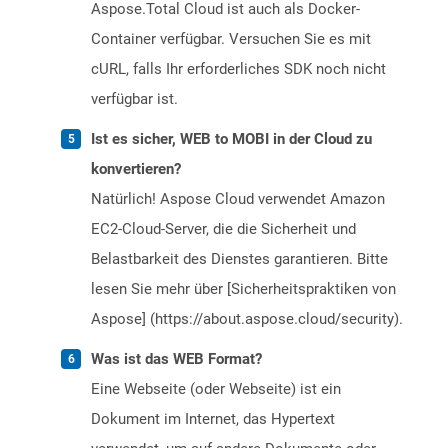
Aspose.Total Cloud ist auch als Docker-
Container verfügbar. Versuchen Sie es mit
cURL, falls Ihr erforderliches SDK noch nicht
verfügbar ist.
Ist es sicher, WEB to MOBI in der Cloud zu
konvertieren?
Natürlich! Aspose Cloud verwendet Amazon
EC2-Cloud-Server, die die Sicherheit und
Belastbarkeit des Dienstes garantieren. Bitte
lesen Sie mehr über [Sicherheitspraktiken von
Aspose] (https://about.aspose.cloud/security).
Was ist das WEB Format?
Eine Webseite (oder Webseite) ist ein
Dokument im Internet, das Hypertext