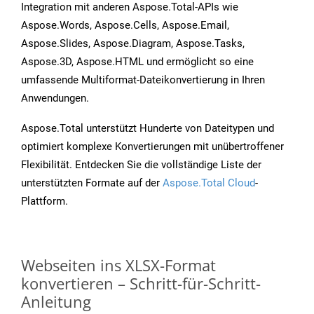
Integration mit anderen Aspose.Total-APIs wie
Aspose.Words, Aspose.Cells, Aspose.Email,
Aspose.Slides, Aspose.Diagram, Aspose.Tasks,
Aspose.3D, Aspose.HTML und ermöglicht so eine
umfassende Multiformat-Dateikonvertierung in Ihren
Anwendungen.
Aspose.Total unterstützt Hunderte von Dateitypen und
optimiert komplexe Konvertierungen mit unübertroffener
Flexibilität. Entdecken Sie die vollständige Liste der
unterstützten Formate auf der
Aspose.Total Cloud
-
Plattform.
Webseiten ins XLSX-Format
konvertieren – Schritt-für-Schritt-
Anleitung