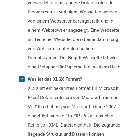
verwendet, um auf andere Dokumente oder
Ressourcen zu verlinken. Webseiten werden
von einem Webserver bereitgestellt und in
einem Webbrowser angezeigt. Eine Webseite
ist Teil einer Website, die ist eine Sammlung
von Webseiten unter demselben
Domainnamen. Der Begriff Webseite ist wie
eine Metapher für Papierseiten in einem Buch.
Was ist das XLSX Format?
XLSX ist ein bekanntes Format für Microsoft
Excel-Dokumente, die von Microsoft mit der
Veröffentlichung von Microsoft Office 2007
eingeführt wurden Ein ZIP -Paket, das eine
Reihe von XML -Dateien enthält. Die zugrunde
liegende Struktur und Dateien können