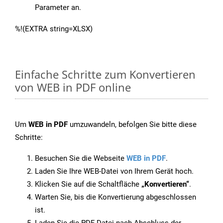
Parameter an.
%!(EXTRA string=XLSX)
Einfache Schritte zum Konvertieren
von WEB in PDF online
Um
WEB in PDF
umzuwandeln, befolgen Sie bitte diese
Schritte:
Besuchen Sie die Webseite
WEB in PDF
.
Laden Sie Ihre WEB-Datei von Ihrem Gerät hoch.
Klicken Sie auf die Schaltfläche
„Konvertieren“
.
Warten Sie, bis die Konvertierung abgeschlossen
ist.