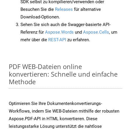
SDK selbst zu kompilieren/verwenden oder
Besuchen Sie die
Releases
für alternative
Download-Optionen.
Sehen Sie sich auch die Swagger-basierte API-
Referenz für
Aspose.Words
und
Aspose.Cells
, um
mehr über die
REST-API
zu erfahren.
PDF WEB-Dateien online
konvertieren: Schnelle und einfache
Methode
Optimieren Sie Ihre Dokumentenkonvertierungs-
Workflows, indem Sie WEB-Dateien mithilfe der robusten
Aspose.PDF-API in HTML konvertieren. Diese
leistungsstarke Lösung unterstützt die nahtlose