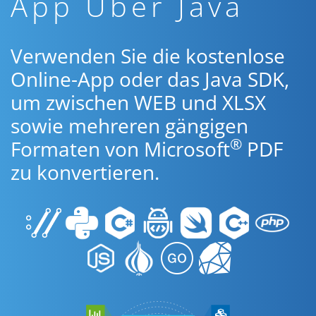
App Über Java
Verwenden Sie die kostenlose
Online-App oder das Java SDK,
um zwischen WEB und XLSX
sowie mehreren gängigen
®
Formaten von Microsoft
PDF
zu konvertieren.