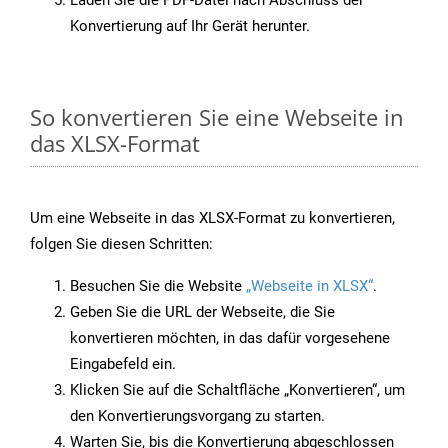
Laden Sie die PDF-Datei nach Abschluss der
Konvertierung auf Ihr Gerät herunter.
So konvertieren Sie eine Webseite in
das XLSX-Format
Um eine Webseite in das XLSX-Format zu konvertieren,
folgen Sie diesen Schritten:
Besuchen Sie die Website
„Webseite in XLSX“
.
Geben Sie die URL der Webseite, die Sie
konvertieren möchten, in das dafür vorgesehene
Eingabefeld ein.
Klicken Sie auf die Schaltfläche „Konvertieren“, um
den Konvertierungsvorgang zu starten.
Warten Sie, bis die Konvertierung abgeschlossen