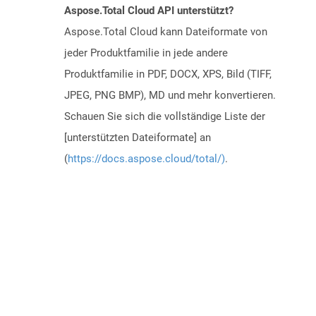
Aspose.Total Cloud API unterstützt?
Aspose.Total Cloud kann Dateiformate von
jeder Produktfamilie in jede andere
Produktfamilie in PDF, DOCX, XPS, Bild (TIFF,
JPEG, PNG BMP), MD und mehr konvertieren.
Schauen Sie sich die vollständige Liste der
[unterstützten Dateiformate] an
(
https://docs.aspose.cloud/total/)
.