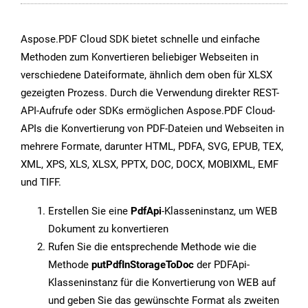
Aspose.PDF Cloud SDK bietet schnelle und einfache
Methoden zum Konvertieren beliebiger Webseiten in
verschiedene Dateiformate, ähnlich dem oben für XLSX
gezeigten Prozess. Durch die Verwendung direkter REST-
API-Aufrufe oder SDKs ermöglichen Aspose.PDF Cloud-
APIs die Konvertierung von PDF-Dateien und Webseiten in
mehrere Formate, darunter HTML, PDFA, SVG, EPUB, TEX,
XML, XPS, XLS, XLSX, PPTX, DOC, DOCX, MOBIXML, EMF
und TIFF.
Erstellen Sie eine
PdfApi
-Klasseninstanz, um WEB
Dokument zu konvertieren
Rufen Sie die entsprechende Methode wie die
Methode
putPdfInStorageToDoc
der PDFApi-
Klasseninstanz für die Konvertierung von WEB auf
und geben Sie das gewünschte Format als zweiten