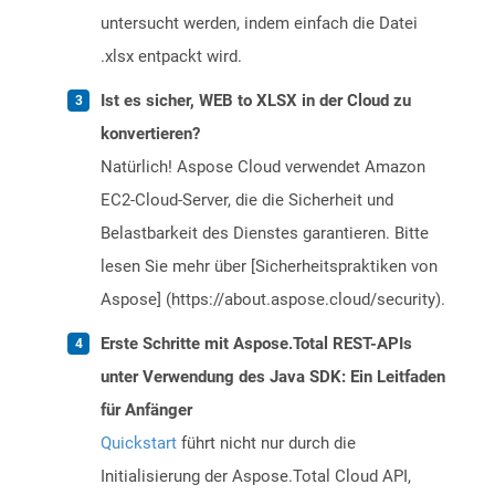
untersucht werden, indem einfach die Datei
.xlsx entpackt wird.
Ist es sicher, WEB to XLSX in der Cloud zu
konvertieren?
Natürlich! Aspose Cloud verwendet Amazon
EC2-Cloud-Server, die die Sicherheit und
Belastbarkeit des Dienstes garantieren. Bitte
lesen Sie mehr über [Sicherheitspraktiken von
Aspose] (https://about.aspose.cloud/security).
Erste Schritte mit Aspose.Total REST-APIs
unter Verwendung des Java SDK: Ein Leitfaden
für Anfänger
Quickstart
führt nicht nur durch die
Initialisierung der Aspose.Total Cloud API,