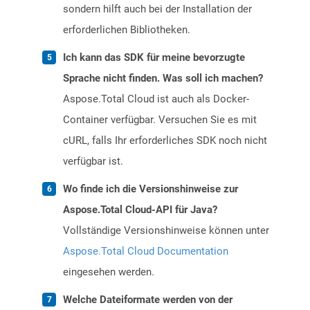
sondern hilft auch bei der Installation der
erforderlichen Bibliotheken.
Ich kann das SDK für meine bevorzugte
Sprache nicht finden. Was soll ich machen?
Aspose.Total Cloud ist auch als Docker-
Container verfügbar. Versuchen Sie es mit
cURL, falls Ihr erforderliches SDK noch nicht
verfügbar ist.
Wo finde ich die Versionshinweise zur
Aspose.Total Cloud-API für Java?
Vollständige Versionshinweise können unter
Aspose.Total Cloud Documentation
eingesehen werden.
Welche Dateiformate werden von der