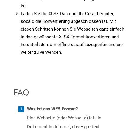
ist.
Laden Sie die XLSX-Datei auf Ihr Gerät herunter,
sobald die Konvertierung abgeschlossen ist. Mit
diesen Schritten können Sie Webseiten ganz einfach
in das gewünschte XLSX-Format konvertieren und
herunterladen, um offline darauf zuzugreifen und sie
weiter zu verwenden.
FAQ
Was ist das WEB Format?
Eine Webseite (oder Webseite) ist ein
Dokument im Internet, das Hypertext