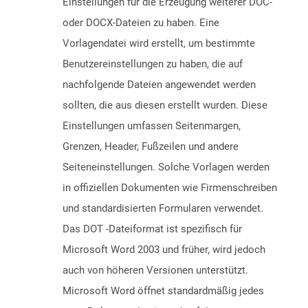
Einstellungen für die Erzeugung weiterer DOC-
oder DOCX-Dateien zu haben. Eine
Vorlagendatei wird erstellt, um bestimmte
Benutzereinstellungen zu haben, die auf
nachfolgende Dateien angewendet werden
sollten, die aus diesen erstellt wurden. Diese
Einstellungen umfassen Seitenmargen,
Grenzen, Header, Fußzeilen und andere
Seiteneinstellungen. Solche Vorlagen werden
in offiziellen Dokumenten wie Firmenschreiben
und standardisierten Formularen verwendet.
Das DOT -Dateiformat ist spezifisch für
Microsoft Word 2003 und früher, wird jedoch
auch von höheren Versionen unterstützt.
Microsoft Word öffnet standardmäßig jedes