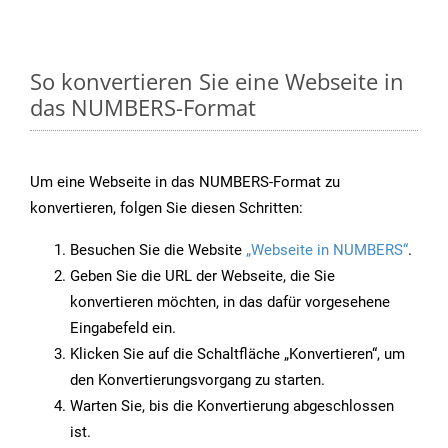
So konvertieren Sie eine Webseite in
das NUMBERS-Format
Um eine Webseite in das NUMBERS-Format zu
konvertieren, folgen Sie diesen Schritten:
Besuchen Sie die Website
„Webseite in NUMBERS“
.
Geben Sie die URL der Webseite, die Sie
konvertieren möchten, in das dafür vorgesehene
Eingabefeld ein.
Klicken Sie auf die Schaltfläche „Konvertieren“, um
den Konvertierungsvorgang zu starten.
Warten Sie, bis die Konvertierung abgeschlossen
ist.