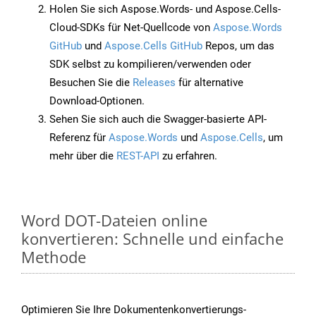
Holen Sie sich Aspose.Words- und Aspose.Cells-
Cloud-SDKs für Net-Quellcode von
Aspose.Words
GitHub
und
Aspose.Cells GitHub
Repos, um das
SDK selbst zu kompilieren/verwenden oder
Besuchen Sie die
Releases
für alternative
Download-Optionen.
Sehen Sie sich auch die Swagger-basierte API-
Referenz für
Aspose.Words
und
Aspose.Cells
, um
mehr über die
REST-API
zu erfahren.
Word DOT-Dateien online
konvertieren: Schnelle und einfache
Methode
Optimieren Sie Ihre Dokumentenkonvertierungs-