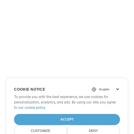
COOKIE NOTICE
To provide you with the best experience, we use cookies for
personalization, analytics, and ads. By using our site, you agree
to
our cookie policy
.
ACCEPT
CUSTOMIZE
DENY