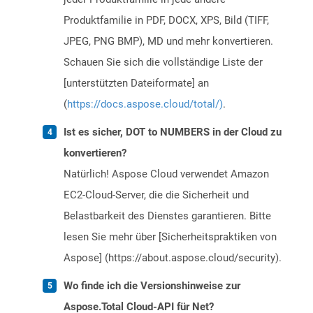
Produktfamilie in PDF, DOCX, XPS, Bild (TIFF,
JPEG, PNG BMP), MD und mehr konvertieren.
Schauen Sie sich die vollständige Liste der
[unterstützten Dateiformate] an
(
https://docs.aspose.cloud/total/)
.
Ist es sicher, DOT to NUMBERS in der Cloud zu
konvertieren?
Natürlich! Aspose Cloud verwendet Amazon
EC2-Cloud-Server, die die Sicherheit und
Belastbarkeit des Dienstes garantieren. Bitte
lesen Sie mehr über [Sicherheitspraktiken von
Aspose] (https://about.aspose.cloud/security).
Wo finde ich die Versionshinweise zur
Aspose.Total Cloud-API für Net?