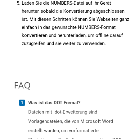
Laden Sie die NUMBERS-Datei auf Ihr Gerät
herunter, sobald die Konvertierung abgeschlossen
ist. Mit diesen Schritten können Sie Webseiten ganz
einfach in das gewünschte NUMBERS-Format
konvertieren und herunterladen, um offline darauf
zuzugreifen und sie weiter zu verwenden.
FAQ
Was ist das DOT Format?
Dateien mit .dot-Erweiterung sind
Vorlagendateien, die von Microsoft Word
erstellt wurden, um vorformatierte