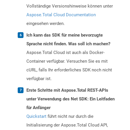
Vollständige Versionshinweise können unter
Aspose.Total Cloud Documentation
eingesehen werden.
Ich kann das SDK für meine bevorzugte
Sprache nicht finden. Was soll ich machen?
Aspose.Total Cloud ist auch als Docker-
Container verfügbar. Versuchen Sie es mit
cURL, falls Ihr erforderliches SDK noch nicht
verfügbar ist.
Erste Schritte mit Aspose.Total REST-APIs
unter Verwendung des Net SDK: Ein Leitfaden
für Anfänger
Quickstart
führt nicht nur durch die
Initialisierung der Aspose.Total Cloud API,