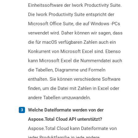
Einheitssoftware der Iwork Productivity Suite.
Die Iwork Productivity Suite entspricht der
Microsoft Office Suite, die auf Windows -PCs
verwendet wird. Daher können wir sagen, dass
die für macOS verfügbaren Zahlen auch ein
Konkurrent von Microsoft Excel sind. Ebenso
kann Microsoft Excel die Nummerndatei auch
die Tabellen, Diagramme und Formeln
enthalten. Sie können verschiedene Software
finden, um die Datei mit Zahlen in Excel oder
andere Tabellen umzuwandeln.
Welche Dateiformate werden von der
Aspose.Total Cloud API unterstützt?
Aspose.Total Cloud kann Dateiformate von
jeder Produktfamilie in jede andere