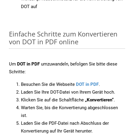
DOT auf
Einfache Schritte zum Konvertieren
von DOT in PDF online
Um
DOT in PDF
umzuwandeln, befolgen Sie bitte diese
Schritte:
Besuchen Sie die Webseite
DOT in PDF
.
Laden Sie Ihre DOT-Datei von Ihrem Gerät hoch.
Klicken Sie auf die Schaltfläche
„Konvertieren“
.
Warten Sie, bis die Konvertierung abgeschlossen
ist.
Laden Sie die PDF-Datei nach Abschluss der
Konvertierung auf Ihr Gerät herunter.