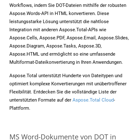
Workflows, indem Sie DOT-Dateien mithilfe der robusten
Aspose.Words-API in HTML konvertieren. Diese
leistungsstarke Lösung unterstützt die nahtlose
Integration mit anderen Aspose.Total-APIs wie
Aspose.Cells, Aspose.PDF, Aspose.Email, Aspose.Slides,
Aspose.Diagram, Aspose.Tasks, Aspose.3D,
Aspose.HTML und ermöglicht so eine umfassende
Multiformat-Dateikonvertierung in Ihren Anwendungen.
Aspose.Total unterstützt Hunderte von Dateitypen und
optimiert komplexe Konvertierungen mit unübertroffener
Flexibilität. Entdecken Sie die vollständige Liste der
unterstützten Formate auf der
Aspose.Total Cloud
-
Plattform.
MS Word-Dokumente von DOT in