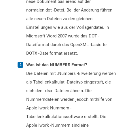
neue Dokument basierend auf der
normalen.dot -Datei. Bei der Änderung führen
alle neuen Dateien zu den gleichen
Einstellungen wie aus der Vorlagendatei. In
Microsoft Word 2007 wurde das DOT -
Dateiformat durch das OpenXML -basierte
DOTX -Dateiformat ersetzt.
Was ist das NUMBERS Format?
Die Dateien mit .Numbers -Erweiterung werden
als Tabellenkalkulat -Dateityp eingestuft, die
sich den .xlsx -Dateien ähneln. Die
Nummerndateien werden jedoch mithilfe von
Apple Iwork Nummern -
Tabellenkalkulationssoftware erstellt. Die
Apple Iwork -Nummern sind eine