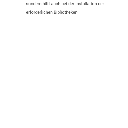
sondern hilft auch bei der Installation der
erforderlichen Bibliotheken.