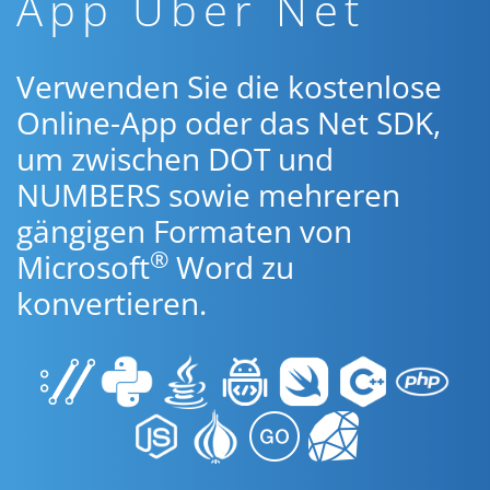
App Über Net
Verwenden Sie die kostenlose
Online-App oder das Net SDK,
um zwischen DOT und
NUMBERS sowie mehreren
gängigen Formaten von
®
Microsoft
Word zu
konvertieren.