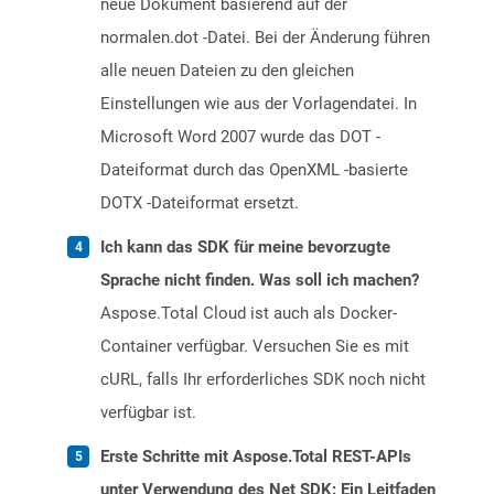
neue Dokument basierend auf der
normalen.dot -Datei. Bei der Änderung führen
alle neuen Dateien zu den gleichen
Einstellungen wie aus der Vorlagendatei. In
Microsoft Word 2007 wurde das DOT -
Dateiformat durch das OpenXML -basierte
DOTX -Dateiformat ersetzt.
Ich kann das SDK für meine bevorzugte
Sprache nicht finden. Was soll ich machen?
Aspose.Total Cloud ist auch als Docker-
Container verfügbar. Versuchen Sie es mit
cURL, falls Ihr erforderliches SDK noch nicht
verfügbar ist.
Erste Schritte mit Aspose.Total REST-APIs
unter Verwendung des Net SDK: Ein Leitfaden