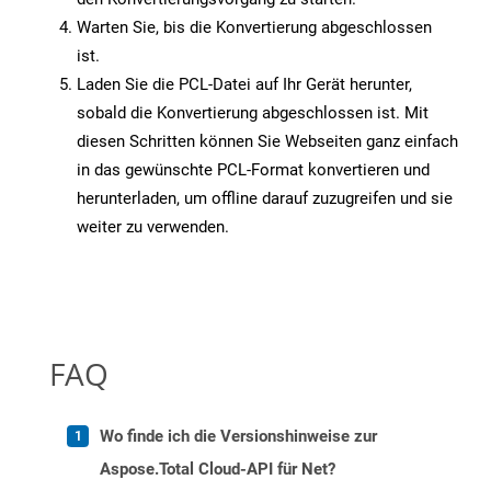
Warten Sie, bis die Konvertierung abgeschlossen
ist.
Laden Sie die PCL-Datei auf Ihr Gerät herunter,
sobald die Konvertierung abgeschlossen ist. Mit
diesen Schritten können Sie Webseiten ganz einfach
in das gewünschte PCL-Format konvertieren und
herunterladen, um offline darauf zuzugreifen und sie
weiter zu verwenden.
FAQ
Wo finde ich die Versionshinweise zur
Aspose.Total Cloud-API für Net?