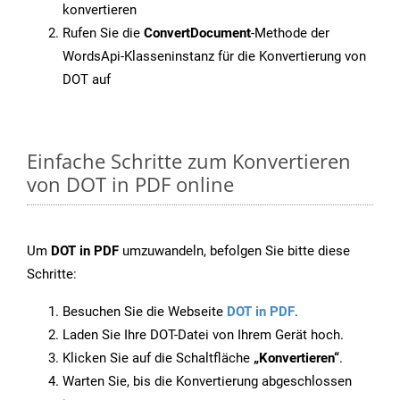
konvertieren
Rufen Sie die
ConvertDocument
-Methode der
WordsApi-Klasseninstanz für die Konvertierung von
DOT auf
Einfache Schritte zum Konvertieren
von DOT in PDF online
Um
DOT in PDF
umzuwandeln, befolgen Sie bitte diese
Schritte:
Besuchen Sie die Webseite
DOT in PDF
.
Laden Sie Ihre DOT-Datei von Ihrem Gerät hoch.
Klicken Sie auf die Schaltfläche
„Konvertieren“
.
Warten Sie, bis die Konvertierung abgeschlossen