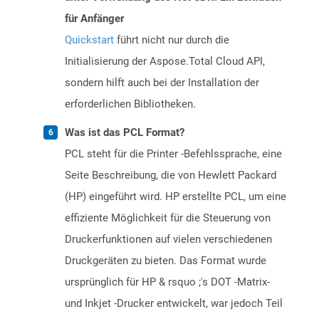
für Anfänger
Quickstart
führt nicht nur durch die
Initialisierung der Aspose.Total Cloud API,
sondern hilft auch bei der Installation der
erforderlichen Bibliotheken.
Was ist das PCL Format?
PCL steht für die Printer -Befehlssprache, eine
Seite Beschreibung, die von Hewlett Packard
(HP) eingeführt wird. HP erstellte PCL, um eine
effiziente Möglichkeit für die Steuerung von
Druckerfunktionen auf vielen verschiedenen
Druckgeräten zu bieten. Das Format wurde
ursprünglich für HP & rsquo ;'s DOT -Matrix-
und Inkjet -Drucker entwickelt, war jedoch Teil