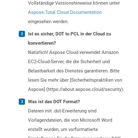
Vollständige Versionshinweise können unter
Aspose.Total Cloud Documentation
eingesehen werden.
Ist es sicher, DOT to PCL in der Cloud zu
konvertieren?
Natürlich! Aspose Cloud verwendet Amazon
EC2-Cloud-Server, die die Sicherheit und
Belastbarkeit des Dienstes garantieren. Bitte
lesen Sie mehr über [Sicherheitspraktiken von
Aspose] (https://about.aspose.cloud/security).
Was ist das DOT Format?
Dateien mit .dot-Erweiterung sind
Vorlagendateien, die von Microsoft Word
erstellt wurden, um vorformatierte