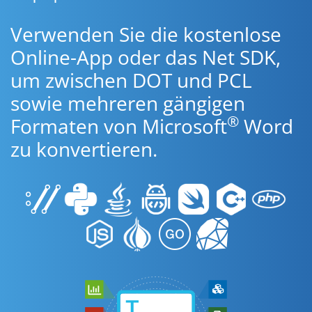
Verwenden Sie die kostenlose
Online-App oder das Net SDK,
um zwischen DOT und PCL
sowie mehreren gängigen
®
Formaten von Microsoft
Word
zu konvertieren.