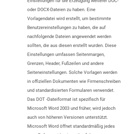
Einstellungen für die Erzeugung weiterer DOC-
oder DOCX-Dateien zu haben. Eine
Vorlagendatei wird erstellt, um bestimmte
Benutzereinstellungen zu haben, die auf
nachfolgende Dateien angewendet werden
sollten, die aus diesen erstellt wurden. Diese
Einstellungen umfassen Seitenmargen,
Grenzen, Header, Fußzeilen und andere
Seiteneinstellungen. Solche Vorlagen werden
in offiziellen Dokumenten wie Firmenschreiben
und standardisierten Formularen verwendet.
Das DOT -Dateiformat ist spezifisch für
Microsoft Word 2003 und früher, wird jedoch
auch von höheren Versionen unterstützt.
Microsoft Word öffnet standardmäßig jedes