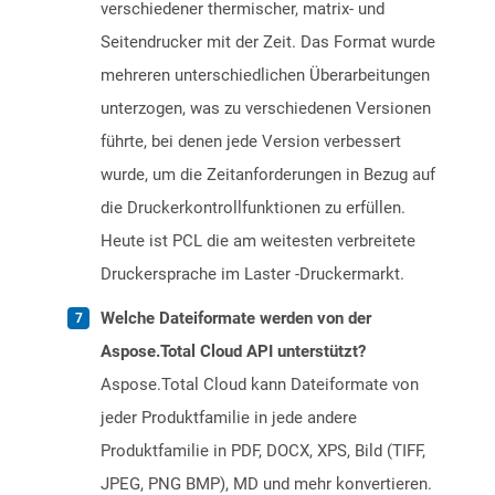
verschiedener thermischer, matrix- und
Seitendrucker mit der Zeit. Das Format wurde
mehreren unterschiedlichen Überarbeitungen
unterzogen, was zu verschiedenen Versionen
führte, bei denen jede Version verbessert
wurde, um die Zeitanforderungen in Bezug auf
die Druckerkontrollfunktionen zu erfüllen.
Heute ist PCL die am weitesten verbreitete
Druckersprache im Laster -Druckermarkt.
Welche Dateiformate werden von der
Aspose.Total Cloud API unterstützt?
Aspose.Total Cloud kann Dateiformate von
jeder Produktfamilie in jede andere
Produktfamilie in PDF, DOCX, XPS, Bild (TIFF,
JPEG, PNG BMP), MD und mehr konvertieren.