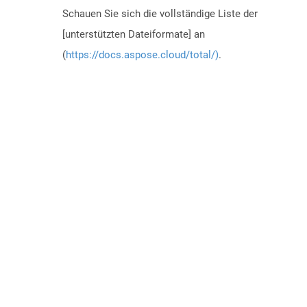
Schauen Sie sich die vollständige Liste der
[unterstützten Dateiformate] an
(
https://docs.aspose.cloud/total/)
.