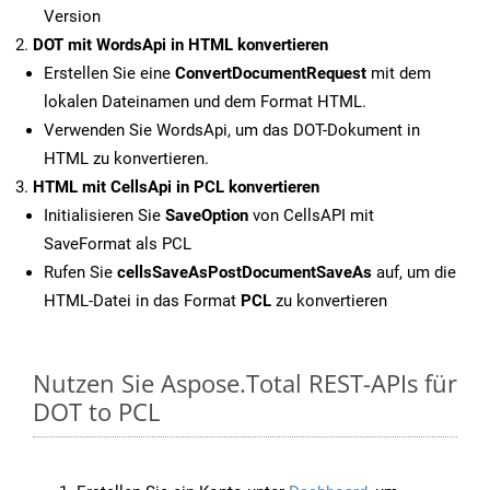
Version
DOT mit WordsApi in HTML konvertieren
Erstellen Sie eine
ConvertDocumentRequest
mit dem
lokalen Dateinamen und dem Format HTML.
Verwenden Sie WordsApi, um das DOT-Dokument in
HTML zu konvertieren.
HTML mit CellsApi in PCL konvertieren
Initialisieren Sie
SaveOption
von CellsAPI mit
SaveFormat als PCL
Rufen Sie
cellsSaveAsPostDocumentSaveAs
auf, um die
HTML-Datei in das Format
PCL
zu konvertieren
Nutzen Sie Aspose.Total REST-APIs für
DOT to PCL