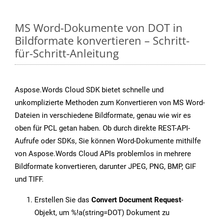
MS Word-Dokumente von DOT in
Bildformate konvertieren – Schritt-
für-Schritt-Anleitung
Aspose.Words Cloud SDK bietet schnelle und
unkomplizierte Methoden zum Konvertieren von MS Word-
Dateien in verschiedene Bildformate, genau wie wir es
oben für PCL getan haben. Ob durch direkte REST-API-
Aufrufe oder SDKs, Sie können Word-Dokumente mithilfe
von Aspose.Words Cloud APIs problemlos in mehrere
Bildformate konvertieren, darunter JPEG, PNG, BMP, GIF
und TIFF.
Erstellen Sie das
Convert Document Request
-
Objekt, um %!a(string=DOT) Dokument zu