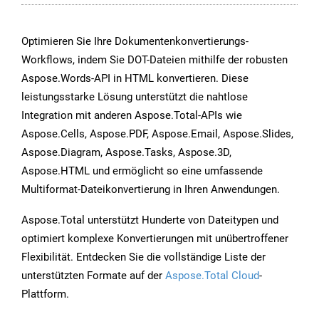
Optimieren Sie Ihre Dokumentenkonvertierungs-
Workflows, indem Sie DOT-Dateien mithilfe der robusten
Aspose.Words-API in HTML konvertieren. Diese
leistungsstarke Lösung unterstützt die nahtlose
Integration mit anderen Aspose.Total-APIs wie
Aspose.Cells, Aspose.PDF, Aspose.Email, Aspose.Slides,
Aspose.Diagram, Aspose.Tasks, Aspose.3D,
Aspose.HTML und ermöglicht so eine umfassende
Multiformat-Dateikonvertierung in Ihren Anwendungen.
Aspose.Total unterstützt Hunderte von Dateitypen und
optimiert komplexe Konvertierungen mit unübertroffener
Flexibilität. Entdecken Sie die vollständige Liste der
unterstützten Formate auf der
Aspose.Total Cloud
-
Plattform.