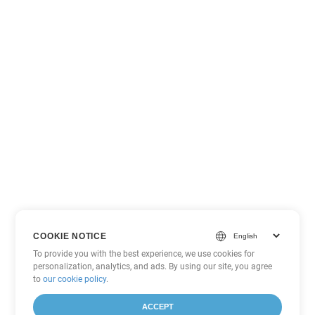
COOKIE NOTICE
To provide you with the best experience, we use cookies for
personalization, analytics, and ads. By using our site, you agree
to
our cookie policy
.
ACCEPT