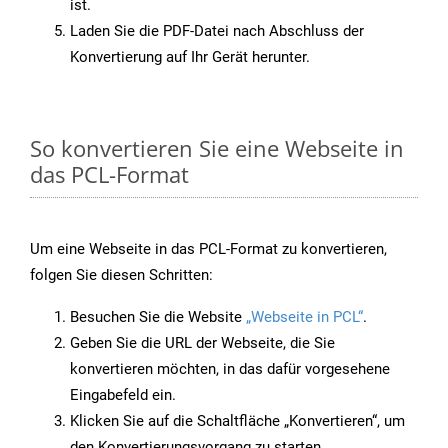
ist.
Laden Sie die PDF-Datei nach Abschluss der
Konvertierung auf Ihr Gerät herunter.
So konvertieren Sie eine Webseite in
das PCL-Format
Um eine Webseite in das PCL-Format zu konvertieren,
folgen Sie diesen Schritten:
Besuchen Sie die Website
„Webseite in PCL“
.
Geben Sie die URL der Webseite, die Sie
konvertieren möchten, in das dafür vorgesehene
Eingabefeld ein.
Klicken Sie auf die Schaltfläche „Konvertieren“, um
den Konvertierungsvorgang zu starten.