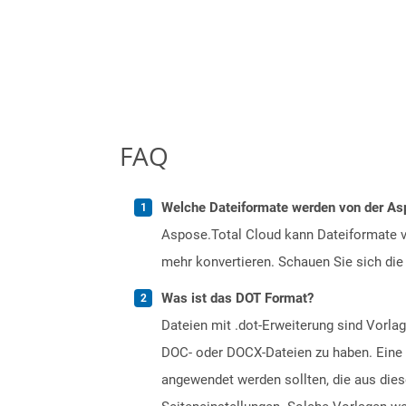
FAQ
Welche Dateiformate werden von der Asp
Aspose.Total Cloud kann Dateiformate vo
mehr konvertieren. Schauen Sie sich die 
Was ist das DOT Format?
Dateien mit .dot-Erweiterung sind Vorlag
DOC- oder DOCX-Dateien zu haben. Eine V
angewendet werden sollten, die aus dies