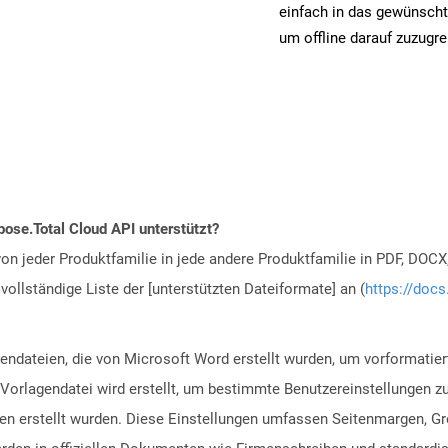
einfach in das gewünscht
um offline darauf zuzugre
ose.Total Cloud API unterstützt?
n jeder Produktfamilie in jede andere Produktfamilie in PDF, DOCX
vollständige Liste der [unterstützten Dateiformate] an (
https://docs
endateien, die von Microsoft Word erstellt wurden, um vorformatier
orlagendatei wird erstellt, um bestimmte Benutzereinstellungen zu
en erstellt wurden. Diese Einstellungen umfassen Seitenmargen, Gr