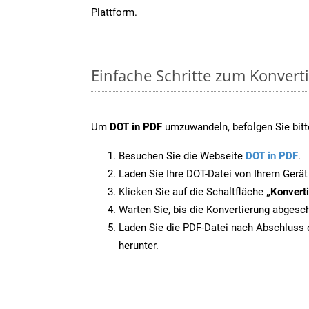
Plattform.
Einfache Schritte zum Konvert
Um
DOT in PDF
umzuwandeln, befolgen Sie bitte
Besuchen Sie die Webseite
DOT in PDF
.
Laden Sie Ihre DOT-Datei von Ihrem Gerät
Klicken Sie auf die Schaltfläche
„Konverti
Warten Sie, bis die Konvertierung abgesch
Laden Sie die PDF-Datei nach Abschluss d
herunter.