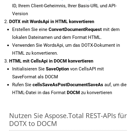
ID, Ihrem Client-Geheimnis, Ihrer Basis-URL und API-
Version
DOTX mit WordsApi in HTML konvertieren
Erstellen Sie eine
ConvertDocumentRequest
mit dem
lokalen Dateinamen und dem Format HTML.
Verwenden Sie WordsApi, um das DOTX-Dokument in
HTML zu konvertieren.
HTML mit CellsApi in DOCM konvertieren
Initialisieren Sie
SaveOption
von CellsAPI mit
SaveFormat als DOCM
Rufen Sie
cellsSaveAsPostDocumentSaveAs
auf, um die
HTML-Datei in das Format
DOCM
zu konvertieren
Nutzen Sie Aspose.Total REST-APIs für
DOTX to DOCM