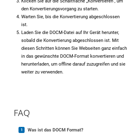
Klicken Sie auf die Schaltfläche „Konvertieren“, um
den Konvertierungsvorgang zu starten.
Warten Sie, bis die Konvertierung abgeschlossen
ist.
Laden Sie die DOCM-Datei auf Ihr Gerät herunter,
sobald die Konvertierung abgeschlossen ist. Mit
diesen Schritten können Sie Webseiten ganz einfach
in das gewünschte DOCM-Format konvertieren und
herunterladen, um offline darauf zuzugreifen und sie
weiter zu verwenden.
FAQ
Was ist das DOCM Format?