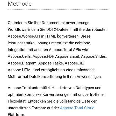
Methode
Optimieren Sie Ihre Dokumentenkonvertierungs-
Workflows, indem Sie DOTX-Dateien mithilfe der robusten
Aspose.Words-API in HTML konvertieren. Diese
leistungsstarke Lösung unterstützt die nahtlose
Integration mit anderen Aspose.Total-APIs wie
Aspose.Cells, Aspose.PDF, Aspose.Email, Aspose.Slides,
Aspose.Diagram, Aspose.Tasks, Aspose.3D,
Aspose.HTML und ermöglicht so eine umfassende
Multiformat-Dateikonvertierung in Ihren Anwendungen.
Aspose.Total unterstützt Hunderte von Dateitypen und
optimiert komplexe Konvertierungen mit unübertroffener
Flexibilität. Entdecken Sie die vollständige Liste der
unterstützten Formate auf der
Aspose.Total Cloud
-
Plattform.