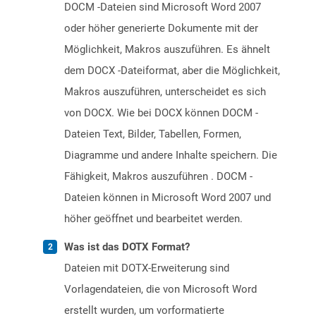
DOCM -Dateien sind Microsoft Word 2007
oder höher generierte Dokumente mit der
Möglichkeit, Makros auszuführen. Es ähnelt
dem DOCX -Dateiformat, aber die Möglichkeit,
Makros auszuführen, unterscheidet es sich
von DOCX. Wie bei DOCX können DOCM -
Dateien Text, Bilder, Tabellen, Formen,
Diagramme und andere Inhalte speichern. Die
Fähigkeit, Makros auszuführen . DOCM -
Dateien können in Microsoft Word 2007 und
höher geöffnet und bearbeitet werden.
Was ist das DOTX Format?
Dateien mit DOTX-Erweiterung sind
Vorlagendateien, die von Microsoft Word
erstellt wurden, um vorformatierte