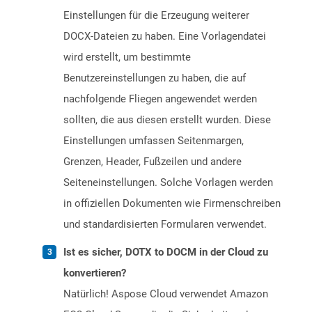
Einstellungen für die Erzeugung weiterer
DOCX-Dateien zu haben. Eine Vorlagendatei
wird erstellt, um bestimmte
Benutzereinstellungen zu haben, die auf
nachfolgende Fliegen angewendet werden
sollten, die aus diesen erstellt wurden. Diese
Einstellungen umfassen Seitenmargen,
Grenzen, Header, Fußzeilen und andere
Seiteneinstellungen. Solche Vorlagen werden
in offiziellen Dokumenten wie Firmenschreiben
und standardisierten Formularen verwendet.
Ist es sicher, DOTX to DOCM in der Cloud zu
konvertieren?
Natürlich! Aspose Cloud verwendet Amazon