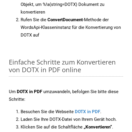
Objekt, um %!a(string=DOTX) Dokument zu
konvertieren
Rufen Sie die
ConvertDocument
-Methode der
WordsApi-Klasseninstanz für die Konvertierung von
DOTX auf
Einfache Schritte zum Konvertieren
von DOTX in PDF online
Um
DOTX in PDF
umzuwandeln, befolgen Sie bitte diese
Schritte:
Besuchen Sie die Webseite
DOTX in PDF
.
Laden Sie Ihre DOTX-Datei von Ihrem Gerät hoch.
Klicken Sie auf die Schaltfläche
„Konvertieren“
.