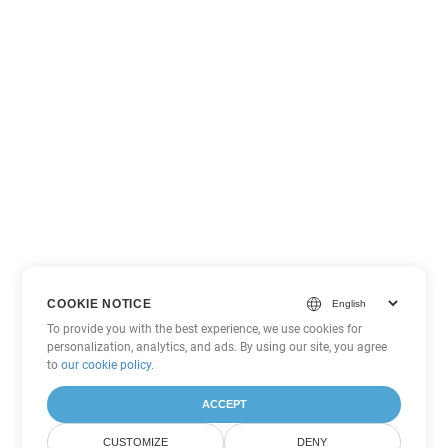
COOKIE NOTICE
To provide you with the best experience, we use cookies for
personalization, analytics, and ads. By using our site, you agree
to
our cookie policy
.
ACCEPT
CUSTOMIZE
DENY