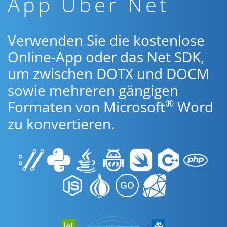
App Über Net
Verwenden Sie die kostenlose
Online-App oder das Net SDK,
um zwischen DOTX und DOCM
sowie mehreren gängigen
®
Formaten von Microsoft
Word
zu konvertieren.