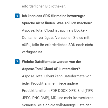
erforderlichen Bibliotheken.
Ich kann das SDK für meine bevorzugte
Sprache nicht finden. Was soll ich machen?
Aspose.Total Cloud ist auch als Docker-
Container verfügbar. Versuchen Sie es mit
cURL, falls Ihr erforderliches SDK noch nicht
verfügbar ist.
Welche Dateiformate werden von der
Aspose.Total Cloud API unterstützt?
Aspose.Total Cloud kann Dateiformate von
jeder Produktfamilie in jede andere
Produktfamilie in PDF, DOCX, XPS, Bild (TIFF,
JPEG, PNG BMP), MD und mehr konvertieren.
Schauen Sie sich die vollständige Liste der