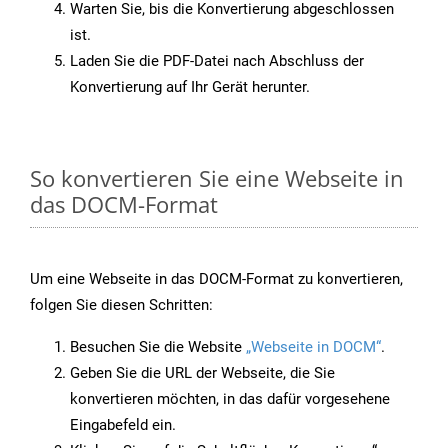
Warten Sie, bis die Konvertierung abgeschlossen
ist.
Laden Sie die PDF-Datei nach Abschluss der
Konvertierung auf Ihr Gerät herunter.
So konvertieren Sie eine Webseite in
das DOCM-Format
Um eine Webseite in das DOCM-Format zu konvertieren,
folgen Sie diesen Schritten:
Besuchen Sie die Website
„Webseite in DOCM“
.
Geben Sie die URL der Webseite, die Sie
konvertieren möchten, in das dafür vorgesehene
Eingabefeld ein.