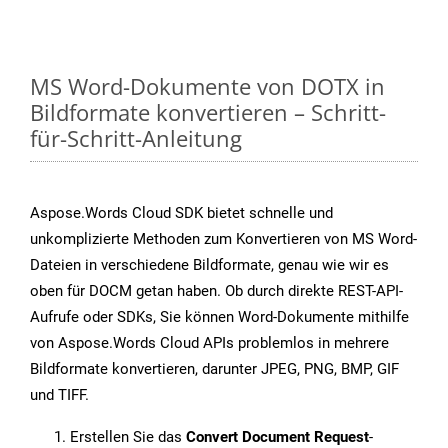
MS Word-Dokumente von DOTX in
Bildformate konvertieren – Schritt-
für-Schritt-Anleitung
Aspose.Words Cloud SDK bietet schnelle und
unkomplizierte Methoden zum Konvertieren von MS Word-
Dateien in verschiedene Bildformate, genau wie wir es
oben für DOCM getan haben. Ob durch direkte REST-API-
Aufrufe oder SDKs, Sie können Word-Dokumente mithilfe
von Aspose.Words Cloud APIs problemlos in mehrere
Bildformate konvertieren, darunter JPEG, PNG, BMP, GIF
und TIFF.
Erstellen Sie das
Convert Document Request
-