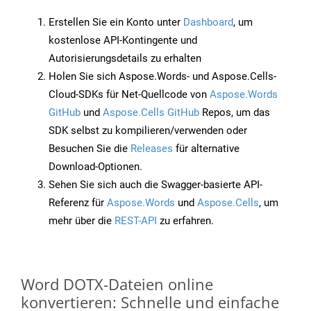
Erstellen Sie ein Konto unter
Dashboard
, um
kostenlose API-Kontingente und
Autorisierungsdetails zu erhalten
Holen Sie sich Aspose.Words- und Aspose.Cells-
Cloud-SDKs für Net-Quellcode von
Aspose.Words
GitHub
und
Aspose.Cells GitHub
Repos, um das
SDK selbst zu kompilieren/verwenden oder
Besuchen Sie die
Releases
für alternative
Download-Optionen.
Sehen Sie sich auch die Swagger-basierte API-
Referenz für
Aspose.Words
und
Aspose.Cells
, um
mehr über die
REST-API
zu erfahren.
Word DOTX-Dateien online
konvertieren: Schnelle und einfache