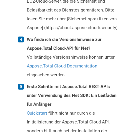
EC2-Cloud-Server, die die Sicherheit und
Belastbarkeit des Dienstes garantieren. Bitte
lesen Sie mehr über [Sicherheitspraktiken von
Aspose] (https://about.aspose.cloud/security).
Wo finde ich die Versionshinweise zur
Aspose.Total Cloud-API für Net?
Vollständige Versionshinweise können unter
Aspose.Total Cloud Documentation
eingesehen werden.
Erste Schritte mit Aspose.Total REST-APIs
unter Verwendung des Net SDK: Ein Leitfaden
für Anfänger
Quickstart
führt nicht nur durch die
Initialisierung der Aspose.Total Cloud API,
sondern hilft auch bei der Installation der