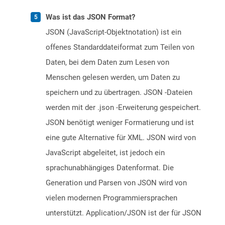
Was ist das JSON Format?
JSON (JavaScript-Objektnotation) ist ein
offenes Standarddateiformat zum Teilen von
Daten, bei dem Daten zum Lesen von
Menschen gelesen werden, um Daten zu
speichern und zu übertragen. JSON -Dateien
werden mit der .json -Erweiterung gespeichert.
JSON benötigt weniger Formatierung und ist
eine gute Alternative für XML. JSON wird von
JavaScript abgeleitet, ist jedoch ein
sprachunabhängiges Datenformat. Die
Generation und Parsen von JSON wird von
vielen modernen Programmiersprachen
unterstützt. Application/JSON ist der für JSON