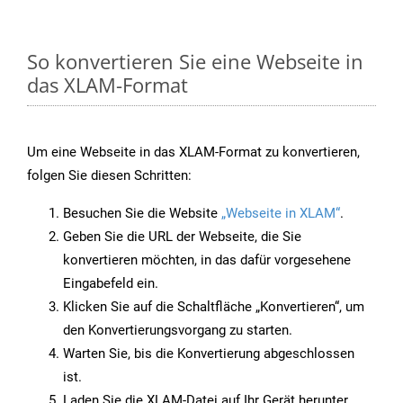
So konvertieren Sie eine Webseite in
das XLAM-Format
Um eine Webseite in das XLAM-Format zu konvertieren,
folgen Sie diesen Schritten:
Besuchen Sie die Website
„Webseite in XLAM“
.
Geben Sie die URL der Webseite, die Sie
konvertieren möchten, in das dafür vorgesehene
Eingabefeld ein.
Klicken Sie auf die Schaltfläche „Konvertieren“, um
den Konvertierungsvorgang zu starten.
Warten Sie, bis die Konvertierung abgeschlossen
ist.
Laden Sie die XLAM-Datei auf Ihr Gerät herunter,