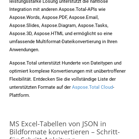
leistungsstarke Lösung unterstützt die nahtlose
Integration mit anderen Aspose.Total-APIs wie
Aspose.Words, Aspose.PDF, Aspose.Email,
Aspose.Slides, Aspose.Diagram, Aspose.Tasks,
Aspose.3D, Aspose.HTML und ermöglicht so eine
umfassende Multiformat-Dateikonvertierung in Ihren
Anwendungen.
Aspose.Total unterstützt Hunderte von Dateitypen und
optimiert komplexe Konvertierungen mit unübertroffener
Flexibilität. Entdecken Sie die vollständige Liste der
unterstützten Formate auf der
Aspose.Total Cloud
-
Plattform.
MS Excel-Tabellen von JSON in
Bildformate konvertieren – Schritt-