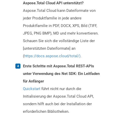
Aspose.Total Cloud API unterstützt?
Aspose.Total Cloud kann Dateiformate von
jeder Produktfamilie in jede andere
Produktfamilie in PDF, DOCX, XPS, Bild (TIFF,
JPEG, PNG BMP), MD und mehr konvertieren.
Schauen Sie sich die vollständige Liste der
[unterstützten Dateiformate] an
(
https://docs.aspose.cloud/total/)
.
Erste Schritte mit Aspose.Total REST-APIs
unter Verwendung des Net SDK: Ein Leitfaden
für Anfänger
Quickstart
führt nicht nur durch die
Initialisierung der Aspose.Total Cloud API,
sondern hilft auch bei der Installation der
erforderlichen Bibliotheken.