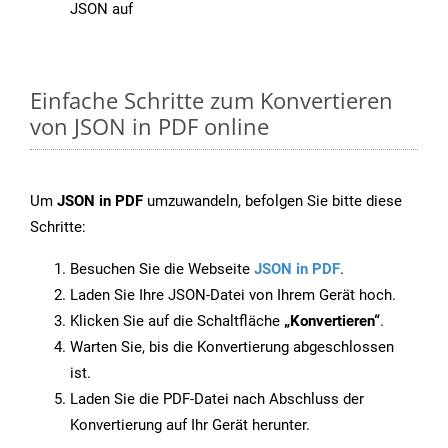
JSON auf
Einfache Schritte zum Konvertieren
von JSON in PDF online
Um
JSON in PDF
umzuwandeln, befolgen Sie bitte diese
Schritte:
Besuchen Sie die Webseite
JSON in PDF
.
Laden Sie Ihre JSON-Datei von Ihrem Gerät hoch.
Klicken Sie auf die Schaltfläche
„Konvertieren“
.
Warten Sie, bis die Konvertierung abgeschlossen
ist.
Laden Sie die PDF-Datei nach Abschluss der
Konvertierung auf Ihr Gerät herunter.