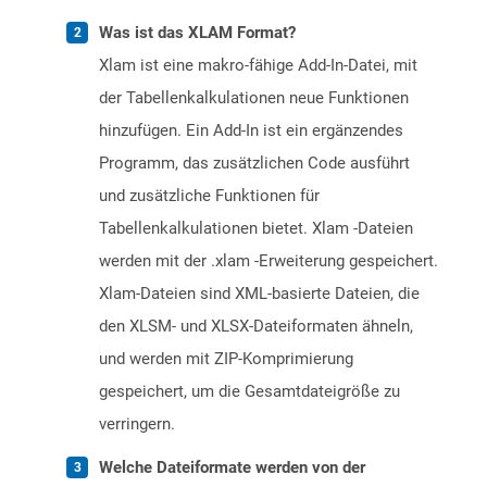
Was ist das XLAM Format?
Xlam ist eine makro-fähige Add-In-Datei, mit
der Tabellenkalkulationen neue Funktionen
hinzufügen. Ein Add-In ist ein ergänzendes
Programm, das zusätzlichen Code ausführt
und zusätzliche Funktionen für
Tabellenkalkulationen bietet. Xlam -Dateien
werden mit der .xlam -Erweiterung gespeichert.
Xlam-Dateien sind XML-basierte Dateien, die
den XLSM- und XLSX-Dateiformaten ähneln,
und werden mit ZIP-Komprimierung
gespeichert, um die Gesamtdateigröße zu
verringern.
Welche Dateiformate werden von der