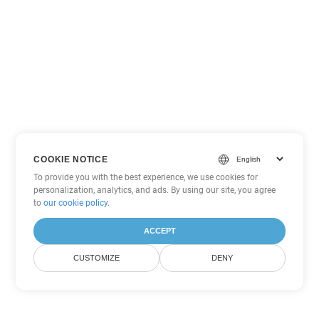
COOKIE NOTICE
To provide you with the best experience, we use cookies for
personalization, analytics, and ads. By using our site, you agree
to
our cookie policy
.
ACCEPT
CUSTOMIZE
DENY