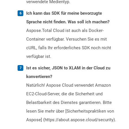
verwendete Medientyp.
Ich kann das SDK für meine bevorzugte
Sprache nicht finden. Was soll ich machen?
Aspose.Total Cloud ist auch als Docker-
Container verfügbar. Versuchen Sie es mit
cURL, falls Ihr erforderliches SDK noch nicht
verfügbar ist.
Ist es sicher, JSON to XLAM in der Cloud zu
konvertieren?
Natürlich! Aspose Cloud verwendet Amazon
EC2-Cloud-Server, die die Sicherheit und
Belastbarkeit des Dienstes garantieren. Bitte
lesen Sie mehr über [Sicherheitspraktiken von
Aspose] (https://about.aspose.cloud/security).