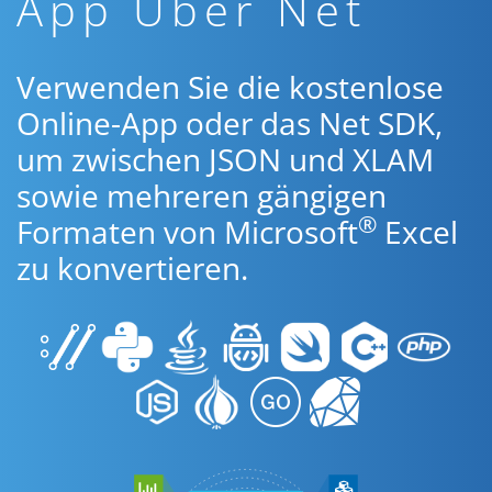
App Über Net
Verwenden Sie die kostenlose
Online-App oder das Net SDK,
um zwischen JSON und XLAM
sowie mehreren gängigen
®
Formaten von Microsoft
Excel
zu konvertieren.