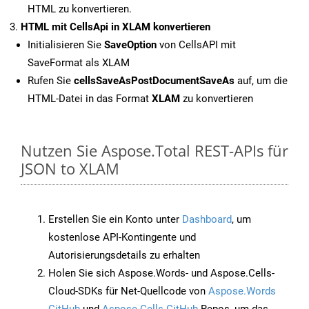
HTML zu konvertieren.
HTML mit CellsApi in XLAM konvertieren
Initialisieren Sie
SaveOption
von CellsAPI mit
SaveFormat als XLAM
Rufen Sie
cellsSaveAsPostDocumentSaveAs
auf, um die
HTML-Datei in das Format
XLAM
zu konvertieren
Nutzen Sie Aspose.Total REST-APIs für
JSON to XLAM
Erstellen Sie ein Konto unter
Dashboard
, um
kostenlose API-Kontingente und
Autorisierungsdetails zu erhalten
Holen Sie sich Aspose.Words- und Aspose.Cells-
Cloud-SDKs für Net-Quellcode von
Aspose.Words