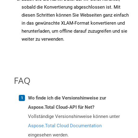
sobald die Konvertierung abgeschlossen ist. Mit
diesen Schritten können Sie Webseiten ganz einfach
in das gewünschte XLAM-Format konvertieren und
herunterladen, um offline darauf zuzugreifen und sie
weiter zu verwenden.
FAQ
Wo finde ich die Versionshinweise zur
Aspose.Total Cloud-API für Net?
Vollständige Versionshinweise können unter
Aspose.Total Cloud Documentation
eingesehen werden.