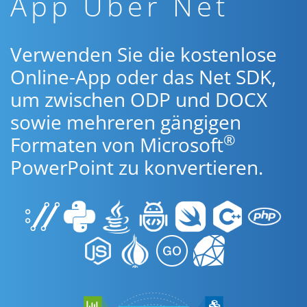
App Über Net
Verwenden Sie die kostenlose
Online-App oder das Net SDK,
um zwischen ODP und DOCX
sowie mehreren gängigen
®
Formaten von Microsoft
PowerPoint zu konvertieren.