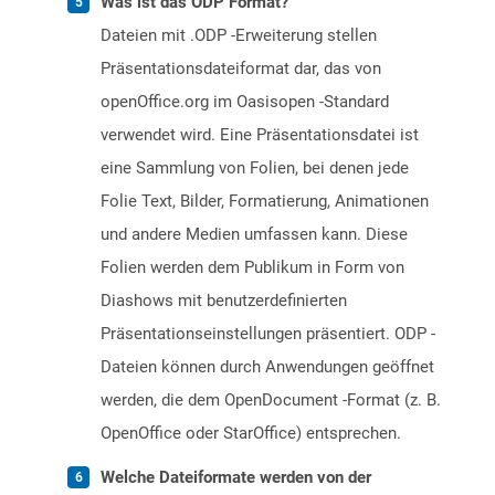
Was ist das ODP Format?
Dateien mit .ODP -Erweiterung stellen
Präsentationsdateiformat dar, das von
openOffice.org im Oasisopen -Standard
verwendet wird. Eine Präsentationsdatei ist
eine Sammlung von Folien, bei denen jede
Folie Text, Bilder, Formatierung, Animationen
und andere Medien umfassen kann. Diese
Folien werden dem Publikum in Form von
Diashows mit benutzerdefinierten
Präsentationseinstellungen präsentiert. ODP -
Dateien können durch Anwendungen geöffnet
werden, die dem OpenDocument -Format (z. B.
OpenOffice oder StarOffice) entsprechen.
Welche Dateiformate werden von der