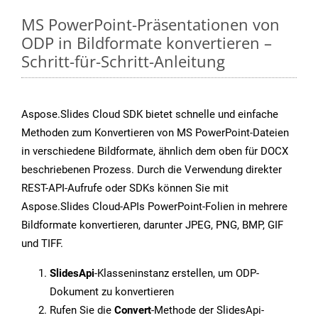
MS PowerPoint-Präsentationen von
ODP in Bildformate konvertieren –
Schritt-für-Schritt-Anleitung
Aspose.Slides Cloud SDK bietet schnelle und einfache
Methoden zum Konvertieren von MS PowerPoint-Dateien
in verschiedene Bildformate, ähnlich dem oben für DOCX
beschriebenen Prozess. Durch die Verwendung direkter
REST-API-Aufrufe oder SDKs können Sie mit
Aspose.Slides Cloud-APIs PowerPoint-Folien in mehrere
Bildformate konvertieren, darunter JPEG, PNG, BMP, GIF
und TIFF.
SlidesApi
-Klasseninstanz erstellen, um ODP-
Dokument zu konvertieren
Rufen Sie die
Convert
-Methode der SlidesApi-