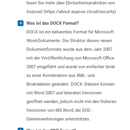
lesen Sie mehr über [Sicherheitspraktiken von
Aspose] (https://about.aspose.cloud/security).
Was ist das DOCX Format?
DOCX ist ein bekanntes Format für Microsoft
Word-Dokumente. Die Struktur dieses neuen
Dokumentformats wurde aus dem Jahr 2007
mit der Veröffentlichung von Microsoft Office
2007 eingeführt und wurde von einfacher binär
zu einer Kombination aus XML- und
Binärdateien geändert. DOCX -Dateien können
mit Word 2007 und lateralen Versionen
geöffnet werden, jedoch nicht mit den früheren
Versionen von MS Word, die DOC -
Dateierweiterungen unterstützen.