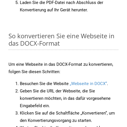
Laden Sie die PDF-Datei nach Abschluss der
Konvertierung auf Ihr Gerät herunter.
So konvertieren Sie eine Webseite in
das DOCX-Format
Um eine Webseite in das DOCX-Format zu konvertieren,
folgen Sie diesen Schritten:
Besuchen Sie die Website
„Webseite in DOCX“
.
Geben Sie die URL der Webseite, die Sie
konvertieren möchten, in das dafür vorgesehene
Eingabefeld ein.
Klicken Sie auf die Schaltfläche „Konvertieren“, um
den Konvertierungsvorgang zu starten.