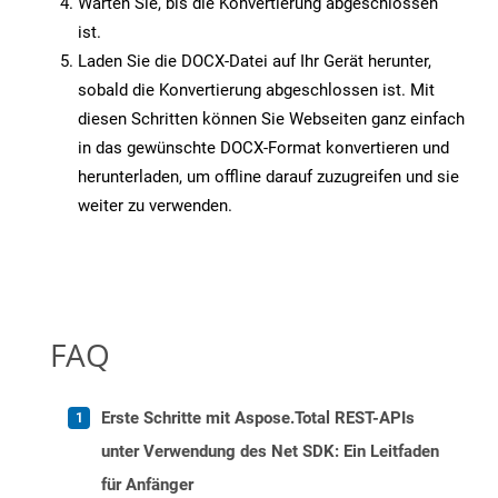
Warten Sie, bis die Konvertierung abgeschlossen
ist.
Laden Sie die DOCX-Datei auf Ihr Gerät herunter,
sobald die Konvertierung abgeschlossen ist. Mit
diesen Schritten können Sie Webseiten ganz einfach
in das gewünschte DOCX-Format konvertieren und
herunterladen, um offline darauf zuzugreifen und sie
weiter zu verwenden.
FAQ
Erste Schritte mit Aspose.Total REST-APIs
unter Verwendung des Net SDK: Ein Leitfaden
für Anfänger