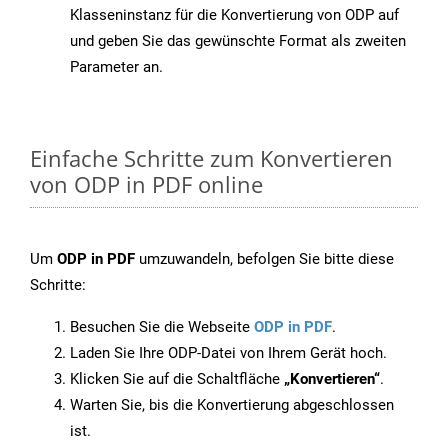
Klasseninstanz für die Konvertierung von ODP auf
und geben Sie das gewünschte Format als zweiten
Parameter an.
Einfache Schritte zum Konvertieren
von ODP in PDF online
Um
ODP in PDF
umzuwandeln, befolgen Sie bitte diese
Schritte:
Besuchen Sie die Webseite
ODP in PDF
.
Laden Sie Ihre ODP-Datei von Ihrem Gerät hoch.
Klicken Sie auf die Schaltfläche
„Konvertieren“
.
Warten Sie, bis die Konvertierung abgeschlossen
ist.