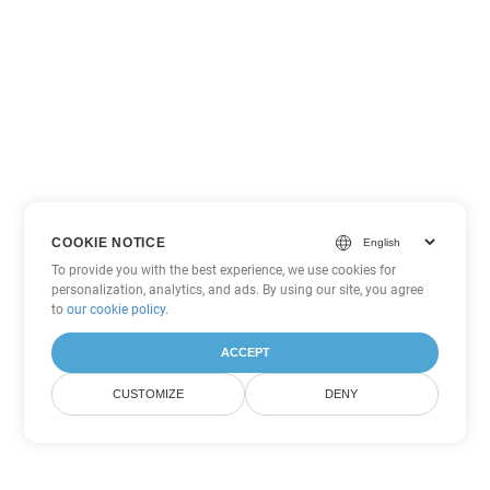
COOKIE NOTICE
To provide you with the best experience, we use cookies for
personalization, analytics, and ads. By using our site, you agree
to
our cookie policy
.
ACCEPT
CUSTOMIZE
DENY