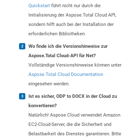
Quickstart
führt nicht nur durch die
Initialisierung der Aspose.Total Cloud API,
sondern hilft auch bei der Installation der
erforderlichen Bibliotheken.
Wo finde ich die Versionshinweise zur
Aspose.Total Cloud-API für Net?
Vollständige Versionshinweise können unter
Aspose.Total Cloud Documentation
eingesehen werden.
Ist es sicher, ODP to DOCX in der Cloud zu
konvertieren?
Natürlich! Aspose Cloud verwendet Amazon
EC2-Cloud-Server, die die Sicherheit und
Belastbarkeit des Dienstes garantieren. Bitte