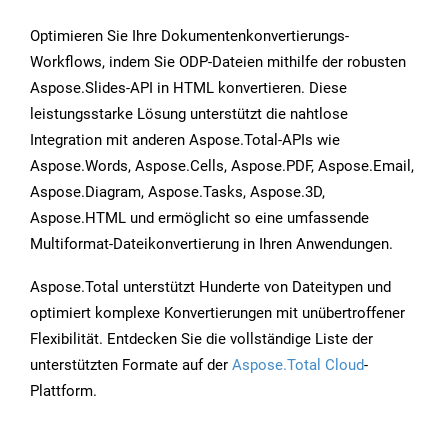
Optimieren Sie Ihre Dokumentenkonvertierungs-
Workflows, indem Sie ODP-Dateien mithilfe der robusten
Aspose.Slides-API in HTML konvertieren. Diese
leistungsstarke Lösung unterstützt die nahtlose
Integration mit anderen Aspose.Total-APIs wie
Aspose.Words, Aspose.Cells, Aspose.PDF, Aspose.Email,
Aspose.Diagram, Aspose.Tasks, Aspose.3D,
Aspose.HTML und ermöglicht so eine umfassende
Multiformat-Dateikonvertierung in Ihren Anwendungen.
Aspose.Total unterstützt Hunderte von Dateitypen und
optimiert komplexe Konvertierungen mit unübertroffener
Flexibilität. Entdecken Sie die vollständige Liste der
unterstützten Formate auf der
Aspose.Total Cloud
-
Plattform.