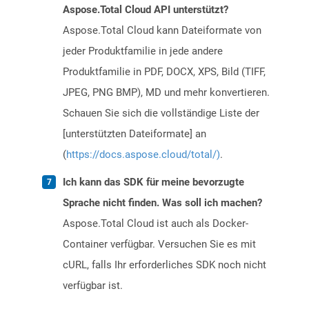
Aspose.Total Cloud API unterstützt?
Aspose.Total Cloud kann Dateiformate von
jeder Produktfamilie in jede andere
Produktfamilie in PDF, DOCX, XPS, Bild (TIFF,
JPEG, PNG BMP), MD und mehr konvertieren.
Schauen Sie sich die vollständige Liste der
[unterstützten Dateiformate] an
(
https://docs.aspose.cloud/total/)
.
Ich kann das SDK für meine bevorzugte
Sprache nicht finden. Was soll ich machen?
Aspose.Total Cloud ist auch als Docker-
Container verfügbar. Versuchen Sie es mit
cURL, falls Ihr erforderliches SDK noch nicht
verfügbar ist.