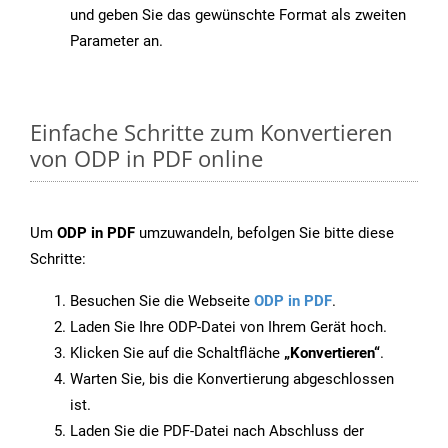
und geben Sie das gewünschte Format als zweiten
Parameter an.
Einfache Schritte zum Konvertieren
von ODP in PDF online
Um
ODP in PDF
umzuwandeln, befolgen Sie bitte diese
Schritte:
Besuchen Sie die Webseite
ODP in PDF
.
Laden Sie Ihre ODP-Datei von Ihrem Gerät hoch.
Klicken Sie auf die Schaltfläche
„Konvertieren“
.
Warten Sie, bis die Konvertierung abgeschlossen
ist.
Laden Sie die PDF-Datei nach Abschluss der