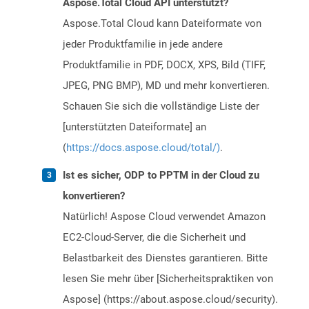
Aspose.Total Cloud API unterstützt?
Aspose.Total Cloud kann Dateiformate von
jeder Produktfamilie in jede andere
Produktfamilie in PDF, DOCX, XPS, Bild (TIFF,
JPEG, PNG BMP), MD und mehr konvertieren.
Schauen Sie sich die vollständige Liste der
[unterstützten Dateiformate] an
(
https://docs.aspose.cloud/total/)
.
Ist es sicher, ODP to PPTM in der Cloud zu
konvertieren?
Natürlich! Aspose Cloud verwendet Amazon
EC2-Cloud-Server, die die Sicherheit und
Belastbarkeit des Dienstes garantieren. Bitte
lesen Sie mehr über [Sicherheitspraktiken von
Aspose] (https://about.aspose.cloud/security).