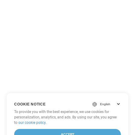
COOKIE NOTICE
To provide you with the best experience, we use cookies for
personalization, analytics, and ads. By using our site, you agree
to
our cookie policy
.
ACCEPT