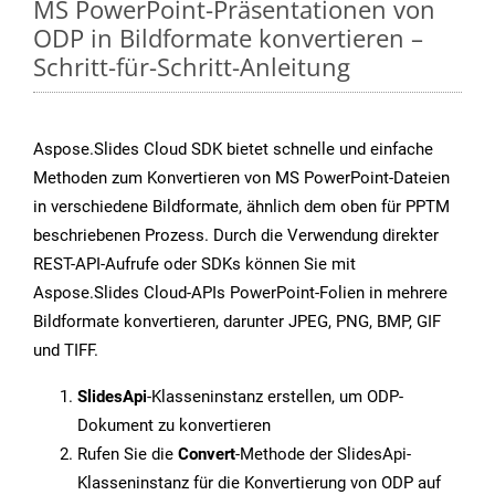
MS PowerPoint-Präsentationen von
ODP in Bildformate konvertieren –
Schritt-für-Schritt-Anleitung
Aspose.Slides Cloud SDK bietet schnelle und einfache
Methoden zum Konvertieren von MS PowerPoint-Dateien
in verschiedene Bildformate, ähnlich dem oben für PPTM
beschriebenen Prozess. Durch die Verwendung direkter
REST-API-Aufrufe oder SDKs können Sie mit
Aspose.Slides Cloud-APIs PowerPoint-Folien in mehrere
Bildformate konvertieren, darunter JPEG, PNG, BMP, GIF
und TIFF.
SlidesApi
-Klasseninstanz erstellen, um ODP-
Dokument zu konvertieren
Rufen Sie die
Convert
-Methode der SlidesApi-
Klasseninstanz für die Konvertierung von ODP auf