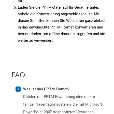
ist.
Laden Sie die PPTM-Datei auf Ihr Gerät herunter,
sobald die Konvertierung abgeschlossen ist. Mit
diesen Schritten können Sie Webseiten ganz einfach
in das gewünschte PPTM-Format konvertieren und
herunterladen, um offline darauf zuzugreifen und sie
weiter zu verwenden.
FAQ
Was ist das PPTM Format?
Dateien mit PPTM-Erweiterung sind makro-
fähige Präsentationsdateien, die mit Microsoft
PowerPoint 2007 oder höheren Versionen