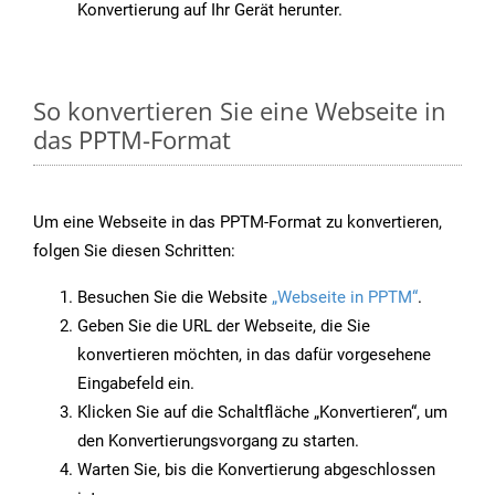
Konvertierung auf Ihr Gerät herunter.
So konvertieren Sie eine Webseite in
das PPTM-Format
Um eine Webseite in das PPTM-Format zu konvertieren,
folgen Sie diesen Schritten:
Besuchen Sie die Website
„Webseite in PPTM“
.
Geben Sie die URL der Webseite, die Sie
konvertieren möchten, in das dafür vorgesehene
Eingabefeld ein.
Klicken Sie auf die Schaltfläche „Konvertieren“, um
den Konvertierungsvorgang zu starten.
Warten Sie, bis die Konvertierung abgeschlossen