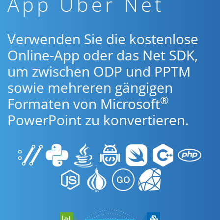
App Über Net
Verwenden Sie die kostenlose
Online-App oder das Net SDK,
um zwischen ODP und PPTM
sowie mehreren gängigen
®
Formaten von Microsoft
PowerPoint zu konvertieren.