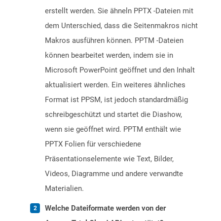
erstellt werden. Sie ähneln PPTX -Dateien mit
dem Unterschied, dass die Seitenmakros nicht
Makros ausführen können. PPTM -Dateien
können bearbeitet werden, indem sie in
Microsoft PowerPoint geöffnet und den Inhalt
aktualisiert werden. Ein weiteres ähnliches
Format ist PPSM, ist jedoch standardmäßig
schreibgeschützt und startet die Diashow,
wenn sie geöffnet wird. PPTM enthält wie
PPTX Folien für verschiedene
Präsentationselemente wie Text, Bilder,
Videos, Diagramme und andere verwandte
Materialien.
Welche Dateiformate werden von der