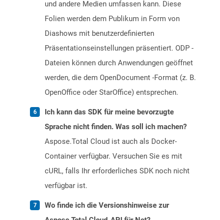
und andere Medien umfassen kann. Diese
Folien werden dem Publikum in Form von
Diashows mit benutzerdefinierten
Präsentationseinstellungen präsentiert. ODP -
Dateien können durch Anwendungen geöffnet
werden, die dem OpenDocument -Format (z. B.
OpenOffice oder StarOffice) entsprechen.
Ich kann das SDK für meine bevorzugte
Sprache nicht finden. Was soll ich machen?
Aspose.Total Cloud ist auch als Docker-
Container verfügbar. Versuchen Sie es mit
cURL, falls Ihr erforderliches SDK noch nicht
verfügbar ist.
Wo finde ich die Versionshinweise zur