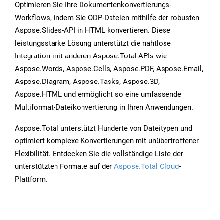
Optimieren Sie Ihre Dokumentenkonvertierungs-
Workflows, indem Sie ODP-Dateien mithilfe der robusten
Aspose.Slides-API in HTML konvertieren. Diese
leistungsstarke Lösung unterstützt die nahtlose
Integration mit anderen Aspose.Total-APIs wie
Aspose.Words, Aspose.Cells, Aspose.PDF, Aspose.Email,
Aspose.Diagram, Aspose.Tasks, Aspose.3D,
Aspose.HTML und ermöglicht so eine umfassende
Multiformat-Dateikonvertierung in Ihren Anwendungen.
Aspose.Total unterstützt Hunderte von Dateitypen und
optimiert komplexe Konvertierungen mit unübertroffener
Flexibilität. Entdecken Sie die vollständige Liste der
unterstützten Formate auf der
Aspose.Total Cloud
-
Plattform.