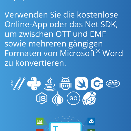
Verwenden Sie die kostenlose
Online-App oder das Net SDK,
um zwischen OTT und EMF
sowie mehreren gängigen
®
Formaten von Microsoft
Word
zu konvertieren.