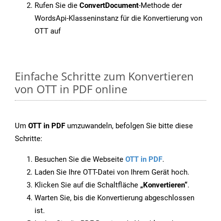
Rufen Sie die
ConvertDocument
-Methode der
WordsApi-Klasseninstanz für die Konvertierung von
OTT auf
Einfache Schritte zum Konvertieren
von OTT in PDF online
Um
OTT in PDF
umzuwandeln, befolgen Sie bitte diese
Schritte:
Besuchen Sie die Webseite
OTT in PDF
.
Laden Sie Ihre OTT-Datei von Ihrem Gerät hoch.
Klicken Sie auf die Schaltfläche
„Konvertieren“
.
Warten Sie, bis die Konvertierung abgeschlossen
ist.