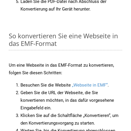
Laden Sie die PDF-Datei nach Abschluss der
Konvertierung auf Ihr Gerät herunter.
So konvertieren Sie eine Webseite in
das EMF-Format
Um eine Webseite in das EMF-Format zu konvertieren,
folgen Sie diesen Schritten:
Besuchen Sie die Website
„Webseite in EMF“
.
Geben Sie die URL der Webseite, die Sie
konvertieren möchten, in das dafür vorgesehene
Eingabefeld ein.
Klicken Sie auf die Schaltfläche „Konvertieren“, um
den Konvertierungsvorgang zu starten.
Warten Sie, bis die Konvertierung abgeschlossen