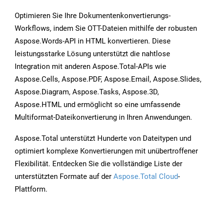
Optimieren Sie Ihre Dokumentenkonvertierungs-
Workflows, indem Sie OTT-Dateien mithilfe der robusten
Aspose.Words-API in HTML konvertieren. Diese
leistungsstarke Lösung unterstützt die nahtlose
Integration mit anderen Aspose.Total-APIs wie
Aspose.Cells, Aspose.PDF, Aspose.Email, Aspose.Slides,
Aspose.Diagram, Aspose.Tasks, Aspose.3D,
Aspose.HTML und ermöglicht so eine umfassende
Multiformat-Dateikonvertierung in Ihren Anwendungen.
Aspose.Total unterstützt Hunderte von Dateitypen und
optimiert komplexe Konvertierungen mit unübertroffener
Flexibilität. Entdecken Sie die vollständige Liste der
unterstützten Formate auf der
Aspose.Total Cloud
-
Plattform.