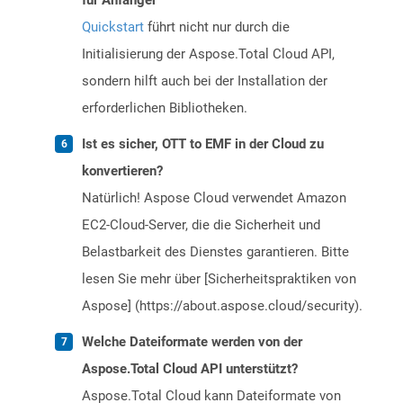
für Anfänger
Quickstart
führt nicht nur durch die
Initialisierung der Aspose.Total Cloud API,
sondern hilft auch bei der Installation der
erforderlichen Bibliotheken.
Ist es sicher, OTT to EMF in der Cloud zu
konvertieren?
Natürlich! Aspose Cloud verwendet Amazon
EC2-Cloud-Server, die die Sicherheit und
Belastbarkeit des Dienstes garantieren. Bitte
lesen Sie mehr über [Sicherheitspraktiken von
Aspose] (https://about.aspose.cloud/security).
Welche Dateiformate werden von der
Aspose.Total Cloud API unterstützt?
Aspose.Total Cloud kann Dateiformate von