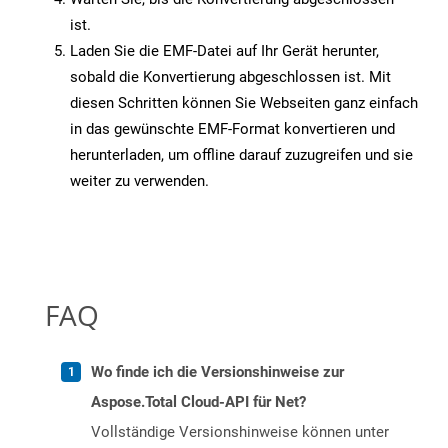
ist.
Laden Sie die EMF-Datei auf Ihr Gerät herunter,
sobald die Konvertierung abgeschlossen ist. Mit
diesen Schritten können Sie Webseiten ganz einfach
in das gewünschte EMF-Format konvertieren und
herunterladen, um offline darauf zuzugreifen und sie
weiter zu verwenden.
FAQ
Wo finde ich die Versionshinweise zur
Aspose.Total Cloud-API für Net?
Vollständige Versionshinweise können unter