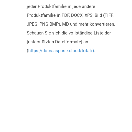
jeder Produktfamilie in jede andere
Produktfamilie in PDF, DOCX, XPS, Bild (TIFF,
JPEG, PNG BMP), MD und mehr konvertieren.
Schauen Sie sich die vollständige Liste der
[unterstützten Dateiformate] an
(
https://docs.aspose.cloud/total/)
.