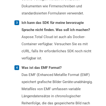
Dokumenten wie Firmenschreiben und
standardisierten Formularen verwendet.
Ich kann das SDK für meine bevorzugte
Sprache nicht finden. Was soll ich machen?
Aspose.Total Cloud ist auch als Docker-
Container verfügbar. Versuchen Sie es mit
cURL, falls Ihr erforderliches SDK noch nicht
verfügbar ist.
Was ist das EMF Format?
Das EMF (Enhanced Metafile Format (EMF)
speichert grafische Bilder Geräte-unabhängig.
Metafiles von EMF umfassen variable
Längendatensätze in chronologischer
Reihenfolge, die das gespeicherte Bild nach