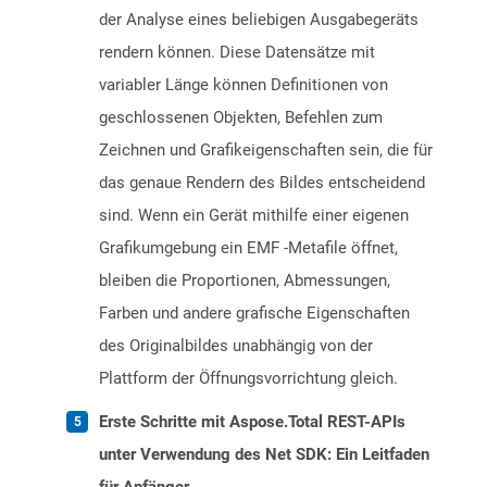
der Analyse eines beliebigen Ausgabegeräts
rendern können. Diese Datensätze mit
variabler Länge können Definitionen von
geschlossenen Objekten, Befehlen zum
Zeichnen und Grafikeigenschaften sein, die für
das genaue Rendern des Bildes entscheidend
sind. Wenn ein Gerät mithilfe einer eigenen
Grafikumgebung ein EMF -Metafile öffnet,
bleiben die Proportionen, Abmessungen,
Farben und andere grafische Eigenschaften
des Originalbildes unabhängig von der
Plattform der Öffnungsvorrichtung gleich.
Erste Schritte mit Aspose.Total REST-APIs
unter Verwendung des Net SDK: Ein Leitfaden