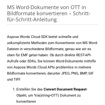
MS Word-Dokumente von OTT in
Bildformate konvertieren – Schritt-
für-Schritt-Anleitung
Aspose.Words Cloud SDK bietet schnelle und
unkomplizierte Methoden zum Konvertieren von MS Word-
Dateien in verschiedene Bildformate, genau wie wir es
oben für EMF getan haben. Ob durch direkte REST-API-
Aufrufe oder SDKs, Sie können Word-Dokumente mithilfe
von Aspose.Words Cloud APIs problemlos in mehrere
Bildformate konvertieren, darunter JPEG, PNG, BMP, GIF
und TIFF.
Erstellen Sie das
Convert Document Request
-
Objekt, um %!a(string=OTT) Dokument zu
konvertieren