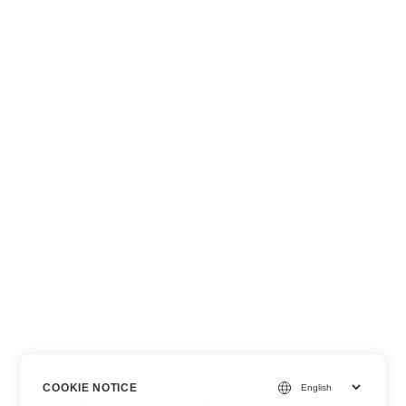
COOKIE NOTICE