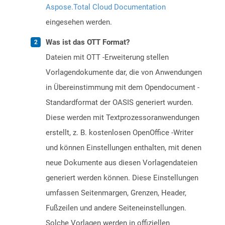
Aspose.Total Cloud Documentation
eingesehen werden.
Was ist das OTT Format?
Dateien mit OTT -Erweiterung stellen
Vorlagendokumente dar, die von Anwendungen
in Übereinstimmung mit dem Opendocument -
Standardformat der OASIS generiert wurden.
Diese werden mit Textprozessoranwendungen
erstellt, z. B. kostenlosen OpenOffice -Writer
und können Einstellungen enthalten, mit denen
neue Dokumente aus diesen Vorlagendateien
generiert werden können. Diese Einstellungen
umfassen Seitenmargen, Grenzen, Header,
Fußzeilen und andere Seiteneinstellungen.
Solche Vorlagen werden in offiziellen