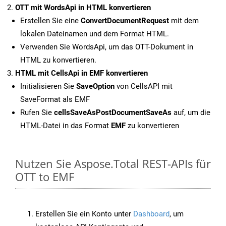
OTT mit WordsApi in HTML konvertieren
Erstellen Sie eine
ConvertDocumentRequest
mit dem
lokalen Dateinamen und dem Format HTML.
Verwenden Sie WordsApi, um das OTT-Dokument in
HTML zu konvertieren.
HTML mit CellsApi in EMF konvertieren
Initialisieren Sie
SaveOption
von CellsAPI mit
SaveFormat als EMF
Rufen Sie
cellsSaveAsPostDocumentSaveAs
auf, um die
HTML-Datei in das Format
EMF
zu konvertieren
Nutzen Sie Aspose.Total REST-APIs für
OTT to EMF
Erstellen Sie ein Konto unter
Dashboard
, um