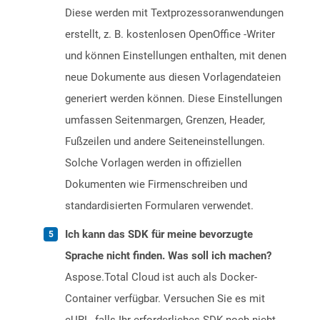
Diese werden mit Textprozessoranwendungen
erstellt, z. B. kostenlosen OpenOffice -Writer
und können Einstellungen enthalten, mit denen
neue Dokumente aus diesen Vorlagendateien
generiert werden können. Diese Einstellungen
umfassen Seitenmargen, Grenzen, Header,
Fußzeilen und andere Seiteneinstellungen.
Solche Vorlagen werden in offiziellen
Dokumenten wie Firmenschreiben und
standardisierten Formularen verwendet.
Ich kann das SDK für meine bevorzugte
Sprache nicht finden. Was soll ich machen?
Aspose.Total Cloud ist auch als Docker-
Container verfügbar. Versuchen Sie es mit