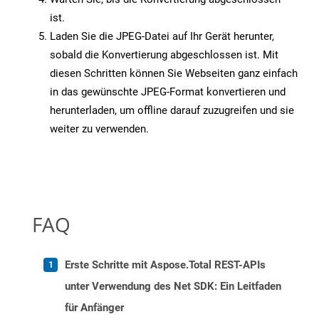
ist.
Laden Sie die JPEG-Datei auf Ihr Gerät herunter,
sobald die Konvertierung abgeschlossen ist. Mit
diesen Schritten können Sie Webseiten ganz einfach
in das gewünschte JPEG-Format konvertieren und
herunterladen, um offline darauf zuzugreifen und sie
weiter zu verwenden.
FAQ
Erste Schritte mit Aspose.Total REST-APIs
unter Verwendung des Net SDK: Ein Leitfaden
für Anfänger