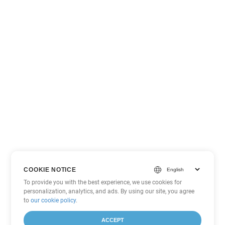
COOKIE NOTICE
To provide you with the best experience, we use cookies for
personalization, analytics, and ads. By using our site, you agree
to
our cookie policy
.
ACCEPT