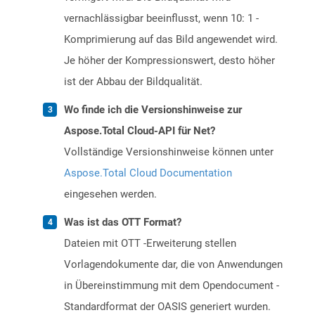
vernachlässigbar beeinflusst, wenn 10: 1 -
Komprimierung auf das Bild angewendet wird.
Je höher der Kompressionswert, desto höher
ist der Abbau der Bildqualität.
Wo finde ich die Versionshinweise zur
Aspose.Total Cloud-API für Net?
Vollständige Versionshinweise können unter
Aspose.Total Cloud Documentation
eingesehen werden.
Was ist das OTT Format?
Dateien mit OTT -Erweiterung stellen
Vorlagendokumente dar, die von Anwendungen
in Übereinstimmung mit dem Opendocument -
Standardformat der OASIS generiert wurden.