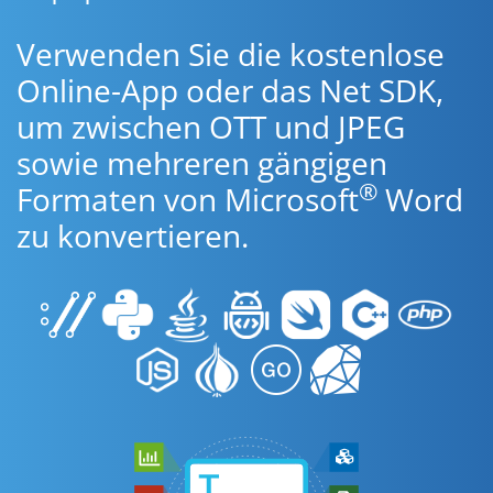
Verwenden Sie die kostenlose
Online-App oder das Net SDK,
um zwischen OTT und JPEG
sowie mehreren gängigen
®
Formaten von Microsoft
Word
zu konvertieren.