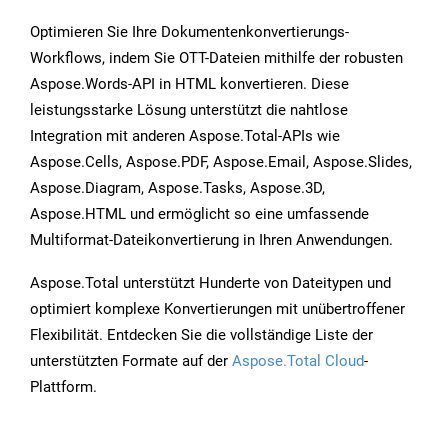
Optimieren Sie Ihre Dokumentenkonvertierungs-
Workflows, indem Sie OTT-Dateien mithilfe der robusten
Aspose.Words-API in HTML konvertieren. Diese
leistungsstarke Lösung unterstützt die nahtlose
Integration mit anderen Aspose.Total-APIs wie
Aspose.Cells, Aspose.PDF, Aspose.Email, Aspose.Slides,
Aspose.Diagram, Aspose.Tasks, Aspose.3D,
Aspose.HTML und ermöglicht so eine umfassende
Multiformat-Dateikonvertierung in Ihren Anwendungen.
Aspose.Total unterstützt Hunderte von Dateitypen und
optimiert komplexe Konvertierungen mit unübertroffener
Flexibilität. Entdecken Sie die vollständige Liste der
unterstützten Formate auf der
Aspose.Total Cloud
-
Plattform.