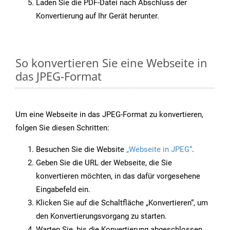
Laden Sie die PDF-Datei nach Abschluss der
Konvertierung auf Ihr Gerät herunter.
So konvertieren Sie eine Webseite in
das JPEG-Format
Um eine Webseite in das JPEG-Format zu konvertieren,
folgen Sie diesen Schritten:
Besuchen Sie die Website
„Webseite in JPEG“
.
Geben Sie die URL der Webseite, die Sie
konvertieren möchten, in das dafür vorgesehene
Eingabefeld ein.
Klicken Sie auf die Schaltfläche „Konvertieren“, um
den Konvertierungsvorgang zu starten.
Warten Sie, bis die Konvertierung abgeschlossen