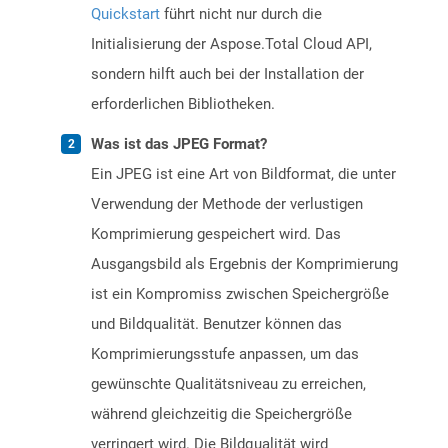
Quickstart
führt nicht nur durch die
Initialisierung der Aspose.Total Cloud API,
sondern hilft auch bei der Installation der
erforderlichen Bibliotheken.
Was ist das JPEG Format?
Ein JPEG ist eine Art von Bildformat, die unter
Verwendung der Methode der verlustigen
Komprimierung gespeichert wird. Das
Ausgangsbild als Ergebnis der Komprimierung
ist ein Kompromiss zwischen Speichergröße
und Bildqualität. Benutzer können das
Komprimierungsstufe anpassen, um das
gewünschte Qualitätsniveau zu erreichen,
während gleichzeitig die Speichergröße
verringert wird. Die Bildqualität wird