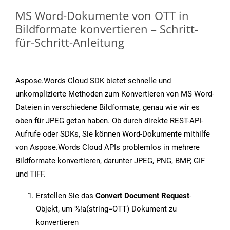
MS Word-Dokumente von OTT in
Bildformate konvertieren – Schritt-
für-Schritt-Anleitung
Aspose.Words Cloud SDK bietet schnelle und
unkomplizierte Methoden zum Konvertieren von MS Word-
Dateien in verschiedene Bildformate, genau wie wir es
oben für JPEG getan haben. Ob durch direkte REST-API-
Aufrufe oder SDKs, Sie können Word-Dokumente mithilfe
von Aspose.Words Cloud APIs problemlos in mehrere
Bildformate konvertieren, darunter JPEG, PNG, BMP, GIF
und TIFF.
Erstellen Sie das
Convert Document Request
-
Objekt, um %!a(string=OTT) Dokument zu
konvertieren