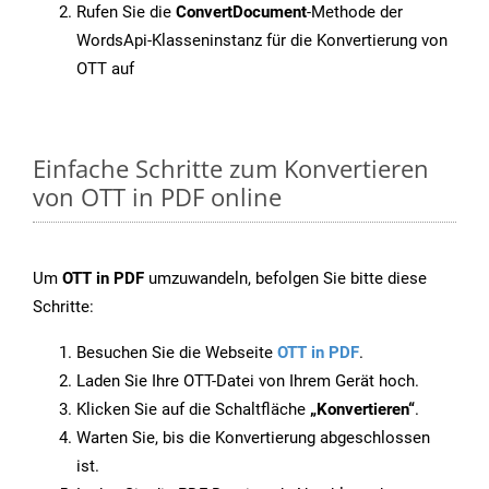
Rufen Sie die
ConvertDocument
-Methode der
WordsApi-Klasseninstanz für die Konvertierung von
OTT auf
Einfache Schritte zum Konvertieren
von OTT in PDF online
Um
OTT in PDF
umzuwandeln, befolgen Sie bitte diese
Schritte:
Besuchen Sie die Webseite
OTT in PDF
.
Laden Sie Ihre OTT-Datei von Ihrem Gerät hoch.
Klicken Sie auf die Schaltfläche
„Konvertieren“
.
Warten Sie, bis die Konvertierung abgeschlossen
ist.