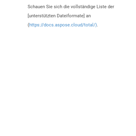
Schauen Sie sich die vollständige Liste der
[unterstützten Dateiformate] an
(
https://docs.aspose.cloud/total/)
.