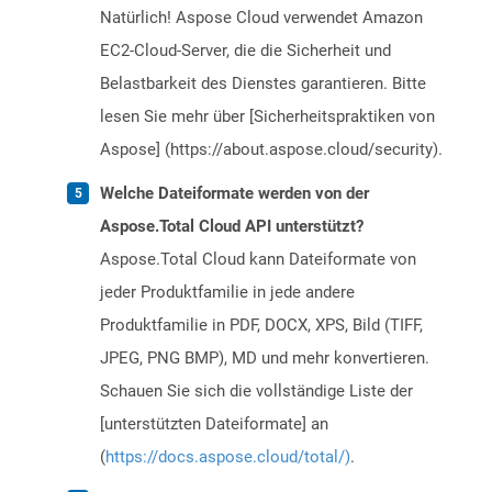
Natürlich! Aspose Cloud verwendet Amazon
EC2-Cloud-Server, die die Sicherheit und
Belastbarkeit des Dienstes garantieren. Bitte
lesen Sie mehr über [Sicherheitspraktiken von
Aspose] (https://about.aspose.cloud/security).
Welche Dateiformate werden von der
Aspose.Total Cloud API unterstützt?
Aspose.Total Cloud kann Dateiformate von
jeder Produktfamilie in jede andere
Produktfamilie in PDF, DOCX, XPS, Bild (TIFF,
JPEG, PNG BMP), MD und mehr konvertieren.
Schauen Sie sich die vollständige Liste der
[unterstützten Dateiformate] an
(
https://docs.aspose.cloud/total/)
.