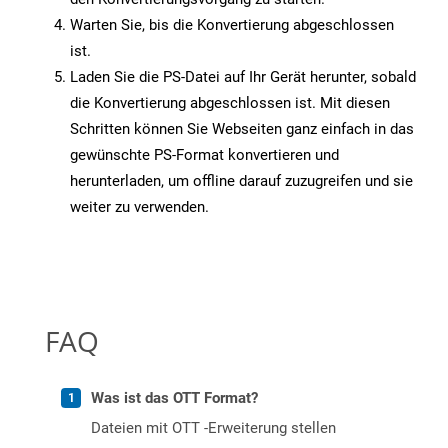
Warten Sie, bis die Konvertierung abgeschlossen
ist.
Laden Sie die PS-Datei auf Ihr Gerät herunter, sobald
die Konvertierung abgeschlossen ist. Mit diesen
Schritten können Sie Webseiten ganz einfach in das
gewünschte PS-Format konvertieren und
herunterladen, um offline darauf zuzugreifen und sie
weiter zu verwenden.
FAQ
Was ist das OTT Format?
Dateien mit OTT -Erweiterung stellen