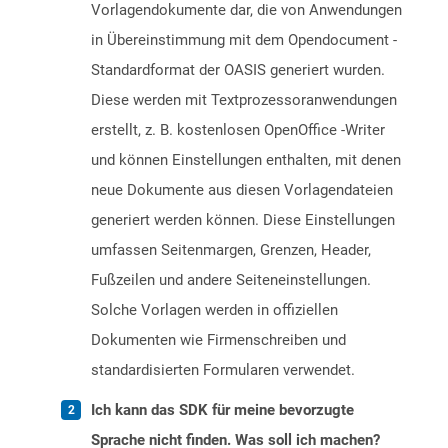
Vorlagendokumente dar, die von Anwendungen
in Übereinstimmung mit dem Opendocument -
Standardformat der OASIS generiert wurden.
Diese werden mit Textprozessoranwendungen
erstellt, z. B. kostenlosen OpenOffice -Writer
und können Einstellungen enthalten, mit denen
neue Dokumente aus diesen Vorlagendateien
generiert werden können. Diese Einstellungen
umfassen Seitenmargen, Grenzen, Header,
Fußzeilen und andere Seiteneinstellungen.
Solche Vorlagen werden in offiziellen
Dokumenten wie Firmenschreiben und
standardisierten Formularen verwendet.
Ich kann das SDK für meine bevorzugte
Sprache nicht finden. Was soll ich machen?