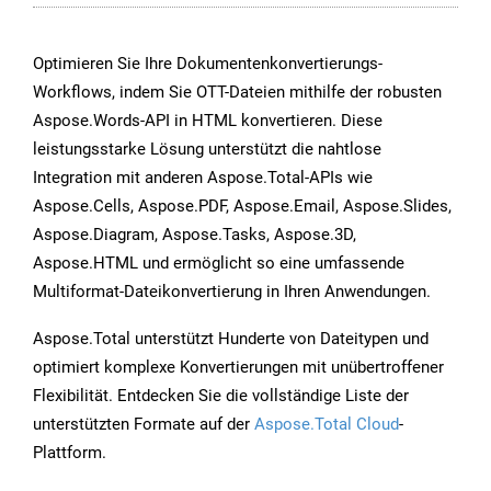
Optimieren Sie Ihre Dokumentenkonvertierungs-
Workflows, indem Sie OTT-Dateien mithilfe der robusten
Aspose.Words-API in HTML konvertieren. Diese
leistungsstarke Lösung unterstützt die nahtlose
Integration mit anderen Aspose.Total-APIs wie
Aspose.Cells, Aspose.PDF, Aspose.Email, Aspose.Slides,
Aspose.Diagram, Aspose.Tasks, Aspose.3D,
Aspose.HTML und ermöglicht so eine umfassende
Multiformat-Dateikonvertierung in Ihren Anwendungen.
Aspose.Total unterstützt Hunderte von Dateitypen und
optimiert komplexe Konvertierungen mit unübertroffener
Flexibilität. Entdecken Sie die vollständige Liste der
unterstützten Formate auf der
Aspose.Total Cloud
-
Plattform.