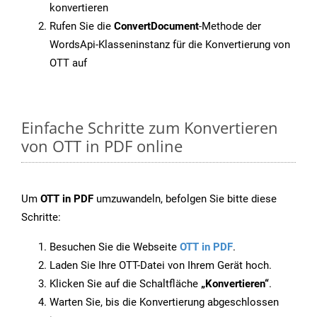
konvertieren
Rufen Sie die
ConvertDocument
-Methode der
WordsApi-Klasseninstanz für die Konvertierung von
OTT auf
Einfache Schritte zum Konvertieren
von OTT in PDF online
Um
OTT in PDF
umzuwandeln, befolgen Sie bitte diese
Schritte:
Besuchen Sie die Webseite
OTT in PDF
.
Laden Sie Ihre OTT-Datei von Ihrem Gerät hoch.
Klicken Sie auf die Schaltfläche
„Konvertieren“
.
Warten Sie, bis die Konvertierung abgeschlossen