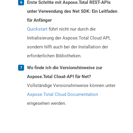
Erste Schritte mit Aspose.Total REST-APIs
unter Verwendung des Net SDK: Ein Leitfaden
für Anfänger
Quickstart
führt nicht nur durch die
Initialisierung der Aspose.Total Cloud API,
sondern hilft auch bei der Installation der
erforderlichen Bibliotheken.
Wo finde ich die Versionshinweise zur
Aspose.Total Cloud-API für Net?
Vollständige Versionshinweise können unter
Aspose.Total Cloud Documentation
eingesehen werden.