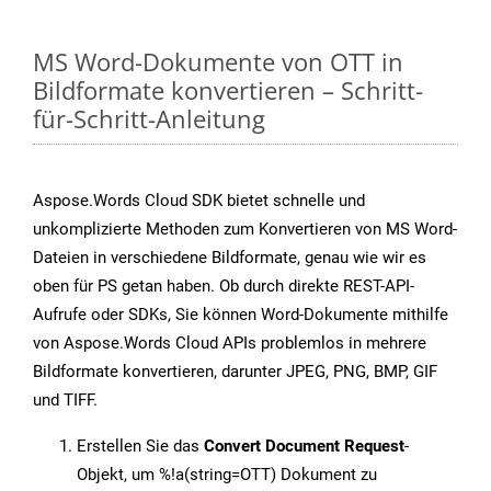
MS Word-Dokumente von OTT in
Bildformate konvertieren – Schritt-
für-Schritt-Anleitung
Aspose.Words Cloud SDK bietet schnelle und
unkomplizierte Methoden zum Konvertieren von MS Word-
Dateien in verschiedene Bildformate, genau wie wir es
oben für PS getan haben. Ob durch direkte REST-API-
Aufrufe oder SDKs, Sie können Word-Dokumente mithilfe
von Aspose.Words Cloud APIs problemlos in mehrere
Bildformate konvertieren, darunter JPEG, PNG, BMP, GIF
und TIFF.
Erstellen Sie das
Convert Document Request
-
Objekt, um %!a(string=OTT) Dokument zu