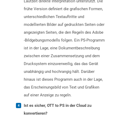
Laufzeit direkte Interpretation unterstützt. Die
frühe Version definiert die grafischen Formen,
unterschiedlichen Textauftritte und
modellierten Bilder auf gedruckten Seiten oder
angezeigten Seiten, die den Regeln des Adobe
-Bildgebungsmodells folgen. Ein PS-Programm
ist in der Lage, eine Dokumentbeschreibung
zwischen einer Zusammensetzung und dem
Drucksystem einzuverweilig, das das Gerät
unabhängig und hochrangig hält. Darüber
hinaus ist dieses Programm auch in der Lage,
das Erscheinungsbild von Text und Grafiken
auf einer Anzeige zu regeln.
Ist es sicher, OTT to PS in der Cloud zu
konvertieren?