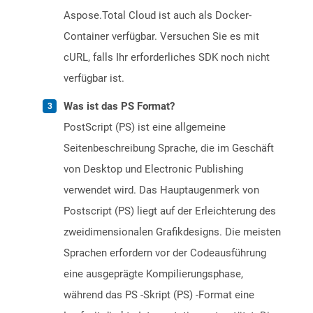
Aspose.Total Cloud ist auch als Docker-
Container verfügbar. Versuchen Sie es mit
cURL, falls Ihr erforderliches SDK noch nicht
verfügbar ist.
Was ist das PS Format?
PostScript (PS) ist eine allgemeine
Seitenbeschreibung Sprache, die im Geschäft
von Desktop und Electronic Publishing
verwendet wird. Das Hauptaugenmerk von
Postscript (PS) liegt auf der Erleichterung des
zweidimensionalen Grafikdesigns. Die meisten
Sprachen erfordern vor der Codeausführung
eine ausgeprägte Kompilierungsphase,
während das PS -Skript (PS) -Format eine