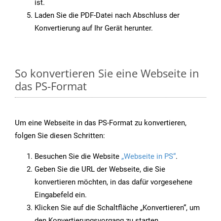
ist.
Laden Sie die PDF-Datei nach Abschluss der
Konvertierung auf Ihr Gerät herunter.
So konvertieren Sie eine Webseite in
das PS-Format
Um eine Webseite in das PS-Format zu konvertieren,
folgen Sie diesen Schritten:
Besuchen Sie die Website
„Webseite in PS“
.
Geben Sie die URL der Webseite, die Sie
konvertieren möchten, in das dafür vorgesehene
Eingabefeld ein.
Klicken Sie auf die Schaltfläche „Konvertieren“, um
den Konvertierungsvorgang zu starten.