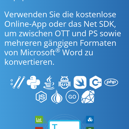
Verwenden Sie die kostenlose
Online-App oder das Net SDK,
um zwischen OTT und PS sowie
mehreren gängigen Formaten
®
von Microsoft
Word zu
konvertieren.