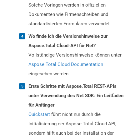
Solche Vorlagen werden in offiziellen
Dokumenten wie Firmenschreiben und
standardisierten Formularen verwendet.
Wo finde ich die Versionshinweise zur
Aspose.Total Cloud-API für Net?
Vollständige Versionshinweise können unter
Aspose.Total Cloud Documentation
eingesehen werden.
Erste Schritte mit Aspose.Total REST-APIs
unter Verwendung des Net SDK: Ein Leitfaden
für Anfänger
Quickstart
führt nicht nur durch die
Initialisierung der Aspose.Total Cloud API,
sondern hilft auch bei der Installation der