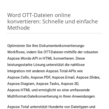
Word OTT-Dateien online
konvertieren: Schnelle und einfache
Methode
Optimieren Sie Ihre Dokumentenkonvertierungs-
Workflows, indem Sie OTT-Dateien mithilfe der robusten
Aspose.Words-API in HTML konvertieren. Diese
leistungsstarke Lösung unterstützt die nahtlose
Integration mit anderen Aspose.Total-APIs wie
Aspose.Cells, Aspose.PDF, Aspose.Email, Aspose.Slides,
Aspose.Diagram, Aspose.Tasks, Aspose.3D,
Aspose.HTML und ermöglicht so eine umfassende
Multiformat-Dateikonvertierung in Ihren Anwendungen.
Aspose.Total unterstützt Hunderte von Dateitypen und