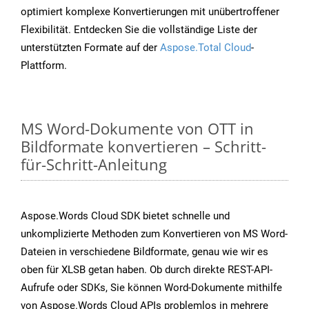
optimiert komplexe Konvertierungen mit unübertroffener
Flexibilität. Entdecken Sie die vollständige Liste der
unterstützten Formate auf der
Aspose.Total Cloud
-
Plattform.
MS Word-Dokumente von OTT in
Bildformate konvertieren – Schritt-
für-Schritt-Anleitung
Aspose.Words Cloud SDK bietet schnelle und
unkomplizierte Methoden zum Konvertieren von MS Word-
Dateien in verschiedene Bildformate, genau wie wir es
oben für XLSB getan haben. Ob durch direkte REST-API-
Aufrufe oder SDKs, Sie können Word-Dokumente mithilfe
von Aspose.Words Cloud APIs problemlos in mehrere