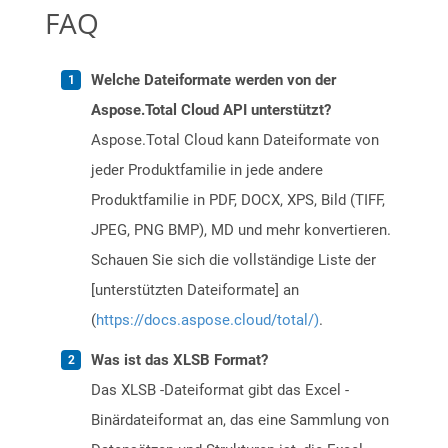
FAQ
Welche Dateiformate werden von der
Aspose.Total Cloud API unterstützt?
Aspose.Total Cloud kann Dateiformate von
jeder Produktfamilie in jede andere
Produktfamilie in PDF, DOCX, XPS, Bild (TIFF,
JPEG, PNG BMP), MD und mehr konvertieren.
Schauen Sie sich die vollständige Liste der
[unterstützten Dateiformate] an
(
https://docs.aspose.cloud/total/)
.
Was ist das XLSB Format?
Das XLSB -Dateiformat gibt das Excel -
Binärdateiformat an, das eine Sammlung von