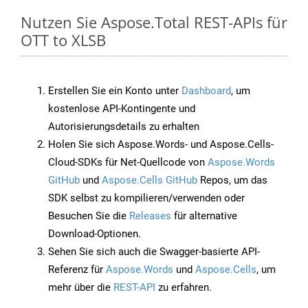
Nutzen Sie Aspose.Total REST-APIs für
OTT to XLSB
Erstellen Sie ein Konto unter
Dashboard
, um
kostenlose API-Kontingente und
Autorisierungsdetails zu erhalten
Holen Sie sich Aspose.Words- und Aspose.Cells-
Cloud-SDKs für Net-Quellcode von
Aspose.Words
GitHub
und
Aspose.Cells GitHub
Repos, um das
SDK selbst zu kompilieren/verwenden oder
Besuchen Sie die
Releases
für alternative
Download-Optionen.
Sehen Sie sich auch die Swagger-basierte API-
Referenz für
Aspose.Words
und
Aspose.Cells
, um
mehr über die
REST-API
zu erfahren.