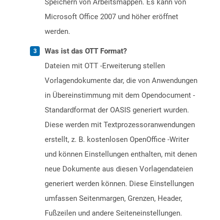
Speichern von Arbeitsmappen. Es kann von
Microsoft Office 2007 und höher eröffnet
werden.
Was ist das OTT Format?
Dateien mit OTT -Erweiterung stellen
Vorlagendokumente dar, die von Anwendungen
in Übereinstimmung mit dem Opendocument -
Standardformat der OASIS generiert wurden.
Diese werden mit Textprozessoranwendungen
erstellt, z. B. kostenlosen OpenOffice -Writer
und können Einstellungen enthalten, mit denen
neue Dokumente aus diesen Vorlagendateien
generiert werden können. Diese Einstellungen
umfassen Seitenmargen, Grenzen, Header,
Fußzeilen und andere Seiteneinstellungen.