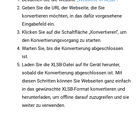
Geben Sie die URL der Webseite, die Sie
konvertieren möchten, in das dafür vorgesehene
Eingabefeld ein.
Klicken Sie auf die Schaltfläche „Konvertieren“, um
den Konvertierungsvorgang zu starten.
Warten Sie, bis die Konvertierung abgeschlossen
ist.
Laden Sie die XLSB-Datei auf Ihr Gerät herunter,
sobald die Konvertierung abgeschlossen ist. Mit
diesen Schritten können Sie Webseiten ganz einfach
in das gewünschte XLSB-Format konvertieren und
herunterladen, um offline darauf zuzugreifen und sie
weiter zu verwenden.