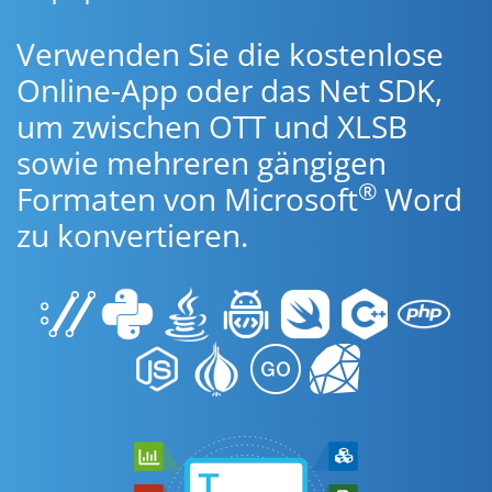
Verwenden Sie die kostenlose
Online-App oder das Net SDK,
um zwischen OTT und XLSB
sowie mehreren gängigen
®
Formaten von Microsoft
Word
zu konvertieren.