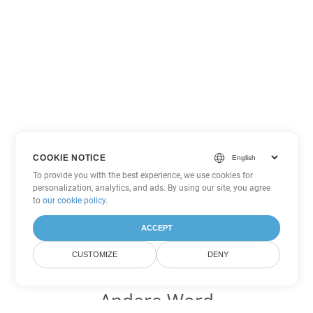
COOKIE NOTICE
To provide you with the best experience, we use cookies for
personalization, analytics, and ads. By using our site, you agree
to
our cookie policy
.
ACCEPT
CUSTOMIZE
DENY
Andere Word