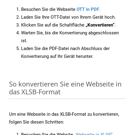
Besuchen Sie die Webseite
OTT in PDF
.
Laden Sie Ihre OTT-Datei von Ihrem Gerät hoch.
Klicken Sie auf die Schaltfläche
„Konvertieren“
.
Warten Sie, bis die Konvertierung abgeschlossen
ist.
Laden Sie die PDF-Datei nach Abschluss der
Konvertierung auf Ihr Gerät herunter.
So konvertieren Sie eine Webseite in
das XLSB-Format
Um eine Webseite in das XLSB-Format zu konvertieren,
folgen Sie diesen Schritten:
Besuchen Sie die Website
„Webseite in XLSB“
.