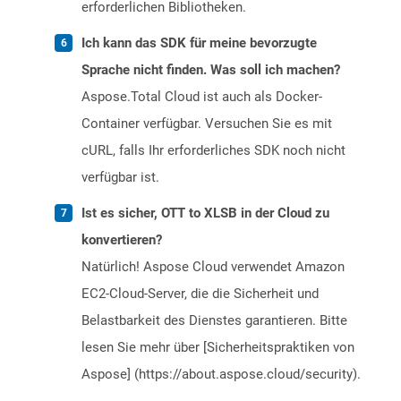
erforderlichen Bibliotheken.
Ich kann das SDK für meine bevorzugte
Sprache nicht finden. Was soll ich machen?
Aspose.Total Cloud ist auch als Docker-
Container verfügbar. Versuchen Sie es mit
cURL, falls Ihr erforderliches SDK noch nicht
verfügbar ist.
Ist es sicher, OTT to XLSB in der Cloud zu
konvertieren?
Natürlich! Aspose Cloud verwendet Amazon
EC2-Cloud-Server, die die Sicherheit und
Belastbarkeit des Dienstes garantieren. Bitte
lesen Sie mehr über [Sicherheitspraktiken von
Aspose] (https://about.aspose.cloud/security).