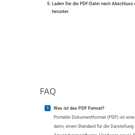
Laden Sie die PDF-Datei nach Abschluss d
herunter.
FAQ
Was ist das PDF Format?
Portable Dokumentformat (PDF) ist eine
darin, einen Standard für die Darstellu