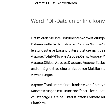
Format
TXT
zu konvertieren
Word PDF-Dateien online konv
Optimieren Sie Ihre Dokumentenkonvertierungs
Dateien mithilfe der robusten Aspose.Words-AP
leistungsstarke Lösung unterstützt die nahtlose
Aspose.Total-APIs wie Aspose.Cells, Aspose.P
Aspose.Slides, Aspose.Diagram, Aspose.Task
und ermöglicht so eine umfassende Multiformat
Anwendungen.
Aspose.Total unterstützt Hunderte von Dateity
Konvertierungen mit unübertroffener Flexibilität
vollständige Liste der unterstützten Formate au
Plattform.