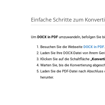
Einfache Schritte zum Konvert
Um
DOCX in PDF
umzuwandeln, befolgen Sie bit
Besuchen Sie die Webseite
DOCX in PDF
.
Laden Sie Ihre DOCX-Datei von Ihrem Ger
Klicken Sie auf die Schaltfläche
„Konverti
Warten Sie, bis die Konvertierung abgesch
Laden Sie die PDF-Datei nach Abschluss d
herunter.