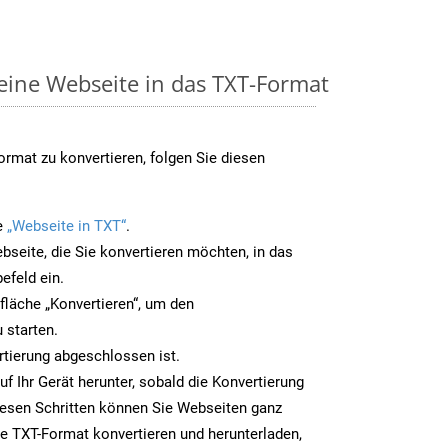
 eine Webseite in das TXT-Format
rmat zu konvertieren, folgen Sie diesen
e
„Webseite in TXT“
.
bseite, die Sie konvertieren möchten, in das
efeld ein.
tfläche „Konvertieren“, um den
 starten.
rtierung abgeschlossen ist.
uf Ihr Gerät herunter, sobald die Konvertierung
iesen Schritten können Sie Webseiten ganz
e TXT-Format konvertieren und herunterladen,