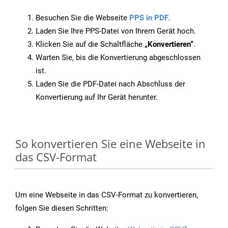
Besuchen Sie die Webseite
PPS in PDF
.
Laden Sie Ihre PPS-Datei von Ihrem Gerät hoch.
Klicken Sie auf die Schaltfläche
„Konvertieren“
.
Warten Sie, bis die Konvertierung abgeschlossen
ist.
Laden Sie die PDF-Datei nach Abschluss der
Konvertierung auf Ihr Gerät herunter.
So konvertieren Sie eine Webseite in
das CSV-Format
Um eine Webseite in das CSV-Format zu konvertieren,
folgen Sie diesen Schritten: