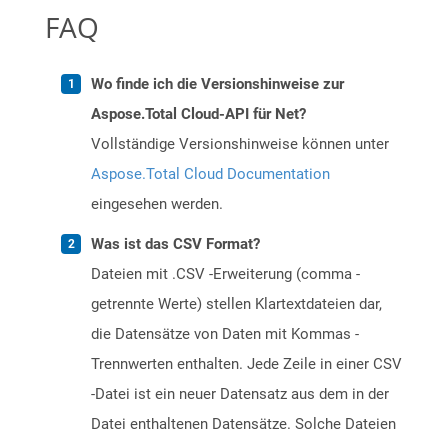
FAQ
Wo finde ich die Versionshinweise zur
Aspose.Total Cloud-API für Net?
Vollständige Versionshinweise können unter
Aspose.Total Cloud Documentation
eingesehen werden.
Was ist das CSV Format?
Dateien mit .CSV -Erweiterung (comma -
getrennte Werte) stellen Klartextdateien dar,
die Datensätze von Daten mit Kommas -
Trennwerten enthalten. Jede Zeile in einer CSV
-Datei ist ein neuer Datensatz aus dem in der
Datei enthaltenen Datensätze. Solche Dateien