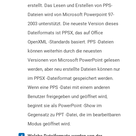
erstellt. Das Lesen und Erstellen von PPS-
Dateien wird von Microsoft Powerpoint 97-
2003 unterstützt. Die neueste Version dieses
Dateiformats ist PPSX, das auf Office
OpenXML -Standards basiert. PPS -Dateien
können weiterhin durch die neuesten
Versionen von Microsoft PowerPoint gelesen
werden, aber neu erstellte Dateien können nur
im PPSX -Dateiformat gespeichert werden.
Wenn eine PPS -Datei mit einem anderen
Benutzer freigegeben und geöffnet wird,
beginnt sie als PowerPoint -Show im
Gegensatz zu PPT -Datei, die im bearbeitbaren
Modus geöffnet wird.