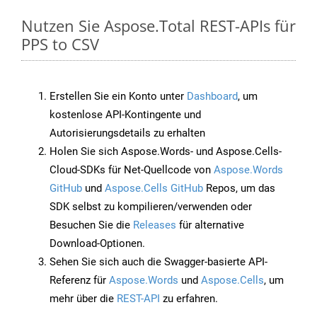
Nutzen Sie Aspose.Total REST-APIs für
PPS to CSV
Erstellen Sie ein Konto unter
Dashboard
, um
kostenlose API-Kontingente und
Autorisierungsdetails zu erhalten
Holen Sie sich Aspose.Words- und Aspose.Cells-
Cloud-SDKs für Net-Quellcode von
Aspose.Words
GitHub
und
Aspose.Cells GitHub
Repos, um das
SDK selbst zu kompilieren/verwenden oder
Besuchen Sie die
Releases
für alternative
Download-Optionen.
Sehen Sie sich auch die Swagger-basierte API-
Referenz für
Aspose.Words
und
Aspose.Cells
, um
mehr über die
REST-API
zu erfahren.