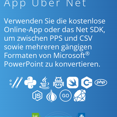
App Über Net
Verwenden Sie die kostenlose
Online-App oder das Net SDK,
um zwischen PPS und CSV
sowie mehreren gängigen
®
Formaten von Microsoft
PowerPoint zu konvertieren.