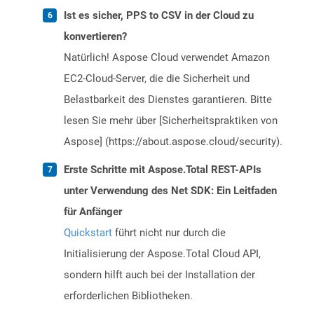
Ist es sicher, PPS to CSV in der Cloud zu
konvertieren?
Natürlich! Aspose Cloud verwendet Amazon
EC2-Cloud-Server, die die Sicherheit und
Belastbarkeit des Dienstes garantieren. Bitte
lesen Sie mehr über [Sicherheitspraktiken von
Aspose] (https://about.aspose.cloud/security).
Erste Schritte mit Aspose.Total REST-APIs
unter Verwendung des Net SDK: Ein Leitfaden
für Anfänger
Quickstart
führt nicht nur durch die
Initialisierung der Aspose.Total Cloud API,
sondern hilft auch bei der Installation der
erforderlichen Bibliotheken.