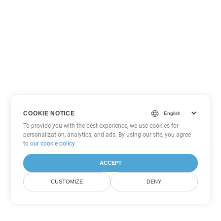
COOKIE NOTICE
To provide you with the best experience, we use cookies for
personalization, analytics, and ads. By using our site, you agree
to
our cookie policy
.
ACCEPT
CUSTOMIZE
DENY