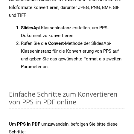
Bildformate konvertieren, darunter JPEG, PNG, BMP, GIF
und TIFF.
SlidesApi
-Klasseninstanz erstellen, um PPS-
Dokument zu konvertieren
Rufen Sie die
Convert
-Methode der SlidesApi-
Klasseninstanz für die Konvertierung von PPS auf
und geben Sie das gewünschte Format als zweiten
Parameter an.
Einfache Schritte zum Konvertieren
von PPS in PDF online
Um
PPS in PDF
umzuwandeln, befolgen Sie bitte diese
Schritte: