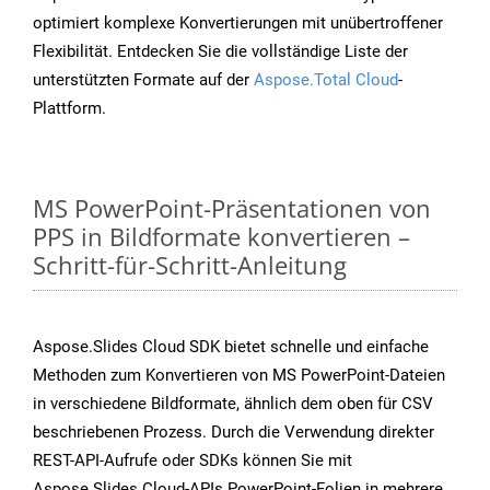
optimiert komplexe Konvertierungen mit unübertroffener
Flexibilität. Entdecken Sie die vollständige Liste der
unterstützten Formate auf der
Aspose.Total Cloud
-
Plattform.
MS PowerPoint-Präsentationen von
PPS in Bildformate konvertieren –
Schritt-für-Schritt-Anleitung
Aspose.Slides Cloud SDK bietet schnelle und einfache
Methoden zum Konvertieren von MS PowerPoint-Dateien
in verschiedene Bildformate, ähnlich dem oben für CSV
beschriebenen Prozess. Durch die Verwendung direkter
REST-API-Aufrufe oder SDKs können Sie mit
Aspose.Slides Cloud-APIs PowerPoint-Folien in mehrere