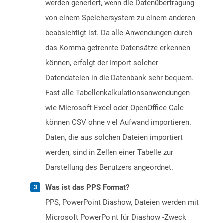
werden generiert, wenn die Datenübertragung
von einem Speichersystem zu einem anderen
beabsichtigt ist. Da alle Anwendungen durch
das Komma getrennte Datensätze erkennen
können, erfolgt der Import solcher
Datendateien in die Datenbank sehr bequem.
Fast alle Tabellenkalkulationsanwendungen
wie Microsoft Excel oder OpenOffice Calc
können CSV ohne viel Aufwand importieren.
Daten, die aus solchen Dateien importiert
werden, sind in Zellen einer Tabelle zur
Darstellung des Benutzers angeordnet.
Was ist das PPS Format?
PPS, PowerPoint Diashow, Dateien werden mit
Microsoft PowerPoint für Diashow -Zweck