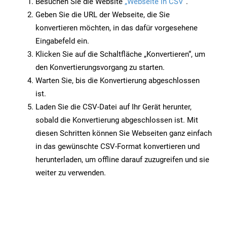
Besuchen Sie die Website
„Webseite in CSV“
.
Geben Sie die URL der Webseite, die Sie
konvertieren möchten, in das dafür vorgesehene
Eingabefeld ein.
Klicken Sie auf die Schaltfläche „Konvertieren“, um
den Konvertierungsvorgang zu starten.
Warten Sie, bis die Konvertierung abgeschlossen
ist.
Laden Sie die CSV-Datei auf Ihr Gerät herunter,
sobald die Konvertierung abgeschlossen ist. Mit
diesen Schritten können Sie Webseiten ganz einfach
in das gewünschte CSV-Format konvertieren und
herunterladen, um offline darauf zuzugreifen und sie
weiter zu verwenden.