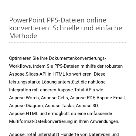
PowerPoint PPS-Dateien online
konvertieren: Schnelle und einfache
Methode
Optimieren Sie Ihre Dokumentenkonvertierungs-
Workflows, indem Sie PPS-Dateien mithilfe der robusten
Aspose.Slides-API in HTML konvertieren. Diese
leistungsstarke Lösung unterstützt die nahtlose
Integration mit anderen Aspose.Total-APIs wie
Aspose.Words, Aspose.Cells, Aspose.PDF, Aspose.Email,
Aspose.Diagram, Aspose.Tasks, Aspose.3D,
Aspose.HTML und ermöglicht so eine umfassende
Multiformat-Dateikonvertierung in Ihren Anwendungen.
Aspose.Total unterstützt Hunderte von Dateitypen und