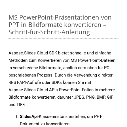
MS PowerPoint-Präsentationen von
PPT in Bildformate konvertieren –
Schritt-für-Schritt-Anleitung
Aspose.Slides Cloud SDK bietet schnelle und einfache
Methoden zum Konvertieren von MS PowerPoint-Dateien
in verschiedene Bildformate, ähnlich dem oben für PCL
beschriebenen Prozess. Durch die Verwendung direkter
REST-API-Aufrufe oder SDKs können Sie mit
Aspose.Slides Cloud-APIs PowerPoint-Folien in mehrere
Bildformate konvertieren, darunter JPEG, PNG, BMP, GIF
und TIFF.
SlidesApi
-Klasseninstanz erstellen, um PPT-
Dokument zu konvertieren