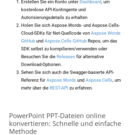
Erstellen Sie ein Konto unter
Dashboard
, um
kostenlose API-Kontingente und
Autorisierungsdetails zu erhalten
Holen Sie sich Aspose.Words- und Aspose.Cells-
Cloud-SDKs für Net-Quellcode von
Aspose.Words
GitHub
und
Aspose.Cells GitHub
Repos, um das
SDK selbst zu kompilieren/verwenden oder
Besuchen Sie die
Releases
für alternative
Download-Optionen.
Sehen Sie sich auch die Swagger-basierte API-
Referenz für
Aspose.Words
und
Aspose.Cells
, um
mehr über die
REST-API
zu erfahren.
PowerPoint PPT-Dateien online
konvertieren: Schnelle und einfache
Methode