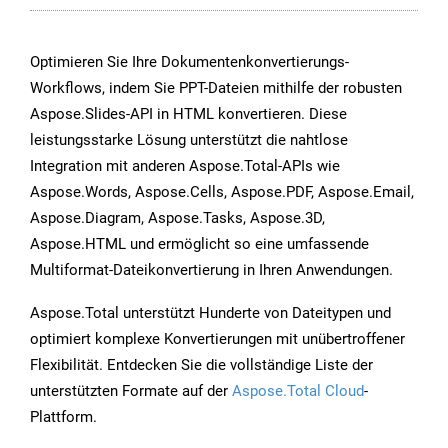
Optimieren Sie Ihre Dokumentenkonvertierungs-
Workflows, indem Sie PPT-Dateien mithilfe der robusten
Aspose.Slides-API in HTML konvertieren. Diese
leistungsstarke Lösung unterstützt die nahtlose
Integration mit anderen Aspose.Total-APIs wie
Aspose.Words, Aspose.Cells, Aspose.PDF, Aspose.Email,
Aspose.Diagram, Aspose.Tasks, Aspose.3D,
Aspose.HTML und ermöglicht so eine umfassende
Multiformat-Dateikonvertierung in Ihren Anwendungen.
Aspose.Total unterstützt Hunderte von Dateitypen und
optimiert komplexe Konvertierungen mit unübertroffener
Flexibilität. Entdecken Sie die vollständige Liste der
unterstützten Formate auf der
Aspose.Total Cloud
-
Plattform.