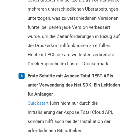
Seitendrucker mit der Zeit. Das Format wurde
mehreren unterschiedlichen Überarbeitungen
unterzogen, was zu verschiedenen Versionen
führte, bei denen jede Version verbessert
wurde, um die Zeitanforderungen in Bezug auf
die Druckerkontrollfunktionen zu erfüllen.
Heute ist PCL die am weitesten verbreitete
Druckersprache im Laster -Druckermarkt.
Erste Schritte mit Aspose.Total REST-APIs
unter Verwendung des Net SDK: Ein Leitfaden
für Anfänger
Quickstart
führt nicht nur durch die
Initialisierung der Aspose.Total Cloud API,
sondern hilft auch bei der Installation der
erforderlichen Bibliotheken.