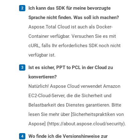
Ich kann das SDK für meine bevorzugte
Sprache nicht finden. Was soll ich machen?
Aspose.Total Cloud ist auch als Docker-
Container verfügbar. Versuchen Sie es mit
cURL, falls Ihr erforderliches SDK noch nicht
verfügbar ist.
Ist es sicher, PPT to PCL in der Cloud zu
konvertieren?
Natürlich! Aspose Cloud verwendet Amazon
EC2-Cloud-Server, die die Sicherheit und
Belastbarkeit des Dienstes garantieren. Bitte
lesen Sie mehr über [Sicherheitspraktiken von
Aspose] (https://about.aspose.cloud/security).
Wo finde ich die Versionshinweise zur