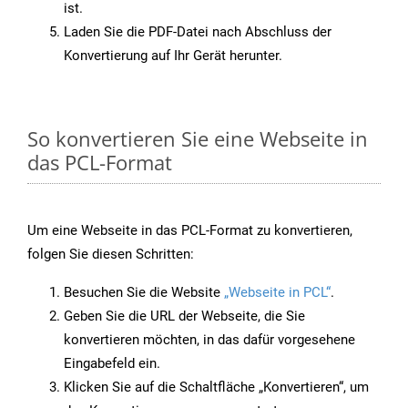
ist.
Laden Sie die PDF-Datei nach Abschluss der
Konvertierung auf Ihr Gerät herunter.
So konvertieren Sie eine Webseite in
das PCL-Format
Um eine Webseite in das PCL-Format zu konvertieren,
folgen Sie diesen Schritten:
Besuchen Sie die Website
„Webseite in PCL“
.
Geben Sie die URL der Webseite, die Sie
konvertieren möchten, in das dafür vorgesehene
Eingabefeld ein.
Klicken Sie auf die Schaltfläche „Konvertieren“, um