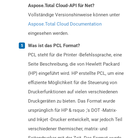
Aspose.Total Cloud-API für Net?
Vollständige Versionshinweise können unter
Aspose.Total Cloud Documentation
eingesehen werden.
Was ist das PCL Format?
PCL steht für die Printer -Befehlssprache, eine
Seite Beschreibung, die von Hewlett Packard
(HP) eingeführt wird. HP erstellte PCL, um eine
effiziente Möglichkeit für die Steuerung von
Druckerfunktionen auf vielen verschiedenen
Druckgeräten zu bieten. Das Format wurde
ursprünglich für HP & rsquo ;'s DOT -Matrix-
und Inkjet -Drucker entwickelt, war jedoch Teil
verschiedener thermischer, matrix- und