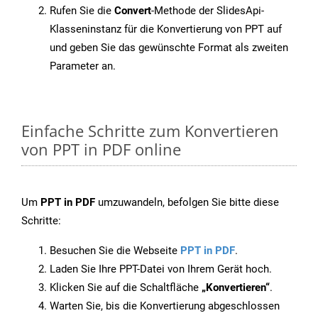
Rufen Sie die
Convert
-Methode der SlidesApi-
Klasseninstanz für die Konvertierung von PPT auf
und geben Sie das gewünschte Format als zweiten
Parameter an.
Einfache Schritte zum Konvertieren
von PPT in PDF online
Um
PPT in PDF
umzuwandeln, befolgen Sie bitte diese
Schritte:
Besuchen Sie die Webseite
PPT in PDF
.
Laden Sie Ihre PPT-Datei von Ihrem Gerät hoch.
Klicken Sie auf die Schaltfläche
„Konvertieren“
.
Warten Sie, bis die Konvertierung abgeschlossen