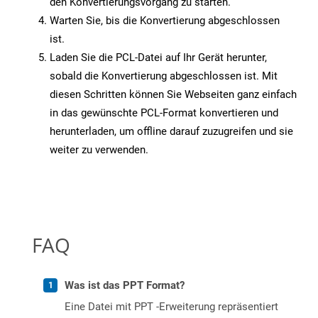
den Konvertierungsvorgang zu starten.
Warten Sie, bis die Konvertierung abgeschlossen
ist.
Laden Sie die PCL-Datei auf Ihr Gerät herunter,
sobald die Konvertierung abgeschlossen ist. Mit
diesen Schritten können Sie Webseiten ganz einfach
in das gewünschte PCL-Format konvertieren und
herunterladen, um offline darauf zuzugreifen und sie
weiter zu verwenden.
FAQ
Was ist das PPT Format?
Eine Datei mit PPT -Erweiterung repräsentiert