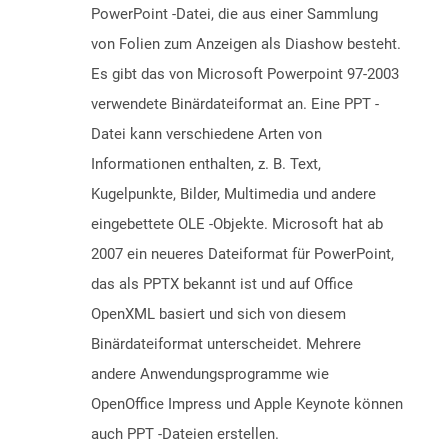
PowerPoint -Datei, die aus einer Sammlung
von Folien zum Anzeigen als Diashow besteht.
Es gibt das von Microsoft Powerpoint 97-2003
verwendete Binärdateiformat an. Eine PPT -
Datei kann verschiedene Arten von
Informationen enthalten, z. B. Text,
Kugelpunkte, Bilder, Multimedia und andere
eingebettete OLE -Objekte. Microsoft hat ab
2007 ein neueres Dateiformat für PowerPoint,
das als PPTX bekannt ist und auf Office
OpenXML basiert und sich von diesem
Binärdateiformat unterscheidet. Mehrere
andere Anwendungsprogramme wie
OpenOffice Impress und Apple Keynote können
auch PPT -Dateien erstellen.