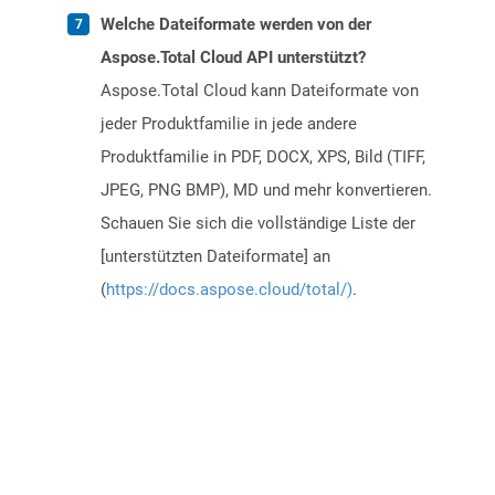
Welche Dateiformate werden von der
Aspose.Total Cloud API unterstützt?
Aspose.Total Cloud kann Dateiformate von
jeder Produktfamilie in jede andere
Produktfamilie in PDF, DOCX, XPS, Bild (TIFF,
JPEG, PNG BMP), MD und mehr konvertieren.
Schauen Sie sich die vollständige Liste der
[unterstützten Dateiformate] an
(
https://docs.aspose.cloud/total/)
.