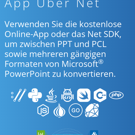
App Über Net
Verwenden Sie die kostenlose
Online-App oder das Net SDK,
um zwischen PPT und PCL
sowie mehreren gängigen
®
Formaten von Microsoft
PowerPoint zu konvertieren.