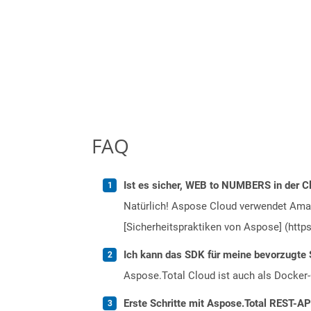
FAQ
Ist es sicher, WEB to NUMBERS in der C
Natürlich! Aspose Cloud verwendet Amazo
[Sicherheitspraktiken von Aspose] (https
Ich kann das SDK für meine bevorzugte 
Aspose.Total Cloud ist auch als Docker-C
Erste Schritte mit Aspose.Total REST-AP