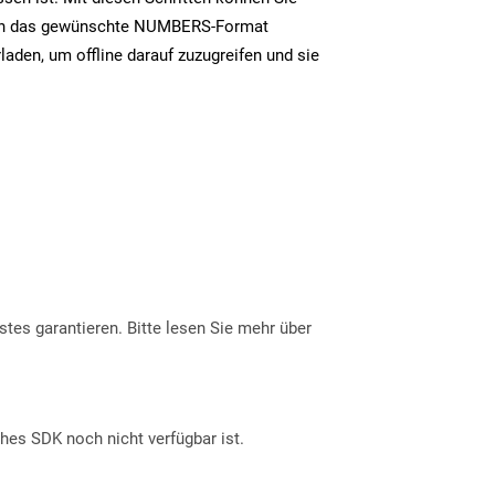
 in das gewünschte NUMBERS-Format
laden, um offline darauf zuzugreifen und sie
tes garantieren. Bitte lesen Sie mehr über
ches SDK noch nicht verfügbar ist.