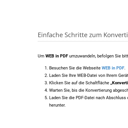
Einfache Schritte zum Konvert
Um
WEB in PDF
umzuwandeln, befolgen Sie bitt
Besuchen Sie die Webseite
WEB in PDF
.
Laden Sie Ihre WEB-Datei von Ihrem Gerä
Klicken Sie auf die Schaltfläche
„Konverti
Warten Sie, bis die Konvertierung abgesch
Laden Sie die PDF-Datei nach Abschluss d
herunter.