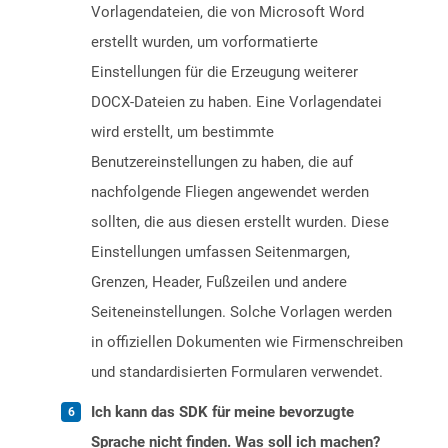
Vorlagendateien, die von Microsoft Word
erstellt wurden, um vorformatierte
Einstellungen für die Erzeugung weiterer
DOCX-Dateien zu haben. Eine Vorlagendatei
wird erstellt, um bestimmte
Benutzereinstellungen zu haben, die auf
nachfolgende Fliegen angewendet werden
sollten, die aus diesen erstellt wurden. Diese
Einstellungen umfassen Seitenmargen,
Grenzen, Header, Fußzeilen und andere
Seiteneinstellungen. Solche Vorlagen werden
in offiziellen Dokumenten wie Firmenschreiben
und standardisierten Formularen verwendet.
Ich kann das SDK für meine bevorzugte
Sprache nicht finden. Was soll ich machen?