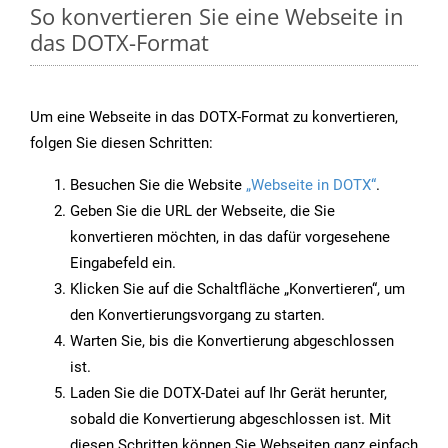
So konvertieren Sie eine Webseite in
das DOTX-Format
Um eine Webseite in das DOTX-Format zu konvertieren,
folgen Sie diesen Schritten:
Besuchen Sie die Website
„Webseite in DOTX“
.
Geben Sie die URL der Webseite, die Sie
konvertieren möchten, in das dafür vorgesehene
Eingabefeld ein.
Klicken Sie auf die Schaltfläche „Konvertieren“, um
den Konvertierungsvorgang zu starten.
Warten Sie, bis die Konvertierung abgeschlossen
ist.
Laden Sie die DOTX-Datei auf Ihr Gerät herunter,
sobald die Konvertierung abgeschlossen ist. Mit
diesen Schritten können Sie Webseiten ganz einfach