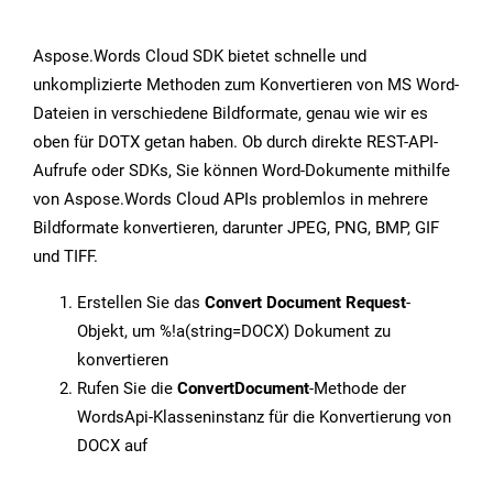
Aspose.Words Cloud SDK bietet schnelle und
unkomplizierte Methoden zum Konvertieren von MS Word-
Dateien in verschiedene Bildformate, genau wie wir es
oben für DOTX getan haben. Ob durch direkte REST-API-
Aufrufe oder SDKs, Sie können Word-Dokumente mithilfe
von Aspose.Words Cloud APIs problemlos in mehrere
Bildformate konvertieren, darunter JPEG, PNG, BMP, GIF
und TIFF.
Erstellen Sie das
Convert Document Request
-
Objekt, um %!a(string=DOCX) Dokument zu
konvertieren
Rufen Sie die
ConvertDocument
-Methode der
WordsApi-Klasseninstanz für die Konvertierung von
DOCX auf