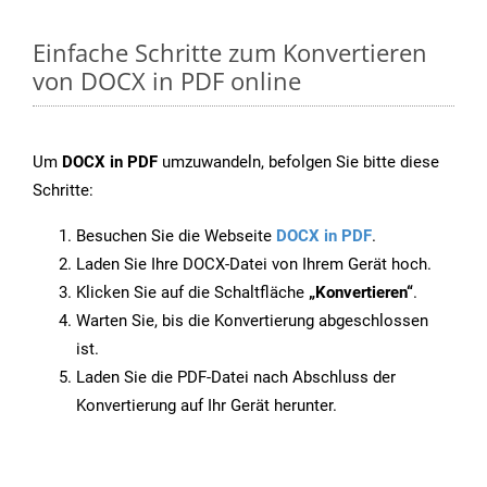
Einfache Schritte zum Konvertieren
von DOCX in PDF online
Um
DOCX in PDF
umzuwandeln, befolgen Sie bitte diese
Schritte:
Besuchen Sie die Webseite
DOCX in PDF
.
Laden Sie Ihre DOCX-Datei von Ihrem Gerät hoch.
Klicken Sie auf die Schaltfläche
„Konvertieren“
.
Warten Sie, bis die Konvertierung abgeschlossen
ist.
Laden Sie die PDF-Datei nach Abschluss der
Konvertierung auf Ihr Gerät herunter.