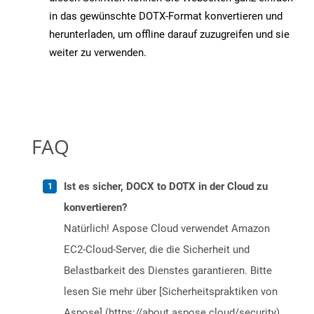
in das gewünschte DOTX-Format konvertieren und
herunterladen, um offline darauf zuzugreifen und sie
weiter zu verwenden.
FAQ
Ist es sicher, DOCX to DOTX in der Cloud zu
konvertieren?
Natürlich! Aspose Cloud verwendet Amazon
EC2-Cloud-Server, die die Sicherheit und
Belastbarkeit des Dienstes garantieren. Bitte
lesen Sie mehr über [Sicherheitspraktiken von
Aspose] (https://about.aspose.cloud/security).