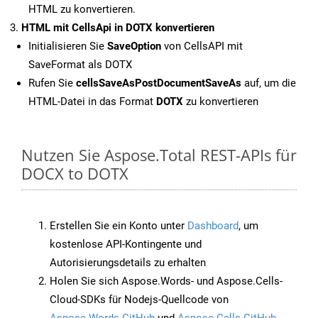
HTML zu konvertieren.
HTML mit CellsApi in DOTX konvertieren
Initialisieren Sie
SaveOption
von CellsAPI mit
SaveFormat als DOTX
Rufen Sie
cellsSaveAsPostDocumentSaveAs
auf, um die
HTML-Datei in das Format
DOTX
zu konvertieren
Nutzen Sie Aspose.Total REST-APIs für
DOCX to DOTX
Erstellen Sie ein Konto unter
Dashboard
, um
kostenlose API-Kontingente und
Autorisierungsdetails zu erhalten
Holen Sie sich Aspose.Words- und Aspose.Cells-
Cloud-SDKs für Nodejs-Quellcode von