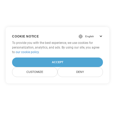
COOKIE NOTICE
To provide you with the best experience, we use cookies for
personalization, analytics, and ads. By using our site, you agree
to
our cookie policy
.
ACCEPT
CUSTOMIZE
DENY
Andere Word
Konvertierungsoptionen