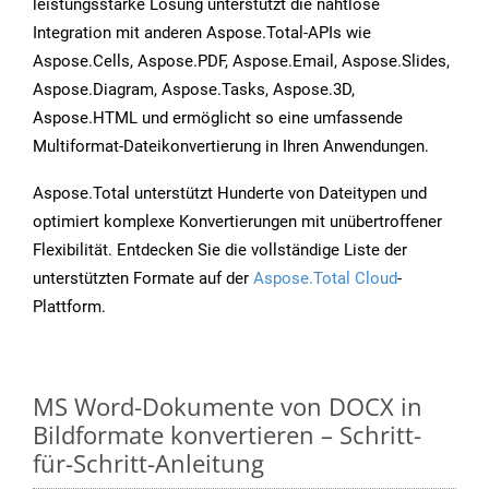
leistungsstarke Lösung unterstützt die nahtlose
Integration mit anderen Aspose.Total-APIs wie
Aspose.Cells, Aspose.PDF, Aspose.Email, Aspose.Slides,
Aspose.Diagram, Aspose.Tasks, Aspose.3D,
Aspose.HTML und ermöglicht so eine umfassende
Multiformat-Dateikonvertierung in Ihren Anwendungen.
Aspose.Total unterstützt Hunderte von Dateitypen und
optimiert komplexe Konvertierungen mit unübertroffener
Flexibilität. Entdecken Sie die vollständige Liste der
unterstützten Formate auf der
Aspose.Total Cloud
-
Plattform.
MS Word-Dokumente von DOCX in
Bildformate konvertieren – Schritt-
für-Schritt-Anleitung