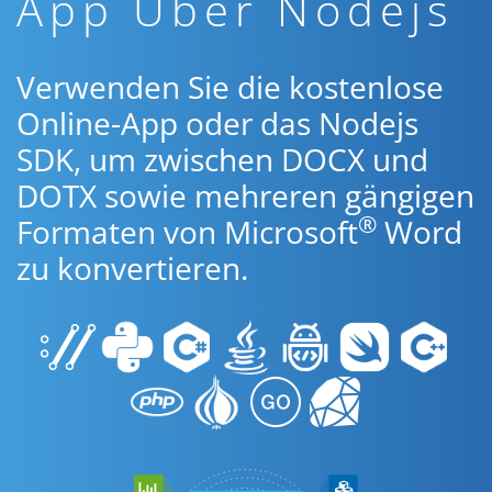
App Über Nodejs
Verwenden Sie die kostenlose
Online-App oder das Nodejs
SDK, um zwischen DOCX und
DOTX sowie mehreren gängigen
®
Formaten von Microsoft
Word
zu konvertieren.