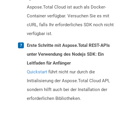
Aspose.Total Cloud ist auch als Docker-
Container verfügbar. Versuchen Sie es mit
cURL, falls Ihr erforderliches SDK noch nicht
verfügbar ist.
Erste Schritte mit Aspose.Total REST-APIs
unter Verwendung des Nodejs SDK: Ein
Leitfaden für Anfänger
Quickstart
führt nicht nur durch die
Initialisierung der Aspose.Total Cloud API,
sondern hilft auch bei der Installation der
erforderlichen Bibliotheken.