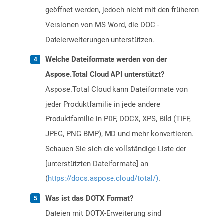
geöffnet werden, jedoch nicht mit den früheren
Versionen von MS Word, die DOC -
Dateierweiterungen unterstützen.
Welche Dateiformate werden von der
Aspose.Total Cloud API unterstützt?
Aspose.Total Cloud kann Dateiformate von
jeder Produktfamilie in jede andere
Produktfamilie in PDF, DOCX, XPS, Bild (TIFF,
JPEG, PNG BMP), MD und mehr konvertieren.
Schauen Sie sich die vollständige Liste der
[unterstützten Dateiformate] an
(
https://docs.aspose.cloud/total/)
.
Was ist das DOTX Format?
Dateien mit DOTX-Erweiterung sind