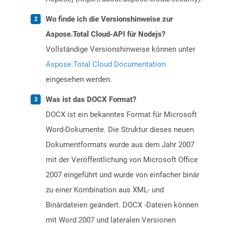
Wo finde ich die Versionshinweise zur
Aspose.Total Cloud-API für Nodejs?
Vollständige Versionshinweise können unter
Aspose.Total Cloud Documentation
eingesehen werden.
Was ist das DOCX Format?
DOCX ist ein bekanntes Format für Microsoft
Word-Dokumente. Die Struktur dieses neuen
Dokumentformats wurde aus dem Jahr 2007
mit der Veröffentlichung von Microsoft Office
2007 eingeführt und wurde von einfacher binär
zu einer Kombination aus XML- und
Binärdateien geändert. DOCX -Dateien können
mit Word 2007 und lateralen Versionen