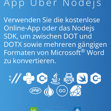
App Über Nodejs
Verwenden Sie die kostenlose
Online-App oder das Nodejs
SDK, um zwischen DOT und
DOTX sowie mehreren gängigen
®
Formaten von Microsoft
Word
zu konvertieren.