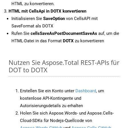
HTML zu konvertieren.
HTML mit CellsApi in DOTX konvertieren
Initialisieren Sie
SaveOption
von CellsAPI mit
SaveFormat als DOTX
Rufen Sie
cellsSaveAsPostDocumentSaveAs
auf, um die
HTML-Datei in das Format
DOTX
zu konvertieren
Nutzen Sie Aspose.Total REST-APIs für
DOT to DOTX
Erstellen Sie ein Konto unter
Dashboard
, um
kostenlose API-Kontingente und
Autorisierungsdetails zu erhalten
Holen Sie sich Aspose.Words- und Aspose.Cells-
Cloud-SDKs für Nodejs-Quellcode von