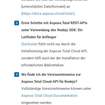
[unterstützten Dateiformate] an
(
https://docs.aspose.cloud/total/)
.
Erste Schritte mit Aspose.Total REST-APIs
unter Verwendung des Nodejs SDK: Ein
Leitfaden für Anfänger
Quickstart
führt nicht nur durch die
Initialisierung der Aspose.Total Cloud API,
sondern hilft auch bei der Installation der
erforderlichen Bibliotheken.
Wo finde ich die Versionshinweise zur
Aspose.Total Cloud-API für Nodejs?
Vollständige Versionshinweise können unter
Aspose.Total Cloud Documentation
eingesehen werden.