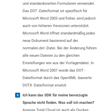
und standardisierten Formularen verwendet.
Das DOT -Dateiformat ist spezifisch für
Microsoft Word 2003 und früher, wird jedoch
auch von höheren Versionen unterstützt.
Microsoft Word öffnet standardmäßig jedes
neue Dokument basierend auf der
normalen.dot -Datei. Bei der Änderung führen
alle neuen Dateien zu den gleichen
Einstellungen wie aus der Vorlagendatei. In
Microsoft Word 2007 wurde das DOT -
Dateiformat durch das OpenXML -basierte
DOTX -Dateiformat ersetzt.
Ich kann das SDK für meine bevorzugte
Sprache nicht finden. Was soll ich machen?
Aspose.Total Cloud ist auch als Docker-