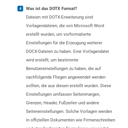
Was ist das DOTX Format?
Dateien mit DOTX-Erweiterung sind
Vorlagendateien, die von Microsoft Word
erstellt wurden, um vorformatierte
Einstellungen für die Erzeugung weiterer
DOCX-Dateien zu haben. Eine Vorlagendatei
wird erstellt, um bestimmte
Benutzereinstellungen zu haben, die auf
nachfolgende Fliegen angewendet werden
sollten, die aus diesen erstellt wurden. Diese
Einstellungen umfassen Seitenmargen,
Grenzen, Header, Fußzeilen und andere
Seiteneinstellungen. Solche Vorlagen werden
in offiziellen Dokumenten wie Firmenschreiben