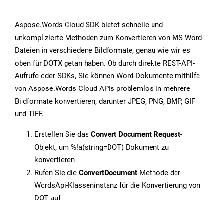
Aspose.Words Cloud SDK bietet schnelle und
unkomplizierte Methoden zum Konvertieren von MS Word-
Dateien in verschiedene Bildformate, genau wie wir es
oben für DOTX getan haben. Ob durch direkte REST-API-
Aufrufe oder SDKs, Sie können Word-Dokumente mithilfe
von Aspose.Words Cloud APIs problemlos in mehrere
Bildformate konvertieren, darunter JPEG, PNG, BMP, GIF
und TIFF.
Erstellen Sie das
Convert Document Request
-
Objekt, um %!a(string=DOT) Dokument zu
konvertieren
Rufen Sie die
ConvertDocument
-Methode der
WordsApi-Klasseninstanz für die Konvertierung von
DOT auf