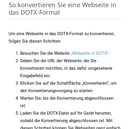
So konvertieren Sie eine Webseite in
das DOTX-Format
Um eine Webseite in das DOTX-Format zu konvertieren,
folgen Sie diesen Schritten:
Besuchen Sie die Website
„Webseite in DOTX“
.
Geben Sie die URL der Webseite, die Sie
konvertieren möchten, in das dafür vorgesehene
Eingabefeld ein.
Klicken Sie auf die Schaltfläche „Konvertieren“, um
den Konvertierungsvorgang zu starten.
Warten Sie, bis die Konvertierung abgeschlossen
ist.
Laden Sie die DOTX-Datei auf Ihr Gerät herunter,
sobald die Konvertierung abgeschlossen ist. Mit
diesen Schritten können Sie Webseiten ganz einfach