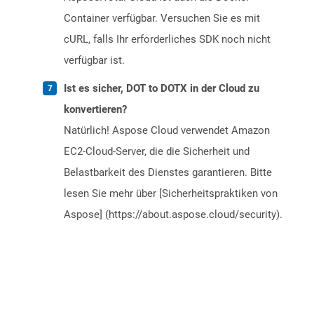
Container verfügbar. Versuchen Sie es mit
cURL, falls Ihr erforderliches SDK noch nicht
verfügbar ist.
Ist es sicher, DOT to DOTX in der Cloud zu
konvertieren?
Natürlich! Aspose Cloud verwendet Amazon
EC2-Cloud-Server, die die Sicherheit und
Belastbarkeit des Dienstes garantieren. Bitte
lesen Sie mehr über [Sicherheitspraktiken von
Aspose] (https://about.aspose.cloud/security).