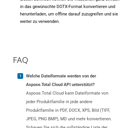
in das gewünschte DOTX-Format konvertieren und
herunterladen, um offline darauf zuzugreifen und sie
weiter zu verwenden.
FAQ
Welche Dateiformate werden von der
Aspose.Total Cloud API unterstützt?
Aspose.Total Cloud kann Dateiformate von
jeder Produktfamilie in jede andere
Produktfamilie in PDF, DOCX, XPS, Bild (TIFF,
JPEG, PNG BMP), MD und mehr konvertieren.
Schauen Sie sich die vollständige Liste der