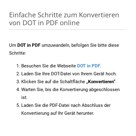
Einfache Schritte zum Konvertieren
von DOT in PDF online
Um
DOT in PDF
umzuwandeln, befolgen Sie bitte diese
Schritte:
Besuchen Sie die Webseite
DOT in PDF
.
Laden Sie Ihre DOT-Datei von Ihrem Gerät hoch.
Klicken Sie auf die Schaltfläche
„Konvertieren“
.
Warten Sie, bis die Konvertierung abgeschlossen
ist.
Laden Sie die PDF-Datei nach Abschluss der
Konvertierung auf Ihr Gerät herunter.