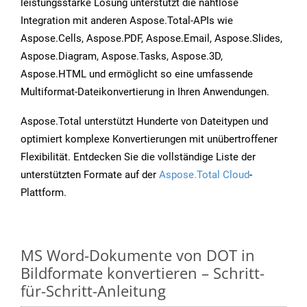
leistungsstarke Lösung unterstützt die nahtlose
Integration mit anderen Aspose.Total-APIs wie
Aspose.Cells, Aspose.PDF, Aspose.Email, Aspose.Slides,
Aspose.Diagram, Aspose.Tasks, Aspose.3D,
Aspose.HTML und ermöglicht so eine umfassende
Multiformat-Dateikonvertierung in Ihren Anwendungen.
Aspose.Total unterstützt Hunderte von Dateitypen und
optimiert komplexe Konvertierungen mit unübertroffener
Flexibilität. Entdecken Sie die vollständige Liste der
unterstützten Formate auf der
Aspose.Total Cloud
-
Plattform.
MS Word-Dokumente von DOT in
Bildformate konvertieren – Schritt-
für-Schritt-Anleitung