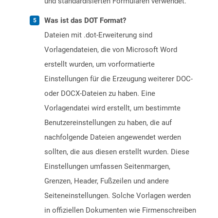
und standardisierten Formularen verwendet.
Was ist das DOT Format?
Dateien mit .dot-Erweiterung sind
Vorlagendateien, die von Microsoft Word
erstellt wurden, um vorformatierte
Einstellungen für die Erzeugung weiterer DOC-
oder DOCX-Dateien zu haben. Eine
Vorlagendatei wird erstellt, um bestimmte
Benutzereinstellungen zu haben, die auf
nachfolgende Dateien angewendet werden
sollten, die aus diesen erstellt wurden. Diese
Einstellungen umfassen Seitenmargen,
Grenzen, Header, Fußzeilen und andere
Seiteneinstellungen. Solche Vorlagen werden
in offiziellen Dokumenten wie Firmenschreiben