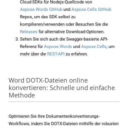
Cloud-SDKs für Nodejs-Quellcode von
Aspose.Words GitHub
und
Aspose.Cells GitHub
Repos, um das SDK selbst zu
kompilieren/verwenden oder Besuchen Sie die
Releases
für alternative Download-Optionen.
Sehen Sie sich auch die Swagger-basierte API-
Referenz für
Aspose.Words
und
Aspose.Cells
, um
mehr über die
REST-API
zu erfahren.
Word DOTX-Dateien online
konvertieren: Schnelle und einfache
Methode
Optimieren Sie Ihre Dokumentenkonvertierungs-
Workflows, indem Sie DOTX-Dateien mithilfe der robusten