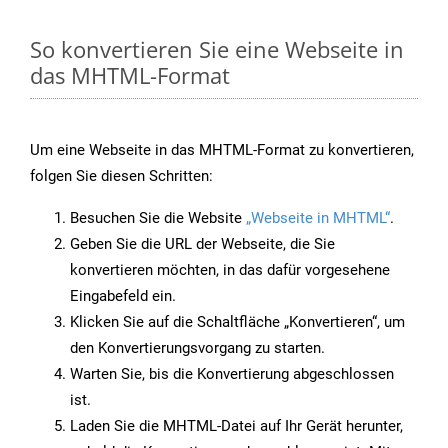
So konvertieren Sie eine Webseite in
das MHTML-Format
Um eine Webseite in das MHTML-Format zu konvertieren,
folgen Sie diesen Schritten:
Besuchen Sie die Website
„Webseite in MHTML“
.
Geben Sie die URL der Webseite, die Sie
konvertieren möchten, in das dafür vorgesehene
Eingabefeld ein.
Klicken Sie auf die Schaltfläche „Konvertieren“, um
den Konvertierungsvorgang zu starten.
Warten Sie, bis die Konvertierung abgeschlossen
ist.
Laden Sie die MHTML-Datei auf Ihr Gerät herunter,