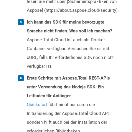
lesen Sie mehr über [Sicherheitspraktiken von
Aspose] (https://about.aspose.cloud/security).
Ich kann das SDK für meine bevorzugte
Sprache nicht finden. Was soll ich machen?
Aspose.Total Cloud ist auch als Docker-
Container verfügbar. Versuchen Sie es mit
cURL, falls Ihr erforderliches SDK noch nicht
verfügbar ist.
Erste Schritte mit Aspose.Total REST-APIs
unter Verwendung des Nodejs SDK: Ein
Leitfaden für Anfänger
Quickstart
führt nicht nur durch die
Initialisierung der Aspose.Total Cloud API,
sondern hilft auch bei der Installation der
erforderlichen Bibliotheken.