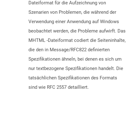
Dateiformat für die Aufzeichnung von
Szenarien von Problemen, die während der
Verwendung einer Anwendung auf Windows
beobachtet werden, die Probleme aufwirft. Das
MHTML -Dateiformat codiert die Seiteninhalte,
die den in Message/RFC822 definierten
Spezifikationen ähneln, bei denen es sich um
nur textbezogene Spezifikationen handelt. Die
tatsächlichen Spezifikationen des Formats
sind wie RFC 2557 detailliert.