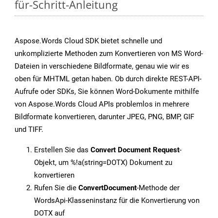
für-Schritt-Anleitung
Aspose.Words Cloud SDK bietet schnelle und
unkomplizierte Methoden zum Konvertieren von MS Word-
Dateien in verschiedene Bildformate, genau wie wir es
oben für MHTML getan haben. Ob durch direkte REST-API-
Aufrufe oder SDKs, Sie können Word-Dokumente mithilfe
von Aspose.Words Cloud APIs problemlos in mehrere
Bildformate konvertieren, darunter JPEG, PNG, BMP, GIF
und TIFF.
Erstellen Sie das
Convert Document Request
-
Objekt, um %!a(string=DOTX) Dokument zu
konvertieren
Rufen Sie die
ConvertDocument
-Methode der
WordsApi-Klasseninstanz für die Konvertierung von
DOTX auf