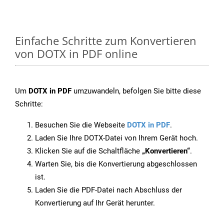
Einfache Schritte zum Konvertieren
von DOTX in PDF online
Um
DOTX in PDF
umzuwandeln, befolgen Sie bitte diese
Schritte:
Besuchen Sie die Webseite
DOTX in PDF
.
Laden Sie Ihre DOTX-Datei von Ihrem Gerät hoch.
Klicken Sie auf die Schaltfläche
„Konvertieren“
.
Warten Sie, bis die Konvertierung abgeschlossen
ist.
Laden Sie die PDF-Datei nach Abschluss der
Konvertierung auf Ihr Gerät herunter.