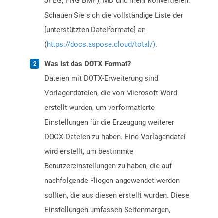
JPEG, PNG BMP), MD und mehr konvertieren.
Schauen Sie sich die vollständige Liste der
[unterstützten Dateiformate] an
(
https://docs.aspose.cloud/total/)
.
Was ist das DOTX Format?
Dateien mit DOTX-Erweiterung sind
Vorlagendateien, die von Microsoft Word
erstellt wurden, um vorformatierte
Einstellungen für die Erzeugung weiterer
DOCX-Dateien zu haben. Eine Vorlagendatei
wird erstellt, um bestimmte
Benutzereinstellungen zu haben, die auf
nachfolgende Fliegen angewendet werden
sollten, die aus diesen erstellt wurden. Diese
Einstellungen umfassen Seitenmargen,