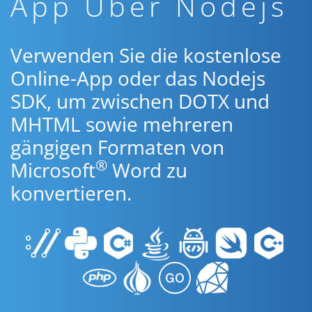
App Über Nodejs
Verwenden Sie die kostenlose
Online-App oder das Nodejs
SDK, um zwischen DOTX und
MHTML sowie mehreren
gängigen Formaten von
®
Microsoft
Word zu
konvertieren.