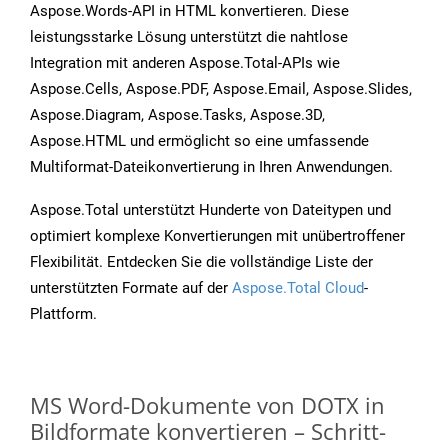
Aspose.Words-API in HTML konvertieren. Diese
leistungsstarke Lösung unterstützt die nahtlose
Integration mit anderen Aspose.Total-APIs wie
Aspose.Cells, Aspose.PDF, Aspose.Email, Aspose.Slides,
Aspose.Diagram, Aspose.Tasks, Aspose.3D,
Aspose.HTML und ermöglicht so eine umfassende
Multiformat-Dateikonvertierung in Ihren Anwendungen.
Aspose.Total unterstützt Hunderte von Dateitypen und
optimiert komplexe Konvertierungen mit unübertroffener
Flexibilität. Entdecken Sie die vollständige Liste der
unterstützten Formate auf der
Aspose.Total Cloud
-
Plattform.
MS Word-Dokumente von DOTX in
Bildformate konvertieren – Schritt-