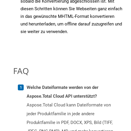
sobald die Konvertierung abgeschlossen ist. Mit
diesen Schritten können Sie Webseiten ganz einfach
in das gewünschte MHTML-Format konvertieren
und herunterladen, um offline darauf zuzugreifen und
sie weiter zu verwenden.
FAQ
Welche Dateiformate werden von der
Aspose.Total Cloud API unterstützt?
Aspose.Total Cloud kann Dateiformate von
jeder Produktfamilie in jede andere
Produktfamilie in PDF, DOCX, XPS, Bild (TIFF,