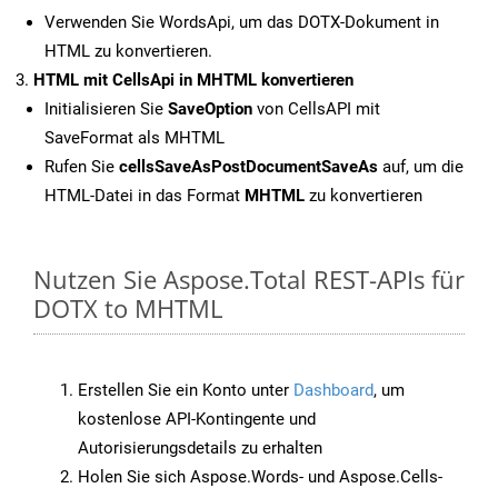
Verwenden Sie WordsApi, um das DOTX-Dokument in
HTML zu konvertieren.
HTML mit CellsApi in MHTML konvertieren
Initialisieren Sie
SaveOption
von CellsAPI mit
SaveFormat als MHTML
Rufen Sie
cellsSaveAsPostDocumentSaveAs
auf, um die
HTML-Datei in das Format
MHTML
zu konvertieren
Nutzen Sie Aspose.Total REST-APIs für
DOTX to MHTML
Erstellen Sie ein Konto unter
Dashboard
, um
kostenlose API-Kontingente und
Autorisierungsdetails zu erhalten
Holen Sie sich Aspose.Words- und Aspose.Cells-