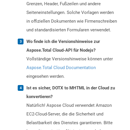
Grenzen, Header, Fußzeilen und andere
Seiteneinstellungen. Solche Vorlagen werden
in offiziellen Dokumenten wie Firmenschreiben
und standardisierten Formularen verwendet.
Wo finde ich die Versionshinweise zur
Aspose.Total Cloud-API für Nodejs?
Vollständige Versionshinweise können unter
Aspose.Total Cloud Documentation
eingesehen werden.
Ist es sicher, DOTX to MHTML in der Cloud zu
konvertieren?
Natürlich! Aspose Cloud verwendet Amazon
EC2-Cloud-Server, die die Sicherheit und
Belastbarkeit des Dienstes garantieren. Bitte