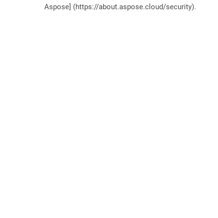
Aspose] (https://about.aspose.cloud/security).