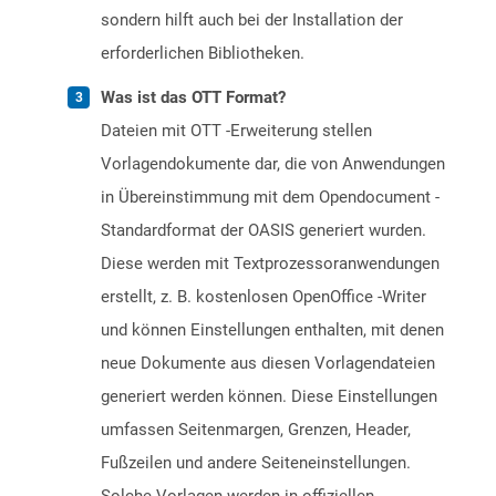
sondern hilft auch bei der Installation der
erforderlichen Bibliotheken.
Was ist das OTT Format?
Dateien mit OTT -Erweiterung stellen
Vorlagendokumente dar, die von Anwendungen
in Übereinstimmung mit dem Opendocument -
Standardformat der OASIS generiert wurden.
Diese werden mit Textprozessoranwendungen
erstellt, z. B. kostenlosen OpenOffice -Writer
und können Einstellungen enthalten, mit denen
neue Dokumente aus diesen Vorlagendateien
generiert werden können. Diese Einstellungen
umfassen Seitenmargen, Grenzen, Header,
Fußzeilen und andere Seiteneinstellungen.