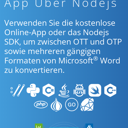
App Über Nodejs
Verwenden Sie die kostenlose
Online-App oder das Nodejs
SDK, um zwischen OTT und OTP
sowie mehreren gängigen
®
Formaten von Microsoft
Word
zu konvertieren.