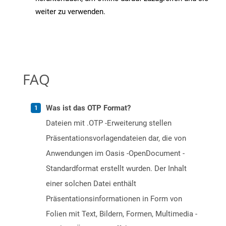
weiter zu verwenden.
FAQ
Was ist das OTP Format?
Dateien mit .OTP -Erweiterung stellen
Präsentationsvorlagendateien dar, die von
Anwendungen im Oasis -OpenDocument -
Standardformat erstellt wurden. Der Inhalt
einer solchen Datei enthält
Präsentationsinformationen in Form von
Folien mit Text, Bildern, Formen, Multimedia -