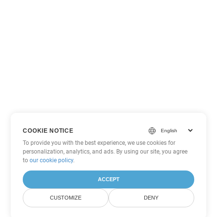
COOKIE NOTICE
To provide you with the best experience, we use cookies for
personalization, analytics, and ads. By using our site, you agree
to
our cookie policy
.
ACCEPT
CUSTOMIZE
DENY