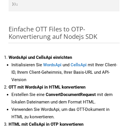
Einfache OTT Files to OTP-
Konvertierung auf Nodejs SDK
WordsApi und CellsApi einrichten
Initialisieren Sie
WordsApi
und
CellsApi
mit Ihrer Client-
ID, Ihrem Client-Geheimnis, Ihrer Basis-URL und API-
Version
OTT mit WordsApi in HTML konvertieren
Erstellen Sie eine
ConvertDocumentRequest
mit dem
lokalen Dateinamen und dem Format HTML.
Verwenden Sie WordsApi, um das OTT-Dokument in
HTML zu konvertieren.
HTML mit CellsApi in OTP konvertieren