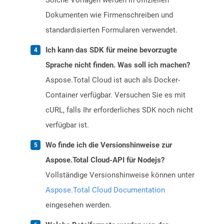
Solche Vorlagen werden in offiziellen
Dokumenten wie Firmenschreiben und
standardisierten Formularen verwendet.
Ich kann das SDK für meine bevorzugte
Sprache nicht finden. Was soll ich machen?
Aspose.Total Cloud ist auch als Docker-
Container verfügbar. Versuchen Sie es mit
cURL, falls Ihr erforderliches SDK noch nicht
verfügbar ist.
Wo finde ich die Versionshinweise zur
Aspose.Total Cloud-API für Nodejs?
Vollständige Versionshinweise können unter
Aspose.Total Cloud Documentation
eingesehen werden.