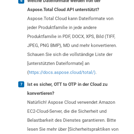
Welche Dateiformate werden von der
Aspose.Total Cloud API unterstützt?
Aspose.Total Cloud kann Dateiformate von
jeder Produktfamilie in jede andere
Produktfamilie in PDF, DOCX, XPS, Bild (TIFF,
JPEG, PNG BMP), MD und mehr konvertieren.
Schauen Sie sich die vollständige Liste der
[unterstützten Dateiformate] an
(
https://docs.aspose.cloud/total/)
.
Ist es sicher, OTT to OTP in der Cloud zu
konvertieren?
Natürlich! Aspose Cloud verwendet Amazon
EC2-Cloud-Server, die die Sicherheit und
Belastbarkeit des Dienstes garantieren. Bitte
lesen Sie mehr über [Sicherheitspraktiken von