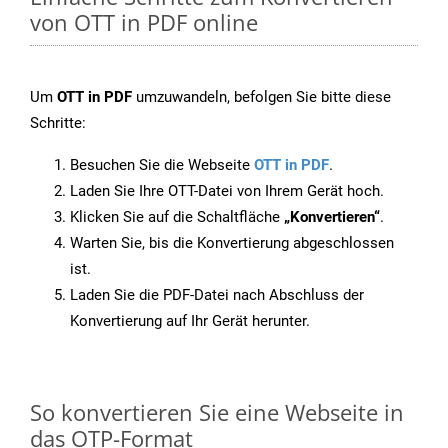
von OTT in PDF online
Um
OTT in PDF
umzuwandeln, befolgen Sie bitte diese
Schritte:
Besuchen Sie die Webseite
OTT in PDF
.
Laden Sie Ihre OTT-Datei von Ihrem Gerät hoch.
Klicken Sie auf die Schaltfläche
„Konvertieren“
.
Warten Sie, bis die Konvertierung abgeschlossen
ist.
Laden Sie die PDF-Datei nach Abschluss der
Konvertierung auf Ihr Gerät herunter.
So konvertieren Sie eine Webseite in
das OTP-Format