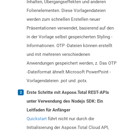
Inhalten, Übergangseffekten und anderen
Folienelementen. Diese Vorlagendateien
werden zum schnellen Erstellen neuer
Präsentationen verwendet, basierend auf den
in der Vorlage selbst gespeicherten Styling -
Informationen. OTP -Dateien können erstellt
und mit mehreren verschiedenen
Anwendungen gespeichert werden, z. Das OTP
-Dateiformat ähnelt Microsoft PowerPoint -
Vorlagendateien .pot und .potx.
Erste Schritte mit Aspose.Total REST-APIs
unter Verwendung des Nodejs SDK: Ein
Leitfaden für Anfänger
Quickstart
führt nicht nur durch die
Initialisierung der Aspose.Total Cloud API,