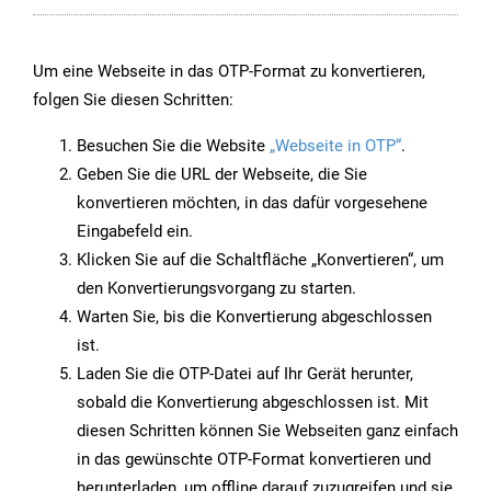
Um eine Webseite in das OTP-Format zu konvertieren,
folgen Sie diesen Schritten:
Besuchen Sie die Website
„Webseite in OTP“
.
Geben Sie die URL der Webseite, die Sie
konvertieren möchten, in das dafür vorgesehene
Eingabefeld ein.
Klicken Sie auf die Schaltfläche „Konvertieren“, um
den Konvertierungsvorgang zu starten.
Warten Sie, bis die Konvertierung abgeschlossen
ist.
Laden Sie die OTP-Datei auf Ihr Gerät herunter,
sobald die Konvertierung abgeschlossen ist. Mit
diesen Schritten können Sie Webseiten ganz einfach
in das gewünschte OTP-Format konvertieren und
herunterladen, um offline darauf zuzugreifen und sie