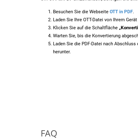
Besuchen Sie die Webseite
OTT in PDF
.
Laden Sie Ihre OTT-Datei von Ihrem Gerät
Klicken Sie auf die Schaltfläche
„Konverti
Warten Sie, bis die Konvertierung abgesch
Laden Sie die PDF-Datei nach Abschluss d
herunter.
FAQ