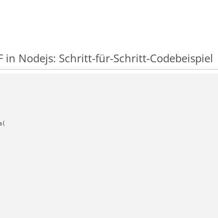
in Nodejs: Schritt-für-Schritt-Codebeispiel
(
