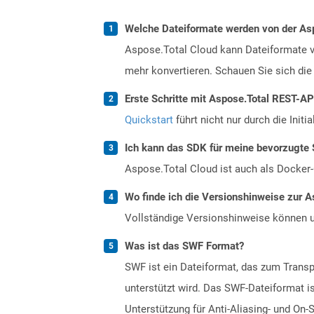
Welche Dateiformate werden von der Asp
Aspose.Total Cloud kann Dateiformate vo
mehr konvertieren. Schauen Sie sich die 
Erste Schritte mit Aspose.Total REST-A
Quickstart
führt nicht nur durch die Initi
Ich kann das SDK für meine bevorzugte 
Aspose.Total Cloud ist auch als Docker-C
Wo finde ich die Versionshinweise zur A
Vollständige Versionshinweise können 
Was ist das SWF Format?
SWF ist ein Dateiformat, das zum Transp
unterstützt wird. Das SWF-Dateiformat i
Unterstützung für Anti-Aliasing- und On-