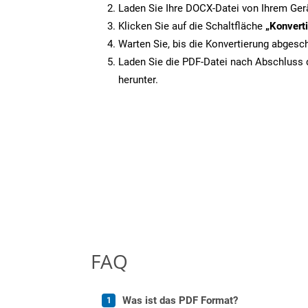
Laden Sie Ihre DOCX-Datei von Ihrem Ger
Klicken Sie auf die Schaltfläche
„Konverti
Warten Sie, bis die Konvertierung abgesch
Laden Sie die PDF-Datei nach Abschluss d
herunter.
FAQ
Was ist das PDF Format?