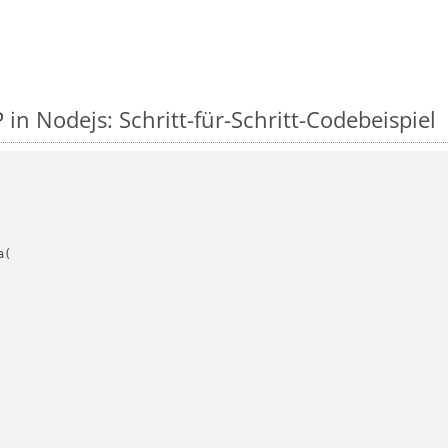
in Nodejs: Schritt-für-Schritt-Codebeispiel
(
