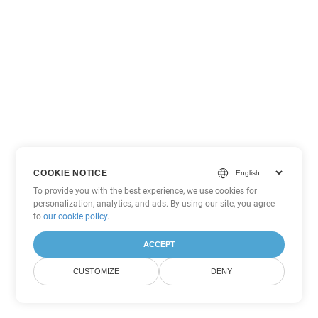
COOKIE NOTICE
To provide you with the best experience, we use cookies for
personalization, analytics, and ads. By using our site, you agree
to
our cookie policy
.
ACCEPT
CUSTOMIZE
DENY