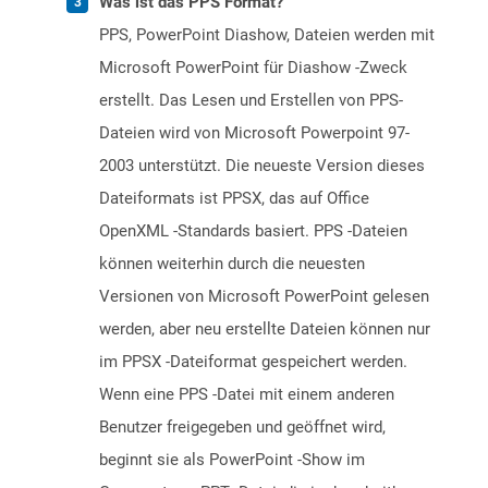
Was ist das PPS Format?
PPS, PowerPoint Diashow, Dateien werden mit
Microsoft PowerPoint für Diashow -Zweck
erstellt. Das Lesen und Erstellen von PPS-
Dateien wird von Microsoft Powerpoint 97-
2003 unterstützt. Die neueste Version dieses
Dateiformats ist PPSX, das auf Office
OpenXML -Standards basiert. PPS -Dateien
können weiterhin durch die neuesten
Versionen von Microsoft PowerPoint gelesen
werden, aber neu erstellte Dateien können nur
im PPSX -Dateiformat gespeichert werden.
Wenn eine PPS -Datei mit einem anderen
Benutzer freigegeben und geöffnet wird,
beginnt sie als PowerPoint -Show im