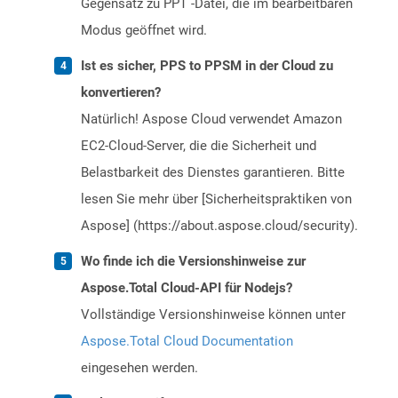
Gegensatz zu PPT -Datei, die im bearbeitbaren
Modus geöffnet wird.
Ist es sicher, PPS to PPSM in der Cloud zu
konvertieren?
Natürlich! Aspose Cloud verwendet Amazon
EC2-Cloud-Server, die die Sicherheit und
Belastbarkeit des Dienstes garantieren. Bitte
lesen Sie mehr über [Sicherheitspraktiken von
Aspose] (https://about.aspose.cloud/security).
Wo finde ich die Versionshinweise zur
Aspose.Total Cloud-API für Nodejs?
Vollständige Versionshinweise können unter
Aspose.Total Cloud Documentation
eingesehen werden.