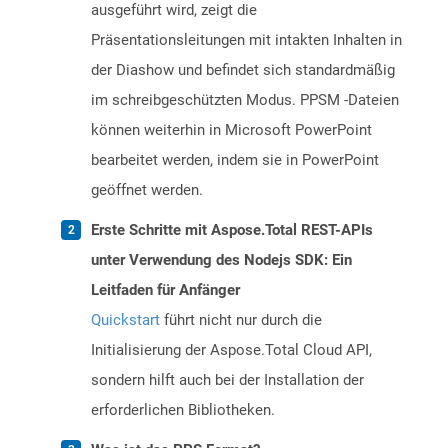
ausgeführt wird, zeigt die
Präsentationsleitungen mit intakten Inhalten in
der Diashow und befindet sich standardmäßig
im schreibgeschützten Modus. PPSM -Dateien
können weiterhin in Microsoft PowerPoint
bearbeitet werden, indem sie in PowerPoint
geöffnet werden.
Erste Schritte mit Aspose.Total REST-APIs
unter Verwendung des Nodejs SDK: Ein
Leitfaden für Anfänger
Quickstart
führt nicht nur durch die
Initialisierung der Aspose.Total Cloud API,
sondern hilft auch bei der Installation der
erforderlichen Bibliotheken.