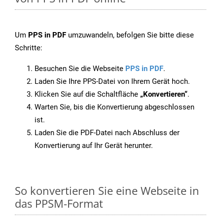
Um
PPS in PDF
umzuwandeln, befolgen Sie bitte diese
Schritte:
Besuchen Sie die Webseite
PPS in PDF
.
Laden Sie Ihre PPS-Datei von Ihrem Gerät hoch.
Klicken Sie auf die Schaltfläche
„Konvertieren“
.
Warten Sie, bis die Konvertierung abgeschlossen
ist.
Laden Sie die PDF-Datei nach Abschluss der
Konvertierung auf Ihr Gerät herunter.
So konvertieren Sie eine Webseite in
das PPSM-Format