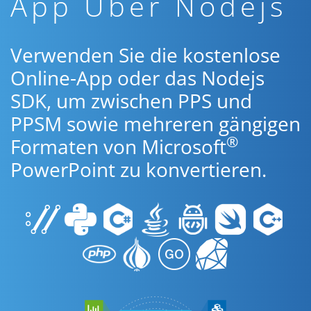
App Über Nodejs
Verwenden Sie die kostenlose
Online-App oder das Nodejs
SDK, um zwischen PPS und
PPSM sowie mehreren gängigen
®
Formaten von Microsoft
PowerPoint zu konvertieren.