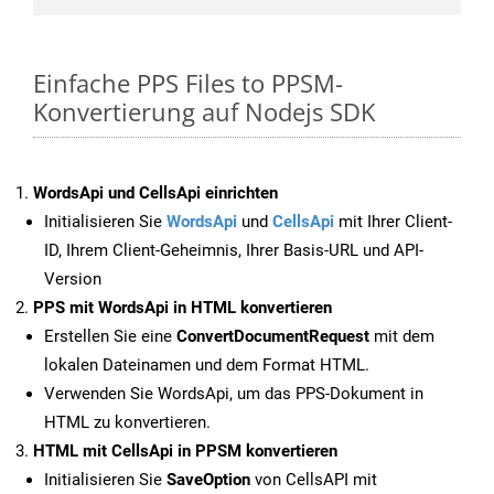
Einfache PPS Files to PPSM-
Konvertierung auf Nodejs SDK
WordsApi und CellsApi einrichten
Initialisieren Sie
WordsApi
und
CellsApi
mit Ihrer Client-
ID, Ihrem Client-Geheimnis, Ihrer Basis-URL und API-
Version
PPS mit WordsApi in HTML konvertieren
Erstellen Sie eine
ConvertDocumentRequest
mit dem
lokalen Dateinamen und dem Format HTML.
Verwenden Sie WordsApi, um das PPS-Dokument in
HTML zu konvertieren.
HTML mit CellsApi in PPSM konvertieren
Initialisieren Sie
SaveOption
von CellsAPI mit