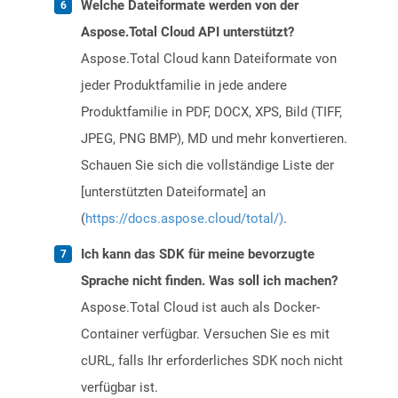
Welche Dateiformate werden von der
Aspose.Total Cloud API unterstützt?
Aspose.Total Cloud kann Dateiformate von
jeder Produktfamilie in jede andere
Produktfamilie in PDF, DOCX, XPS, Bild (TIFF,
JPEG, PNG BMP), MD und mehr konvertieren.
Schauen Sie sich die vollständige Liste der
[unterstützten Dateiformate] an
(
https://docs.aspose.cloud/total/)
.
Ich kann das SDK für meine bevorzugte
Sprache nicht finden. Was soll ich machen?
Aspose.Total Cloud ist auch als Docker-
Container verfügbar. Versuchen Sie es mit
cURL, falls Ihr erforderliches SDK noch nicht
verfügbar ist.