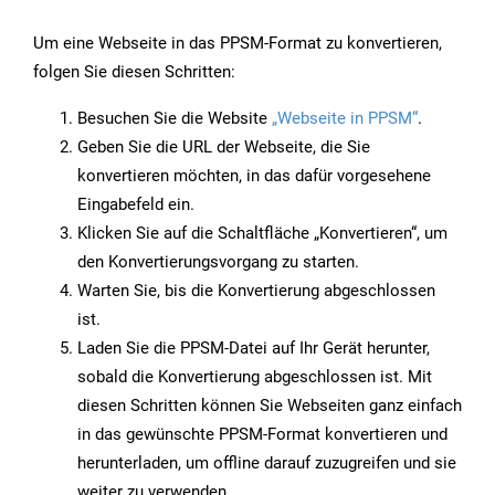
Um eine Webseite in das PPSM-Format zu konvertieren,
folgen Sie diesen Schritten:
Besuchen Sie die Website
„Webseite in PPSM“
.
Geben Sie die URL der Webseite, die Sie
konvertieren möchten, in das dafür vorgesehene
Eingabefeld ein.
Klicken Sie auf die Schaltfläche „Konvertieren“, um
den Konvertierungsvorgang zu starten.
Warten Sie, bis die Konvertierung abgeschlossen
ist.
Laden Sie die PPSM-Datei auf Ihr Gerät herunter,
sobald die Konvertierung abgeschlossen ist. Mit
diesen Schritten können Sie Webseiten ganz einfach
in das gewünschte PPSM-Format konvertieren und
herunterladen, um offline darauf zuzugreifen und sie
weiter zu verwenden.