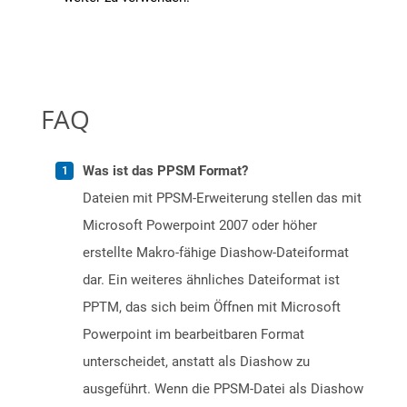
FAQ
Was ist das PPSM Format?
Dateien mit PPSM-Erweiterung stellen das mit
Microsoft Powerpoint 2007 oder höher
erstellte Makro-fähige Diashow-Dateiformat
dar. Ein weiteres ähnliches Dateiformat ist
PPTM, das sich beim Öffnen mit Microsoft
Powerpoint im bearbeitbaren Format
unterscheidet, anstatt als Diashow zu
ausgeführt. Wenn die PPSM-Datei als Diashow