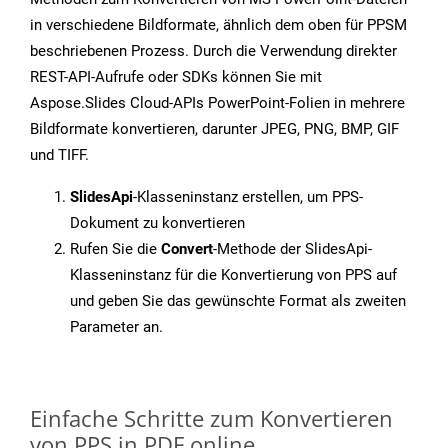
in verschiedene Bildformate, ähnlich dem oben für PPSM
beschriebenen Prozess. Durch die Verwendung direkter
REST-API-Aufrufe oder SDKs können Sie mit
Aspose.Slides Cloud-APIs PowerPoint-Folien in mehrere
Bildformate konvertieren, darunter JPEG, PNG, BMP, GIF
und TIFF.
SlidesApi
-Klasseninstanz erstellen, um PPS-
Dokument zu konvertieren
Rufen Sie die
Convert
-Methode der SlidesApi-
Klasseninstanz für die Konvertierung von PPS auf
und geben Sie das gewünschte Format als zweiten
Parameter an.
Einfache Schritte zum Konvertieren
von PPS in PDF online