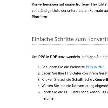
Konvertierungen mit unübertroffener Flexibilität
vollständige Liste der unterstützten Formate au
Plattform.
Einfache Schritte zum Konvert
Um
PPS in PDF
umzuwandeln, befolgen Sie bitte
Besuchen Sie die Webseite
PPS in PDF
.
Laden Sie Ihre PPS-Datei von Ihrem Gerät
Klicken Sie auf die Schaltfläche
„Konverti
Warten Sie, bis die Konvertierung abgesch
Laden Sie die PDF-Datei nach Abschluss d
herunter.