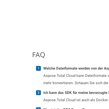
FAQ
Welche Dateiformate werden von der Asp
Aspose.Total Cloud kann Dateiformate vo
mehr konvertieren. Schauen Sie sich die 
Ich kann das SDK für meine bevorzugte 
Aspose.Total Cloud ist auch als Docker-C