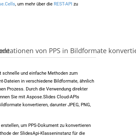
e.Cells
, um mehr über die
REST-API
zu
ode
ntationen von PPS in Bildformate konvertier
t schnelle und einfache Methoden zum
-Dateien in verschiedene Bildformate, ähnlich
en Prozess. Durch die Verwendung direkter
nnen Sie mit Aspose.Slides Cloud-APIs
ildformate konvertieren, darunter JPEG, PNG,
 erstellen, um PPS-Dokument zu konvertieren
thode der SlidesApi-Klasseninstanz für die