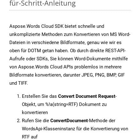
für-Schritt-Anleitung
Aspose.Words Cloud SDK bietet schnelle und
unkomplizierte Methoden zum Konvertieren von MS Word-
Dateien in verschiedene Bildformate, genau wie wir es
oben für DOTM getan haben. Ob durch direkte REST-API-
Aufrufe oder SDKs, Sie können Word-Dokumente mithilfe
von Aspose.Words Cloud APIs problemlos in mehrere
Bildformate konvertieren, darunter JPEG, PNG, BMP, GIF
und TIFF.
Erstellen Sie das
Convert Document Request
-
Objekt, um %!a(string=RTF) Dokument zu
konvertieren
Rufen Sie die
ConvertDocument
-Methode der
WordsApi-Klasseninstanz für die Konvertierung von
RTF auf