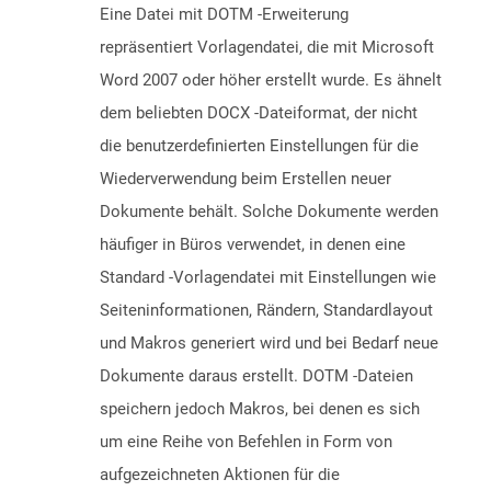
Eine Datei mit DOTM -Erweiterung
repräsentiert Vorlagendatei, die mit Microsoft
Word 2007 oder höher erstellt wurde. Es ähnelt
dem beliebten DOCX -Dateiformat, der nicht
die benutzerdefinierten Einstellungen für die
Wiederverwendung beim Erstellen neuer
Dokumente behält. Solche Dokumente werden
häufiger in Büros verwendet, in denen eine
Standard -Vorlagendatei mit Einstellungen wie
Seiteninformationen, Rändern, Standardlayout
und Makros generiert wird und bei Bedarf neue
Dokumente daraus erstellt. DOTM -Dateien
speichern jedoch Makros, bei denen es sich
um eine Reihe von Befehlen in Form von
aufgezeichneten Aktionen für die