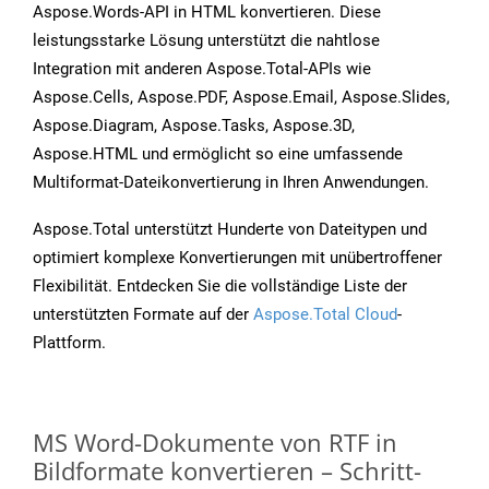
Aspose.Words-API in HTML konvertieren. Diese
leistungsstarke Lösung unterstützt die nahtlose
Integration mit anderen Aspose.Total-APIs wie
Aspose.Cells, Aspose.PDF, Aspose.Email, Aspose.Slides,
Aspose.Diagram, Aspose.Tasks, Aspose.3D,
Aspose.HTML und ermöglicht so eine umfassende
Multiformat-Dateikonvertierung in Ihren Anwendungen.
Aspose.Total unterstützt Hunderte von Dateitypen und
optimiert komplexe Konvertierungen mit unübertroffener
Flexibilität. Entdecken Sie die vollständige Liste der
unterstützten Formate auf der
Aspose.Total Cloud
-
Plattform.
MS Word-Dokumente von RTF in
Bildformate konvertieren – Schritt-