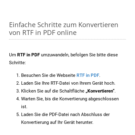
Einfache Schritte zum Konvertieren
von RTF in PDF online
Um
RTF in PDF
umzuwandeln, befolgen Sie bitte diese
Schritte:
Besuchen Sie die Webseite
RTF in PDF
.
Laden Sie Ihre RTF-Datei von Ihrem Gerät hoch.
Klicken Sie auf die Schaltfläche
„Konvertieren“
.
Warten Sie, bis die Konvertierung abgeschlossen
ist.
Laden Sie die PDF-Datei nach Abschluss der
Konvertierung auf Ihr Gerät herunter.