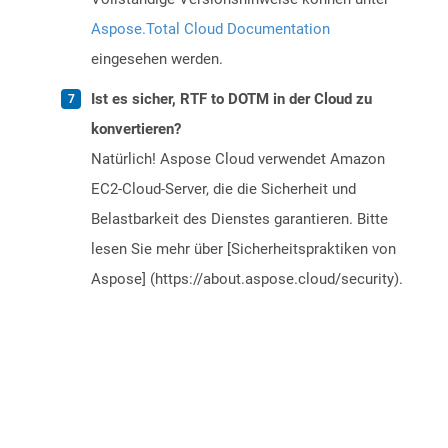
Aspose.Total Cloud Documentation
eingesehen werden.
Ist es sicher, RTF to DOTM in der Cloud zu
konvertieren?
Natürlich! Aspose Cloud verwendet Amazon
EC2-Cloud-Server, die die Sicherheit und
Belastbarkeit des Dienstes garantieren. Bitte
lesen Sie mehr über [Sicherheitspraktiken von
Aspose] (https://about.aspose.cloud/security).