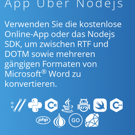
App Über Nodejs
Verwenden Sie die kostenlose
Online-App oder das Nodejs
SDK, um zwischen RTF und
DOTM sowie mehreren
gängigen Formaten von
®
Microsoft
Word zu
konvertieren.