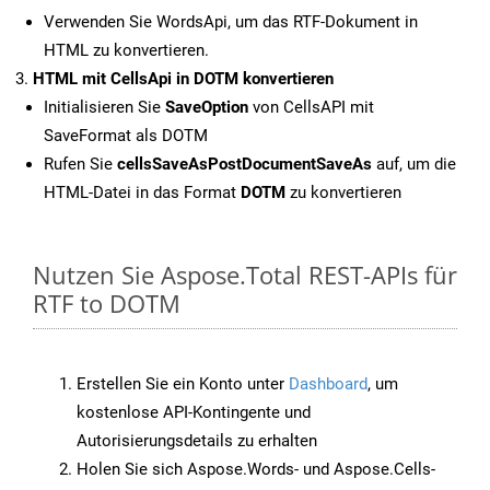
Verwenden Sie WordsApi, um das RTF-Dokument in
HTML zu konvertieren.
HTML mit CellsApi in DOTM konvertieren
Initialisieren Sie
SaveOption
von CellsAPI mit
SaveFormat als DOTM
Rufen Sie
cellsSaveAsPostDocumentSaveAs
auf, um die
HTML-Datei in das Format
DOTM
zu konvertieren
Nutzen Sie Aspose.Total REST-APIs für
RTF to DOTM
Erstellen Sie ein Konto unter
Dashboard
, um
kostenlose API-Kontingente und
Autorisierungsdetails zu erhalten
Holen Sie sich Aspose.Words- und Aspose.Cells-