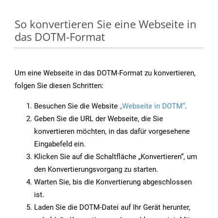
So konvertieren Sie eine Webseite in
das DOTM-Format
Um eine Webseite in das DOTM-Format zu konvertieren,
folgen Sie diesen Schritten:
Besuchen Sie die Website
„Webseite in DOTM“
.
Geben Sie die URL der Webseite, die Sie
konvertieren möchten, in das dafür vorgesehene
Eingabefeld ein.
Klicken Sie auf die Schaltfläche „Konvertieren“, um
den Konvertierungsvorgang zu starten.
Warten Sie, bis die Konvertierung abgeschlossen
ist.
Laden Sie die DOTM-Datei auf Ihr Gerät herunter,