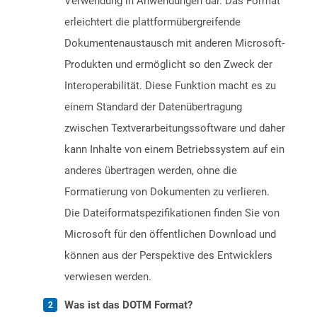
Verwendung in Anwendungen dar. Das Format
erleichtert die plattformübergreifende
Dokumentenaustausch mit anderen Microsoft-
Produkten und ermöglicht so den Zweck der
Interoperabilität. Diese Funktion macht es zu
einem Standard der Datenübertragung
zwischen Textverarbeitungssoftware und daher
kann Inhalte von einem Betriebssystem auf ein
anderes übertragen werden, ohne die
Formatierung von Dokumenten zu verlieren.
Die Dateiformatspezifikationen finden Sie von
Microsoft für den öffentlichen Download und
können aus der Perspektive des Entwicklers
verwiesen werden.
Was ist das DOTM Format?