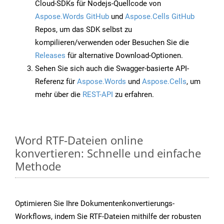
Cloud-SDKs für Nodejs-Quellcode von
Aspose.Words GitHub
und
Aspose.Cells GitHub
Repos, um das SDK selbst zu
kompilieren/verwenden oder Besuchen Sie die
Releases
für alternative Download-Optionen.
Sehen Sie sich auch die Swagger-basierte API-
Referenz für
Aspose.Words
und
Aspose.Cells
, um
mehr über die
REST-API
zu erfahren.
Word RTF-Dateien online
konvertieren: Schnelle und einfache
Methode
Optimieren Sie Ihre Dokumentenkonvertierungs-
Workflows, indem Sie RTF-Dateien mithilfe der robusten