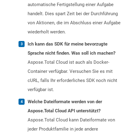
automatische Fertigstellung einer Aufgabe
handelt. Dies spart Zeit bei der Durchführung
von Aktionen, die im Abschluss einer Aufgabe
wiederholt werden.
Ich kann das SDK für meine bevorzugte
Sprache nicht finden. Was soll ich machen?
Aspose.Total Cloud ist auch als Docker-
Container verfügbar. Versuchen Sie es mit
cURL, falls Ihr erforderliches SDK noch nicht
verfügbar ist.
Welche Dateiformate werden von der
Aspose.Total Cloud API unterstützt?
Aspose.Total Cloud kann Dateiformate von
jeder Produktfamilie in jede andere