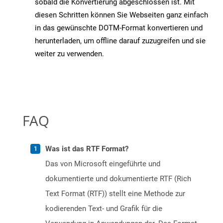
sobald die Konvertierung abgeschlossen ist. Mit
diesen Schritten können Sie Webseiten ganz einfach
in das gewünschte DOTM-Format konvertieren und
herunterladen, um offline darauf zuzugreifen und sie
weiter zu verwenden.
FAQ
Was ist das RTF Format?
Das von Microsoft eingeführte und
dokumentierte und dokumentierte RTF (Rich
Text Format (RTF)) stellt eine Methode zur
kodierenden Text- und Grafik für die