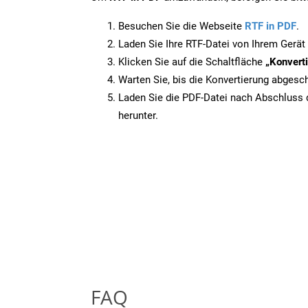
Besuchen Sie die Webseite
RTF in PDF
.
Laden Sie Ihre RTF-Datei von Ihrem Gerät
Klicken Sie auf die Schaltfläche
„Konverti
Warten Sie, bis die Konvertierung abgesch
Laden Sie die PDF-Datei nach Abschluss d
herunter.
FAQ