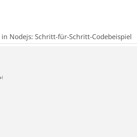
 in Nodejs: Schritt-für-Schritt-Codebeispiel
(
