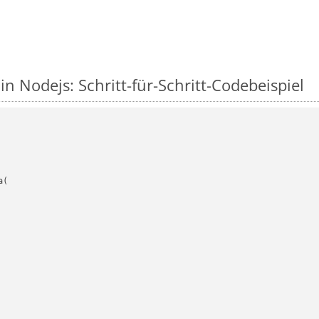
in Nodejs: Schritt-für-Schritt-Codebeispiel
(
