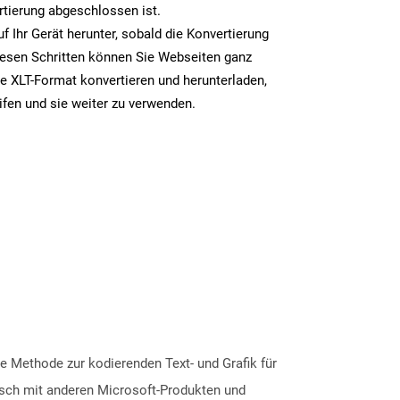
rtierung abgeschlossen ist.
uf Ihr Gerät herunter, sobald die Konvertierung
iesen Schritten können Sie Webseiten ganz
e XLT-Format konvertieren und herunterladen,
ifen und sie weiter zu verwenden.
e Methode zur kodierenden Text- und Grafik für
sch mit anderen Microsoft-Produkten und