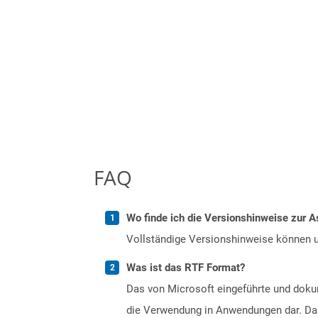
FAQ
Wo finde ich die Versionshinweise zur A
Vollständige Versionshinweise können 
Was ist das RTF Format?
Das von Microsoft eingeführte und dokum
die Verwendung in Anwendungen dar. Das