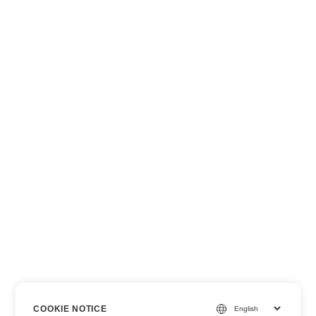
COOKIE NOTICE