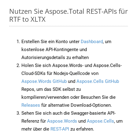
Nutzen Sie Aspose.Total REST-APIs für
RTF to XLTX
Erstellen Sie ein Konto unter
Dashboard
, um
kostenlose API-Kontingente und
Autorisierungsdetails zu erhalten
Holen Sie sich Aspose.Words- und Aspose.Cells-
Cloud-SDKs für Nodejs-Quellcode von
Aspose.Words GitHub
und
Aspose.Cells GitHub
Repos, um das SDK selbst zu
kompilieren/verwenden oder Besuchen Sie die
Releases
für alternative Download-Optionen.
Sehen Sie sich auch die Swagger-basierte API-
Referenz für
Aspose.Words
und
Aspose.Cells
, um
mehr über die
REST-API
zu erfahren.