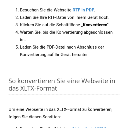
Besuchen Sie die Webseite
RTF in PDF
.
Laden Sie Ihre RTF-Datei von Ihrem Gerät hoch.
Klicken Sie auf die Schaltfläche
„Konvertieren“
.
Warten Sie, bis die Konvertierung abgeschlossen
ist.
Laden Sie die PDF-Datei nach Abschluss der
Konvertierung auf Ihr Gerät herunter.
So konvertieren Sie eine Webseite in
das XLTX-Format
Um eine Webseite in das XLTX-Format zu konvertieren,
folgen Sie diesen Schritten: