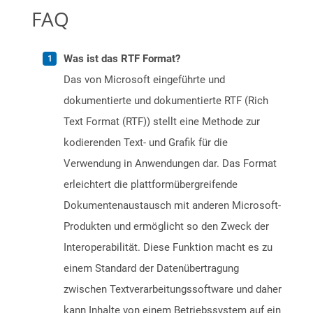
FAQ
Was ist das RTF Format?
Das von Microsoft eingeführte und
dokumentierte und dokumentierte RTF (Rich
Text Format (RTF)) stellt eine Methode zur
kodierenden Text- und Grafik für die
Verwendung in Anwendungen dar. Das Format
erleichtert die plattformübergreifende
Dokumentenaustausch mit anderen Microsoft-
Produkten und ermöglicht so den Zweck der
Interoperabilität. Diese Funktion macht es zu
einem Standard der Datenübertragung
zwischen Textverarbeitungssoftware und daher
kann Inhalte von einem Betriebssystem auf ein