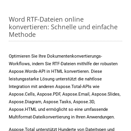
Word RTF-Dateien online
konvertieren: Schnelle und einfache
Methode
Optimieren Sie Ihre Dokumentenkonvertierungs-
Workflows, indem Sie RTF-Dateien mithilfe der robusten
Aspose.Words-API in HTML konvertieren. Diese
leistungsstarke Lösung unterstützt die nahtlose
Integration mit anderen Aspose.Total-APIs wie
Aspose.Cells, Aspose.PDF, Aspose.Email, Aspose.Slides,
Aspose.Diagram, Aspose.Tasks, Aspose.3D,
Aspose.HTML und ermöglicht so eine umfassende
Multiformat-Dateikonvertierung in Ihren Anwendungen.
Aspose.Total unterstützt Hunderte von Dateitypen und