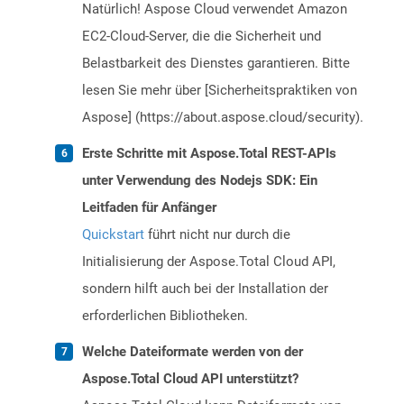
Natürlich! Aspose Cloud verwendet Amazon
EC2-Cloud-Server, die die Sicherheit und
Belastbarkeit des Dienstes garantieren. Bitte
lesen Sie mehr über [Sicherheitspraktiken von
Aspose] (https://about.aspose.cloud/security).
Erste Schritte mit Aspose.Total REST-APIs
unter Verwendung des Nodejs SDK: Ein
Leitfaden für Anfänger
Quickstart
führt nicht nur durch die
Initialisierung der Aspose.Total Cloud API,
sondern hilft auch bei der Installation der
erforderlichen Bibliotheken.
Welche Dateiformate werden von der
Aspose.Total Cloud API unterstützt?