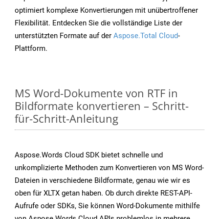
optimiert komplexe Konvertierungen mit unübertroffener
Flexibilität. Entdecken Sie die vollständige Liste der
unterstützten Formate auf der
Aspose.Total Cloud
-
Plattform.
MS Word-Dokumente von RTF in
Bildformate konvertieren – Schritt-
für-Schritt-Anleitung
Aspose.Words Cloud SDK bietet schnelle und
unkomplizierte Methoden zum Konvertieren von MS Word-
Dateien in verschiedene Bildformate, genau wie wir es
oben für XLTX getan haben. Ob durch direkte REST-API-
Aufrufe oder SDKs, Sie können Word-Dokumente mithilfe
von Aspose.Words Cloud APIs problemlos in mehrere