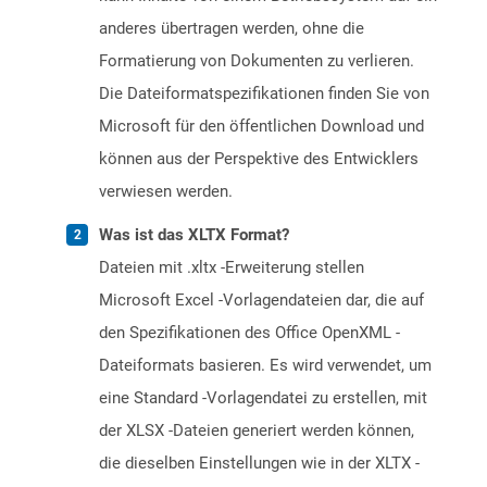
anderes übertragen werden, ohne die
Formatierung von Dokumenten zu verlieren.
Die Dateiformatspezifikationen finden Sie von
Microsoft für den öffentlichen Download und
können aus der Perspektive des Entwicklers
verwiesen werden.
Was ist das XLTX Format?
Dateien mit .xltx -Erweiterung stellen
Microsoft Excel -Vorlagendateien dar, die auf
den Spezifikationen des Office OpenXML -
Dateiformats basieren. Es wird verwendet, um
eine Standard -Vorlagendatei zu erstellen, mit
der XLSX -Dateien generiert werden können,
die dieselben Einstellungen wie in der XLTX -