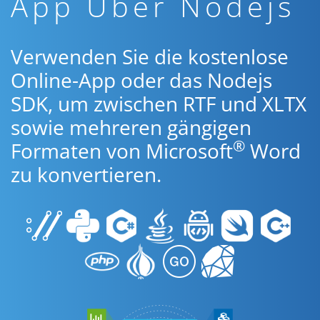
App Über Nodejs
Verwenden Sie die kostenlose
Online-App oder das Nodejs
SDK, um zwischen RTF und XLTX
sowie mehreren gängigen
®
Formaten von Microsoft
Word
zu konvertieren.