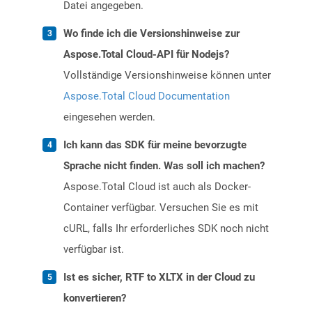
Datei angegeben.
Wo finde ich die Versionshinweise zur
Aspose.Total Cloud-API für Nodejs?
Vollständige Versionshinweise können unter
Aspose.Total Cloud Documentation
eingesehen werden.
Ich kann das SDK für meine bevorzugte
Sprache nicht finden. Was soll ich machen?
Aspose.Total Cloud ist auch als Docker-
Container verfügbar. Versuchen Sie es mit
cURL, falls Ihr erforderliches SDK noch nicht
verfügbar ist.
Ist es sicher, RTF to XLTX in der Cloud zu
konvertieren?