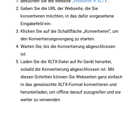
Besuchen Sie die Website
„Webseite in XLTX“
.
Geben Sie die URL der Webseite, die Sie
konvertieren möchten, in das dafür vorgesehene
Eingabefeld ein.
Klicken Sie auf die Schaltfläche „Konvertieren“, um
den Konvertierungsvorgang zu starten.
Warten Sie, bis die Konvertierung abgeschlossen
ist.
Laden Sie die XLTX-Datei auf Ihr Gerät herunter,
sobald die Konvertierung abgeschlossen ist. Mit
diesen Schritten können Sie Webseiten ganz einfach
in das gewünschte XLTX-Format konvertieren und
herunterladen, um offline darauf zuzugreifen und sie
weiter zu verwenden.